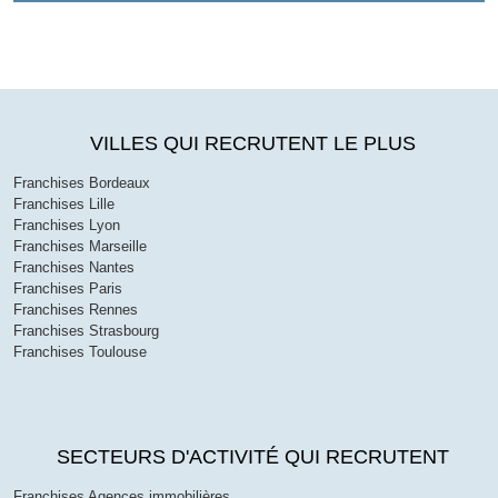
VILLES QUI RECRUTENT LE PLUS
Franchises Bordeaux
Franchises Lille
Franchises Lyon
Franchises Marseille
Franchises Nantes
Franchises Paris
Franchises Rennes
Franchises Strasbourg
Franchises Toulouse
SECTEURS D'ACTIVITÉ QUI RECRUTENT
Franchises Agences immobilières