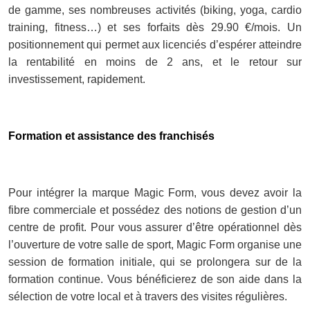
de gamme, ses nombreuses activités (biking, yoga, cardio
training, fitness…) et ses forfaits dès 29.90 €/mois. Un
positionnement qui permet aux licenciés d’espérer atteindre
la rentabilité en moins de 2 ans, et le retour sur
investissement, rapidement.
Formation et assistance des franchisés
Pour intégrer la marque Magic Form, vous devez avoir la
fibre commerciale et possédez des notions de gestion d’un
centre de profit. Pour vous assurer d’être opérationnel dès
l’ouverture de votre salle de sport, Magic Form organise une
session de formation initiale, qui se prolongera sur de la
formation continue. Vous bénéficierez de son aide dans la
sélection de votre local et à travers des visites régulières.