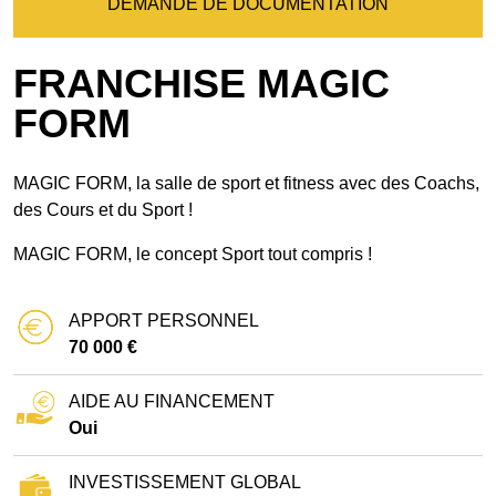
DEMANDE DE DOCUMENTATION
FRANCHISE MAGIC
FORM
MAGIC FORM, la salle de sport et fitness avec des Coachs,
des Cours et du Sport !
MAGIC FORM, le concept Sport tout compris !
APPORT PERSONNEL
70 000 €
AIDE AU FINANCEMENT
Oui
INVESTISSEMENT GLOBAL