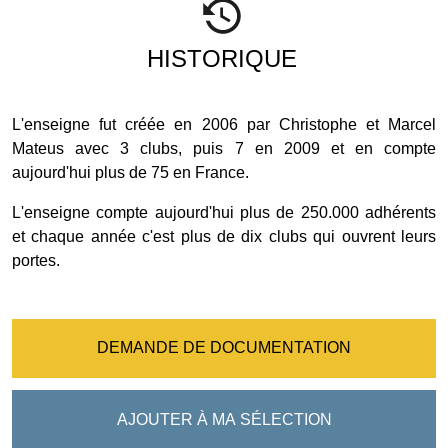
HISTORIQUE
L'enseigne fut créée en 2006 par Christophe et Marcel
Mateus avec 3 clubs, puis 7 en 2009 et en compte
aujourd'hui plus de 75 en France.
L'enseigne compte aujourd'hui plus de 250.000 adhérents
et chaque année c'est plus de dix clubs qui ouvrent leurs
portes.
DEMANDE DE DOCUMENTATION
AJOUTER À MA SÉLECTION