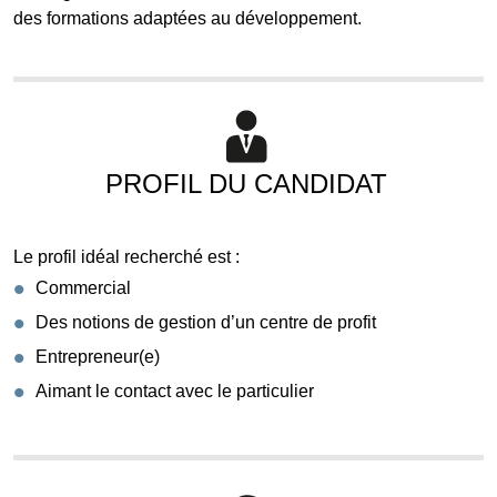
des formations adaptées au développement.
PROFIL DU CANDIDAT
Le profil idéal recherché est :
Commercial
Des notions de gestion d’un centre de profit
Entrepreneur(e)
Aimant le contact avec le particulier