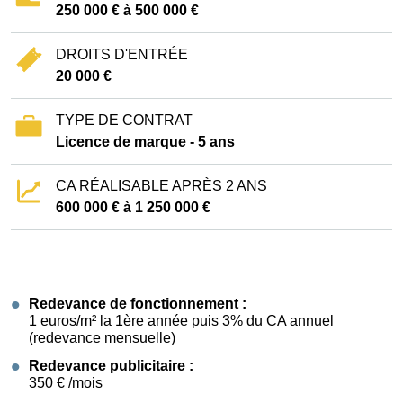
250 000 € à 500 000 €
DROITS D'ENTRÉE
20 000 €
TYPE DE CONTRAT
Licence de marque - 5 ans
CA RÉALISABLE APRÈS 2 ANS
600 000 € à 1 250 000 €
Redevance de fonctionnement :
1 euros/m² la 1ère année puis 3% du CA annuel
(redevance mensuelle)
Redevance publicitaire :
350 € /mois