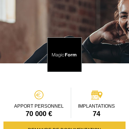
APPORT PERSONNEL
IMPLANTATIONS
70 000 €
74