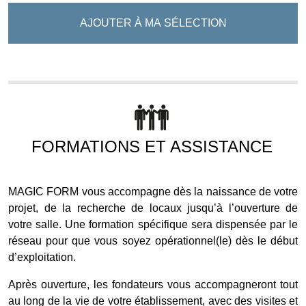
AJOUTER À MA SÉLECTION
FORMATIONS ET ASSISTANCE
MAGIC FORM vous accompagne dès la naissance de votre
projet, de la recherche de locaux jusqu’à l’ouverture de
votre salle. Une formation spécifique sera dispensée par le
réseau pour que vous soyez opérationnel(le) dès le début
d’exploitation.
Après ouverture, les fondateurs vous accompagneront tout
au long de la vie de votre établissement, avec des visites et