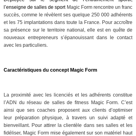
l’enseigne de salles de sport
Magic Form rencontre un franc
succès, comme le révèlent ses quelque 250 000 adhérents
et les 75 implantations dans toute la France. Pour accroître
sa présence sur le territoire national, elle est en quête de
nouveaux entrepreneurs s’épanouissant dans le contact
avec les particuliers.
Caractéristiques du concept Magic Form
La proximité avec les licenciés et les adhérents constitue
l’ADN du réseau de salles de fitness Magic Form. C’est
ainsi que ses coaches proposent aux clients d’optimiser
leur préparation physique, à travers un suivi adapté et
bienveillant. Pour attirer la clientèle dans ses salles et les
fidéliser, Magic Form mise également sur son matériel haut