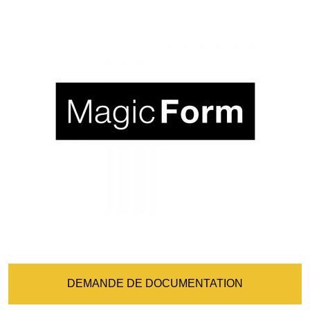
DEMANDE DE DOCUMENTATION