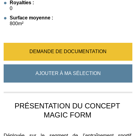
Royalties :
0
Surface moyenne :
800m²
DEMANDE DE DOCUMENTATION
AJOUTER À MA SÉLECTION
PRÉSENTATION DU CONCEPT
MAGIC FORM
Déployée sur le segment de l’entraînement sportif,