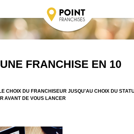
UNE FRANCHISE EN 10
LE CHOIX DU FRANCHISEUR JUSQU'AU CHOIX DU STATU
ER AVANT DE VOUS LANCER