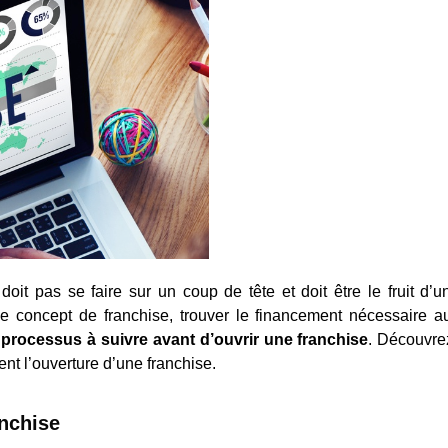
doit pas se faire sur un coup de tête et doit être le fruit d’
 le concept de franchise, trouver le financement nécessaire au
 processus à suivre avant d’ouvrir une franchise
. Découvre
nt l’ouverture d’une franchise.
nchise