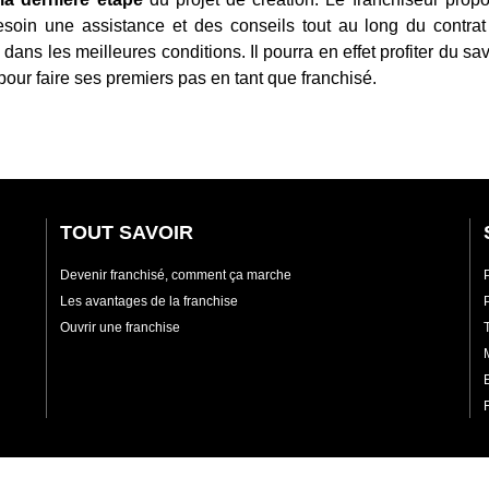
besoin une assistance et des conseils tout au long du contrat
ns les meilleures conditions. Il pourra en effet profiter du savo
 pour faire ses premiers pas en tant que franchisé.
TOUT SAVOIR
Devenir franchisé, comment ça marche
Les avantages de la franchise
Ouvrir une franchise