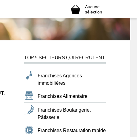
Aucune
sélection
TOP 5 SECTEURS QUI RECRUTENT
Franchises Agences
immobilières
T,
Franchises Alimentaire
Franchises Boulangerie,
Pâtisserie
Franchises Restauration rapide