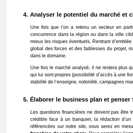
4.
Analyser le potentiel du marché et c
Une fois que l’on a retenu un secteur en partic
concurrence dans la région ou dans la ville cibl
mieux les risques éventuels. Rentrant d’emblée d
global des forces et des faiblesses du projet, mai
dans le domaine.
Une fois le marché analysé, il ne restera plus q
qui lui sont propres (possibilité d’accès à une fo
stabilité de l’enseigne, notoriété, campagnes m
5.
Élaborer le business plan et penser
Les questions financières ne doivent pas être tr
crédible face à un banquier, la rédaction d’un 
référencées sur notre site, vous serez en me