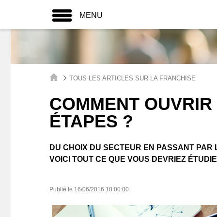
MENU
TOUS LES ARTICLES SUR LA FRANCHISE
COMMENT OUVRIR 
ÉTAPES ?
DU CHOIX DU SECTEUR EN PASSANT PAR 
VOICI TOUT CE QUE VOUS DEVRIEZ ÉTUDI
Publié le
16/06/2016 10:00:00