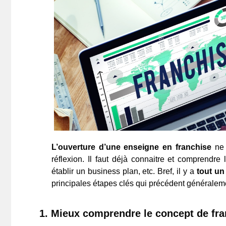
L’ouverture d’une enseigne en franchise
ne 
réflexion. Il faut déjà connaitre et comprendre
établir un business plan, etc. Bref, il y a
tout un
principales étapes clés qui précédent généraleme
1.
Mieux comprendre le concept de fra