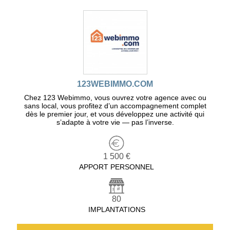
123WEBIMMO.COM
Chez 123 Webimmo, vous ouvrez votre agence avec ou
sans local, vous profitez d’un accompagnement complet
dès le premier jour, et vous développez une activité qui
s’adapte à votre vie — pas l’inverse.
1 500 €
APPORT PERSONNEL
80
IMPLANTATIONS