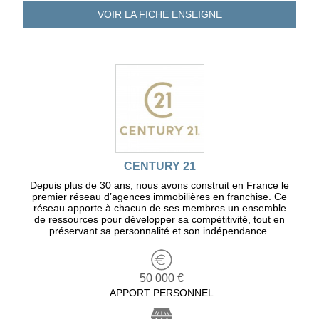
VOIR LA FICHE
ENSEIGNE
CENTURY 21
Depuis plus de 30 ans, nous avons construit en France le
premier réseau d’agences immobilières en franchise. Ce
réseau apporte à chacun de ses membres un ensemble
de ressources pour développer sa compétitivité, tout en
préservant sa personnalité et son indépendance.
50 000 €
APPORT PERSONNEL