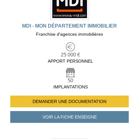
MDI - MON DÉPARTEMENT IMMOBILIER
Franchise d'agences immobilières
25 000 €
APPORT PERSONNEL
50
IMPLANTATIONS
DEMANDER UNE
DOCUMENTATION
VOIR LA FICHE
ENSEIGNE