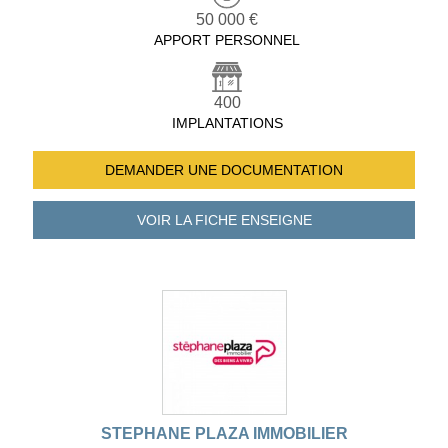
50 000 €
APPORT PERSONNEL
400
IMPLANTATIONS
DEMANDER UNE
DOCUMENTATION
VOIR LA FICHE
ENSEIGNE
STEPHANE PLAZA IMMOBILIER