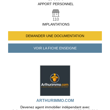
APPORT PERSONNEL
110
IMPLANTATIONS
DEMANDER UNE
DOCUMENTATION
VOIR LA FICHE
ENSEIGNE
ARTHURIMMO.COM
Devenez agent immobilier indépendant avec