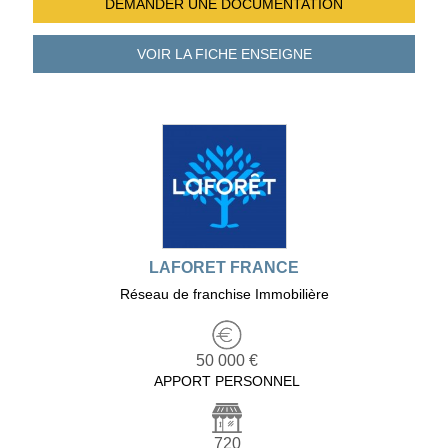
DEMANDER UNE
DOCUMENTATION
VOIR LA FICHE
ENSEIGNE
LAFORET FRANCE
Réseau de franchise Immobilière
50 000 €
APPORT PERSONNEL
720