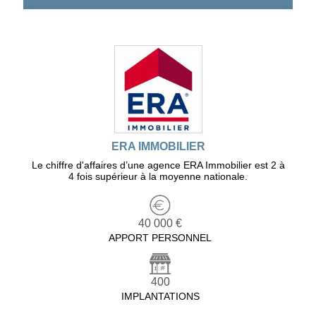
ERA IMMOBILIER
Le chiffre d'affaires d’une agence ERA Immobilier est 2 à
4 fois supérieur à la moyenne nationale.
40 000 €
APPORT PERSONNEL
400
IMPLANTATIONS