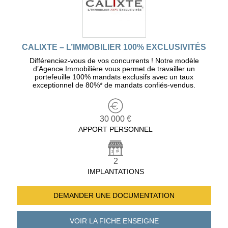
CALIXTE – L’IMMOBILIER 100% EXCLUSIVITÉS
Différenciez-vous de vos concurrents ! Notre modèle
d’Agence Immobilière vous permet de travailler un
portefeuille 100% mandats exclusifs avec un taux
exceptionnel de 80%* de mandats confiés-vendus.
30 000 €
APPORT PERSONNEL
2
IMPLANTATIONS
DEMANDER UNE
DOCUMENTATION
VOIR LA FICHE
ENSEIGNE