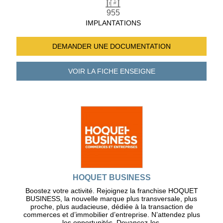
955
IMPLANTATIONS
DEMANDER UNE
DOCUMENTATION
VOIR LA FICHE
ENSEIGNE
HOQUET BUSINESS
Boostez votre activité. Rejoignez la franchise HOQUET
BUSINESS, la nouvelle marque plus transversale, plus
proche, plus audacieuse, dédiée à la transaction de
commerces et d’immobilier d’entreprise. N’attendez plus
les opportunités. Devancez-les.