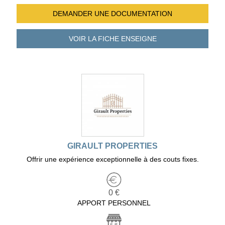
DEMANDER UNE
DOCUMENTATION
VOIR LA FICHE
ENSEIGNE
GIRAULT PROPERTIES
Offrir une expérience exceptionnelle à des couts fixes.
0 €
APPORT PERSONNEL