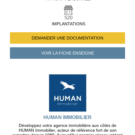
520
IMPLANTATIONS
DEMANDER UNE
DOCUMENTATION
VOIR LA FICHE
ENSEIGNE
HUMAN IMMOBILIER
Développez votre agence immobilière aux côtés de
HUMAN Immobilier, acteur de référence fort de son