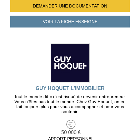
DEMANDER UNE
DOCUMENTATION
VOIR LA FICHE
ENSEIGNE
GUY HOQUET L'IMMOBILIER
Tout le monde dit « c’est risqué de devenir entrepreneur.
Vous n’êtes pas tout le monde. Chez Guy Hoquet, on en
fait toujours plus pour vous accompagner et pour vous
soutenir.
50 000 €
APPORT PERSONNEL