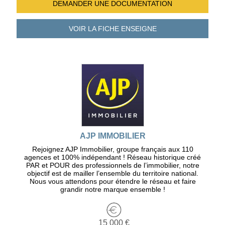
DEMANDER UNE
DOCUMENTATION
VOIR LA FICHE
ENSEIGNE
AJP IMMOBILIER
Rejoignez AJP Immobilier, groupe français aux 110
agences et 100% indépendant ! Réseau historique créé
PAR et POUR des professionnels de l’immobilier, notre
objectif est de mailler l’ensemble du territoire national.
Nous vous attendons pour étendre le réseau et faire
grandir notre marque ensemble !
15 000 €