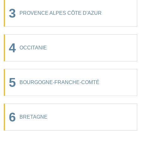
3
PROVENCE ALPES CÔTE D'AZUR
4
OCCITANIE
5
BOURGOGNE-FRANCHE-COMTÉ
6
BRETAGNE