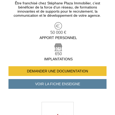
Être franchisé chez Stéphane Plaza Immobilier, c’est
bénéficier de la force d’un réseau, de formations
innovantes et de supports pour le recrutement, la
communication et le développement de votre agence.
50 000 €
APPORT PERSONNEL
650
IMPLANTATIONS
DEMANDER UNE
DOCUMENTATION
VOIR LA FICHE
ENSEIGNE