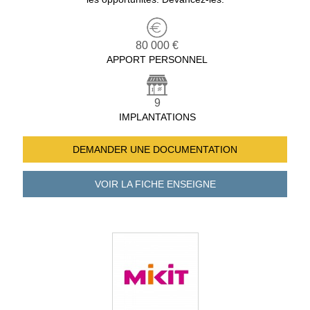
80 000 €
APPORT PERSONNEL
9
IMPLANTATIONS
DEMANDER UNE
DOCUMENTATION
VOIR LA FICHE
ENSEIGNE