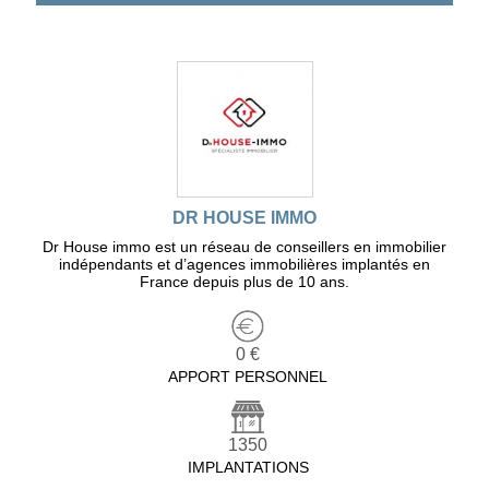
DR HOUSE IMMO
Dr House immo est un réseau de conseillers en immobilier
indépendants et d’agences immobilières implantés en
France depuis plus de 10 ans.
0 €
APPORT PERSONNEL
1350
IMPLANTATIONS