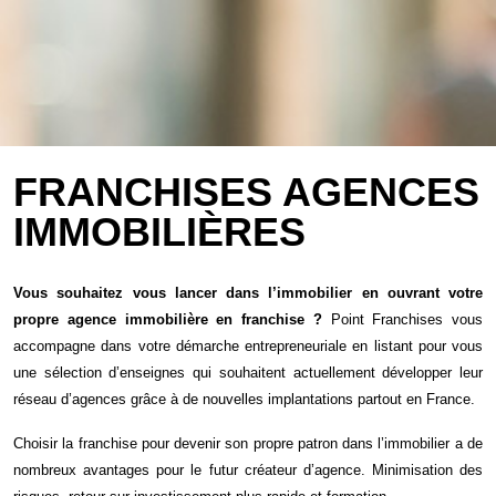
FRANCHISES AGENCES
IMMOBILIÈRES
Vous souhaitez vous lancer dans l’immobilier en ouvrant votre
propre agence immobilière en franchise ?
Point Franchises vous
accompagne dans votre démarche entrepreneuriale en listant pour vous
une sélection d’enseignes qui souhaitent actuellement développer leur
réseau d’agences grâce à de nouvelles implantations partout en France.
Choisir la franchise pour devenir son propre patron dans l’immobilier a de
nombreux avantages pour le futur créateur d’agence. Minimisation des