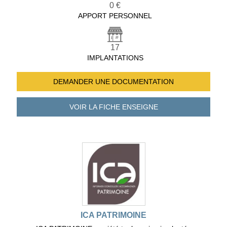
0 €
APPORT PERSONNEL
17
IMPLANTATIONS
DEMANDER UNE
DOCUMENTATION
VOIR LA FICHE
ENSEIGNE
ICA PATRIMOINE