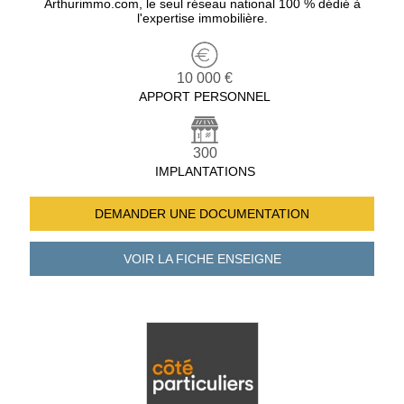
Arthurimmo.com, le seul réseau national 100 % dédié à
l'expertise immobilière.
10 000 €
APPORT PERSONNEL
300
IMPLANTATIONS
DEMANDER UNE
DOCUMENTATION
VOIR LA FICHE
ENSEIGNE