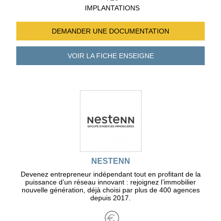
IMPLANTATIONS
DEMANDER UNE
DOCUMENTATION
VOIR LA FICHE
ENSEIGNE
NESTENN
Devenez entrepreneur indépendant tout en profitant de la
puissance d’un réseau innovant : rejoignez l’immobilier
nouvelle génération, déjà choisi par plus de 400 agences
depuis 2017.