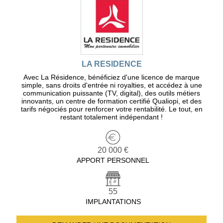
LA RESIDENCE
Avec La Résidence, bénéficiez d'une licence de marque
simple, sans droits d'entrée ni royalties, et accédez à une
communication puissante (TV, digital), des outils métiers
innovants, un centre de formation certifié Qualiopi, et des
tarifs négociés pour renforcer votre rentabilité. Le tout, en
restant totalement indépendant !
20 000 €
APPORT PERSONNEL
55
IMPLANTATIONS