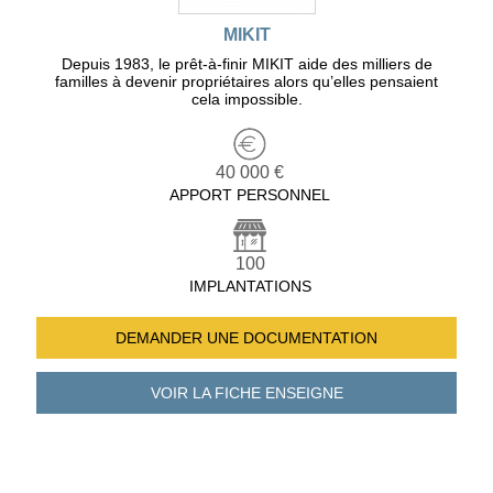
MIKIT
Depuis 1983, le prêt-à-finir MIKIT aide des milliers de
familles à devenir propriétaires alors qu’elles pensaient
cela impossible.
40 000 €
APPORT PERSONNEL
100
IMPLANTATIONS
DEMANDER UNE
DOCUMENTATION
VOIR LA FICHE
ENSEIGNE