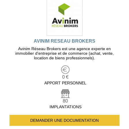
AVINIM RESEAU BROKERS
Avinim Réseau Brokers est une agence experte en
immobilier d'entreprise et de commerce (achat, vente,
location de biens professionnels).
0 €
APPORT PERSONNEL
80
IMPLANTATIONS
DEMANDER UNE
DOCUMENTATION