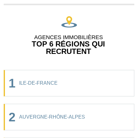
AGENCES IMMOBILIÈRES
TOP 6 RÉGIONS QUI
RECRUTENT
1
ILE-DE-FRANCE
2
AUVERGNE-RHÔNE-ALPES