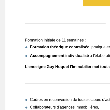
Formation initiale de 11 semaines :
Formation théorique centralisée
, pratique 
Accompagnement individualisé
à l'élaborat
L'enseigne Guy Hoquet l'Immobilier met tout 
Cadres en reconversion de tous secteurs d'acti
Collaborateurs d'agences immobilières,