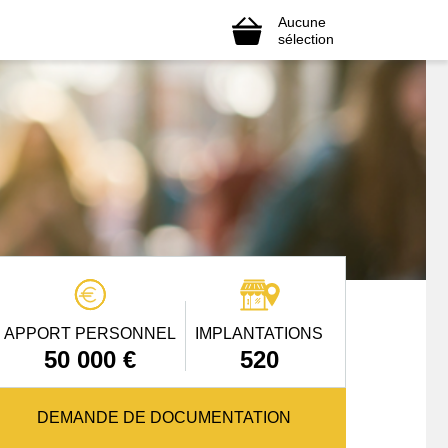
Aucune
sélection
APPORT PERSONNEL
IMPLANTATIONS
50 000 €
520
DEMANDE DE DOCUMENTATION