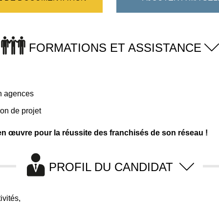
FORMATIONS ET ASSISTANCE
en agences
ion de projet
en œuvre pour la réussite des franchisés de son réseau !
PROFIL DU CANDIDAT
vités,