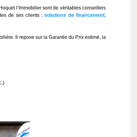
Hoquet l’Immobilier sont de véritables conseillers
tes de ses clients :
solutions de financement,
ière. Il repose sur la Garantie du Prix estimé, la
.)