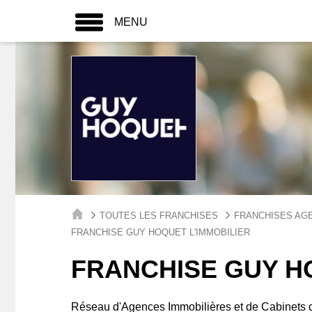
MENU
TOUTES LES FRANCHISES
FRANCHISES AG
FRANCHISE GUY HOQUET L'IMMOBILIER
FRANCHISE GUY H
Réseau d'Agences Immobilières et de Cabinets d