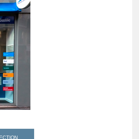
ECTION