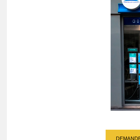
DEMANDE