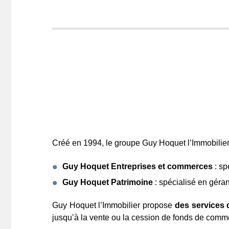
Créé en 1994, le groupe Guy Hoquet l’Immobilie
Guy Hoquet Entreprises et commerces
: sp
Guy Hoquet Patrimoine
: spécialisé en géran
Guy Hoquet l’Immobilier propose
des services d
jusqu’à la vente ou la cession de fonds de comme