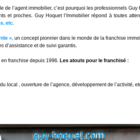
e de l’agent immobilier, c’est pourquoi les professionnels Guy 
ents et proches. Guy Hoquet l’Immobilier répond à toutes atten
s, etc.
tie »,
un concept pionnier dans le monde de la franchise immobil
s d’assistance et de suivi garantis.
 en franchise depuis 1996.
Les atouts pour le franchisé :
 local , ouverture de l’agence, développement de l’activité, etc