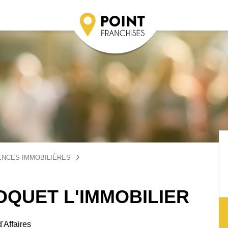
ENCES IMMOBILIÈRES
OQUET L'IMMOBILIER
'Affaires