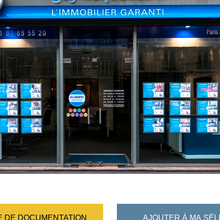
 DE DOCUMENTATION
AJOUTER À MA SÉL