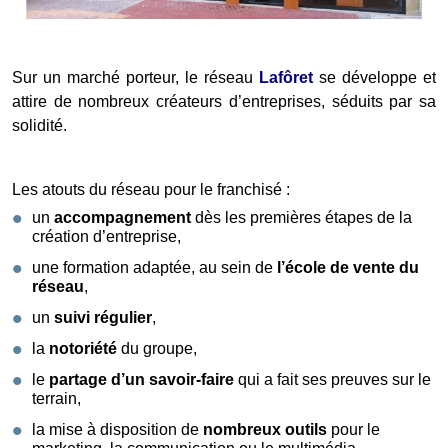
Sur un marché porteur, le réseau
Lafôret
se développe et
attire de nombreux créateurs d’entreprises, séduits par sa
solidité.
Les atouts du réseau pour le franchisé :
un
accompagnement
dès les premières étapes de la
création d’entreprise,
une formation adaptée, au sein de
l’école de vente du
réseau
,
un
suivi régulier
,
la
notoriété
du groupe,
le
partage d’un savoir-faire
qui a fait ses preuves sur le
terrain,
la mise à disposition de
nombreux outils
pour le