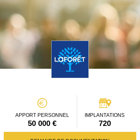
APPORT PERSONNEL
IMPLANTATIONS
50 000 €
720