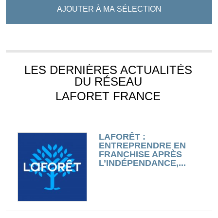
AJOUTER À MA SÉLECTION
LES DERNIÈRES ACTUALITÉS
DU RÉSEAU
LAFORET FRANCE
LAFORÊT :
ENTREPRENDRE EN
FRANCHISE APRÈS
L’INDÉPENDANCE,...