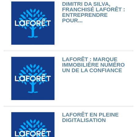
DIMITRI DA SILVA,
FRANCHISÉ LAFORÊT :
ENTREPRENDRE
POUR...
LAFORÊT : MARQUE
IMMOBILIÈRE NUMÉRO
UN DE LA CONFIANCE
LAFORÊT EN PLEINE
DIGITALISATION