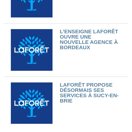
L’ENSEIGNE LAFORÊT
OUVRE UNE
NOUVELLE AGENCE À
BORDEAUX
LAFORÊT PROPOSE
DÉSORMAIS SES
SERVICES À SUCY-EN-
BRIE