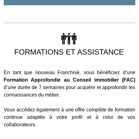
FORMATIONS ET ASSISTANCE
En tant que nouveau Franchisé, vous bénéficiez d’une
Formation Approfondie au Conseil immobilier (FAC)
d’une durée de 7 semaines pour acquérir et approfondir les
connaissances du métier.
Vous accédez également à une offre complète de formation
continue adaptée à votre profil et à celui de vos
collaborateurs.