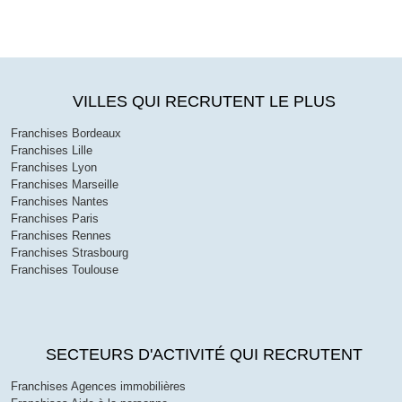
VILLES QUI RECRUTENT LE PLUS
Franchises Bordeaux
Franchises Lille
Franchises Lyon
Franchises Marseille
Franchises Nantes
Franchises Paris
Franchises Rennes
Franchises Strasbourg
Franchises Toulouse
SECTEURS D'ACTIVITÉ QUI RECRUTENT
Franchises Agences immobilières