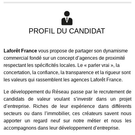
PROFIL DU CANDIDAT
Laforêt France
vous propose de partager son dynamisme
commercial fondé sur un concept d’agences de proximité
respectant les spécificités locales. Le « parler vrai », la
concertation, la confiance, la transparence et la rigueur sont
les valeurs qui rassemblent les agences Laforêt France.
Le développement du Réseau passe par le recrutement de
candidats de valeur voulant s’investir dans un projet
d’entreprise. Riches de leur expérience dans différents
secteurs ou dans l’immobilier, ces créateurs savent nous
apporter un regard neuf sur notre métier et nous les
accompagnons dans leur développement d’entreprise.