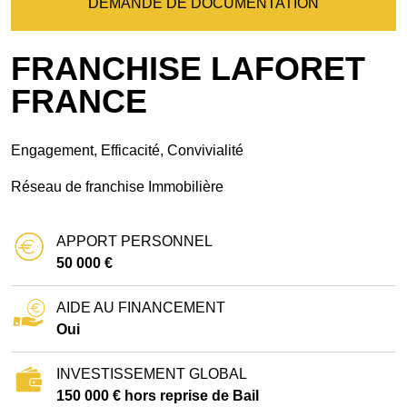
DEMANDE DE DOCUMENTATION
FRANCHISE LAFORET
FRANCE
Engagement, Efficacité, Convivialité
Réseau de franchise Immobilière
APPORT PERSONNEL
50 000 €
AIDE AU FINANCEMENT
Oui
INVESTISSEMENT GLOBAL
150 000 € hors reprise de Bail