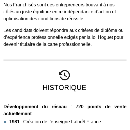
Nos Franchisés sont des entrepreneurs trouvant à nos
côtés un juste équilibre entre indépendance d’action et
optimisation des conditions de réussite.
Les candidats doivent répondre aux critères de diplôme ou
d’expérience professionnelle exigés par la loi Hoguet pour
devenir titulaire de la carte professionnelle.
HISTORIQUE
Développement du réseau : 720 points de vente
actuellement
1981
: Création de l’enseigne Laforêt France