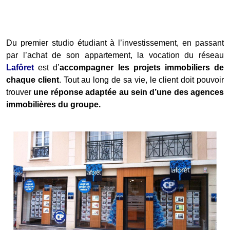
Du premier studio étudiant à l’investissement, en passant
par l’achat de son appartement, la vocation du réseau
Lafôret
est d’
accompagner les projets immobiliers de
chaque client
. Tout au long de sa vie, le client doit pouvoir
trouver
une réponse adaptée au sein d’une des agences
immobilières du groupe.