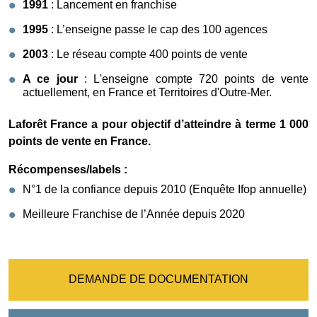
1991
: Lancement en franchise
1995
: L’enseigne passe le cap des 100 agences
2003
: Le réseau compte 400 points de vente
A ce jour
: L'enseigne compte 720 points de vente
actuellement, en France et Territoires d'Outre-Mer.
Laforêt France a pour objectif d’atteindre à terme 1 000
points de vente en France.
Récompenses/labels :
N°1 de la confiance depuis 2010 (Enquête Ifop annuelle)
Meilleure Franchise de l’Année depuis 2020
DEMANDE DE DOCUMENTATION