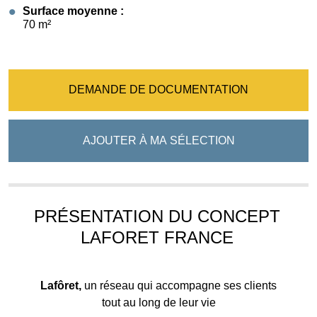
Surface moyenne :
70 m²
DEMANDE DE DOCUMENTATION
AJOUTER À MA SÉLECTION
PRÉSENTATION DU CONCEPT
LAFORET FRANCE
Lafôret,
un réseau qui
accompagne ses clients
tout au long de leur vie