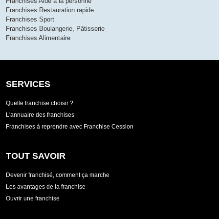
Franchises Aide à la personne
Franchises Restauration rapide
Franchises Sport
Franchises Boulangerie, Pâtisserie
Franchises Alimentaire
SERVICES
Quelle franchise choisir ?
L'annuaire des franchises
Franchises à reprendre avec Franchise Cession
TOUT SAVOIR
Devenir franchisé, comment ça marche
Les avantages de la franchise
Ouvrir une franchise