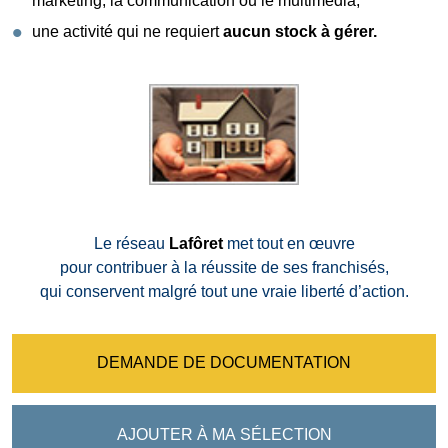
marketing
,
la communication ou le multimédia,
une activité qui ne requiert
aucun stock à gérer.
Le réseau
Lafôret
met tout en œuvre
pour contribuer à la réussite de ses franchisés,
qui conservent malgré tout une vraie liberté d’action.
DEMANDE DE DOCUMENTATION
AJOUTER À MA SÉLECTION