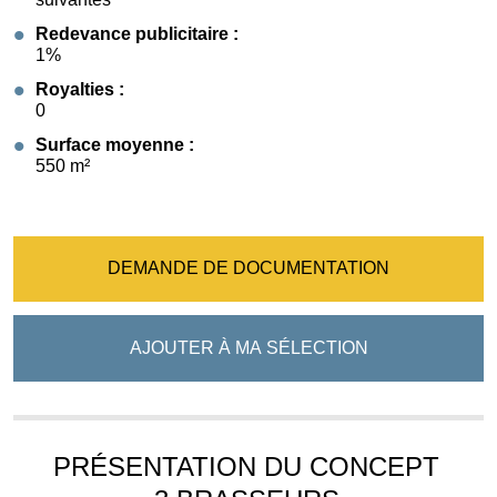
Redevance publicitaire :
1%
Royalties :
0
Surface moyenne :
550 m²
DEMANDE DE DOCUMENTATION
AJOUTER À MA SÉLECTION
PRÉSENTATION DU CONCEPT