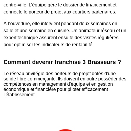
centre-ville. L’équipe gère le dossier de financement et
connecte le porteur de projet aux courtiers partenaires.
À l’ouverture, elle intervient pendant deux semaines en
salle et une semaine en cuisine. Un animateur réseau et un
expert technique assurent ensuite des visites régulières
pour optimiser les indicateurs de rentabilité.
Comment devenir franchisé 3 Brasseurs ?
Le réseau privilégie des porteurs de projet dotés d'une
solide fibre commerçante. Ils doivent en outre posséder des
compétences en management d'équipe et en gestion
économique et financière pour piloter efficacement
l'établissement.