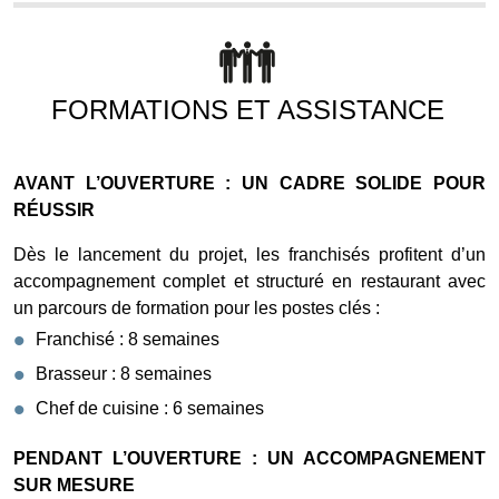
FORMATIONS ET ASSISTANCE
AVANT L’OUVERTURE : UN CADRE SOLIDE POUR
RÉUSSIR
Dès le lancement du projet, les franchisés profitent d’un
accompagnement complet et structuré en restaurant avec
un parcours de formation pour les postes clés :
Franchisé : 8 semaines
Brasseur : 8 semaines
Chef de cuisine : 6 semaines
PENDANT L’OUVERTURE : UN ACCOMPAGNEMENT
SUR MESURE