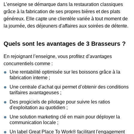
L’enseigne se démarque dans la restauration classiques
grâce à la fabrication de ses propres bières et des plats
généreux. Elle capte une clientèle variée à tout moment de
la journée, des déjeuners d'affaires aux soirées de détente.
Quels sont les avantages de 3 Brasseurs ?
En rejoignant l’enseigne, vous profitez d’avantages
concurrentiels comme :
Une rentabilité optimisée sur les boissons grâce à la
fabrication interne ;
Une centrale d'achat qui permet d’obtenir des conditions
tarifaires avantageuses ;
Des progiciels de pilotage pour suivre les ratios
d'exploitation au quotidien ;
Une solution marketing clé en main pour déployer la
communication locale ;
Un label Great Place To Work® facilitant l'engagement