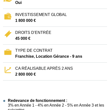
Oui
INVESTISSEMENT GLOBAL
1 800 000 €
DROITS D'ENTRÉE
45 000 €
TYPE DE CONTRAT
Franchise, Location Gérance - 9 ans
CA RÉALISABLE APRÈS 2 ANS
2 800 000 €
Redevance de fonctionnement :
3% en Année 1 - 4% en Année 2 - 5% en Année 3 et les
suivantes