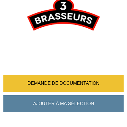
DEMANDE DE DOCUMENTATION
AJOUTER À MA SÉLECTION