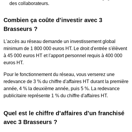
des collaborateurs.
Combien ça coûte d’investir avec 3
Brasseurs ?
L'accès au réseau demande un investissement global
minimum de 1 800 000 euros HT. Le droit d'entrée s'élèvent
à 45 000 euros HT et l'apport personnel requis à 400 000
euros HT.
Pour le fonctionnement du réseau, vous verserez une
redevance de 3 % du chiffre d'affaires HT durant la première
année, 4 % la deuxième année, puis 5 %. La redevance
publicitaire représente 1 % du chiffre d'affaires HT.
Quel est le chiffre d’affaires d’un franchisé
avec 3 Brasseurs ?