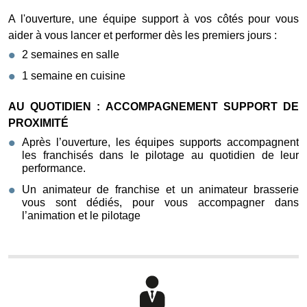
A l'ouverture, une équipe support à vos côtés pour vous
aider à vous lancer et performer dès les premiers jours :
2 semaines en salle
1 semaine en cuisine
AU QUOTIDIEN : ACCOMPAGNEMENT SUPPORT DE
PROXIMITÉ
Après l’ouverture, les équipes supports accompagnent
les franchisés dans le pilotage au quotidien de leur
performance.
Un animateur de franchise et un animateur brasserie
vous sont dédiés, pour vous accompagner dans
l’animation et le pilotage