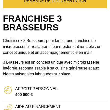
DEMANDE DE DOCUMENTATION
FRANCHISE 3
BRASSEURS
Choisissez 3 Brasseurs, pour lancer une franchise de
microbrasserie - restaurant - bar rapidement rentable : un
concept unique et un accompagnement clé en main.
3 Brasseurs est un concept unique avec microbrasserie
intégrée, reconnaissable à sa cuisine généreuse et aux
bières artisanales fabriquées sur place.
APPORT PERSONNEL
400 000 €
AIDE AU FINANCEMENT