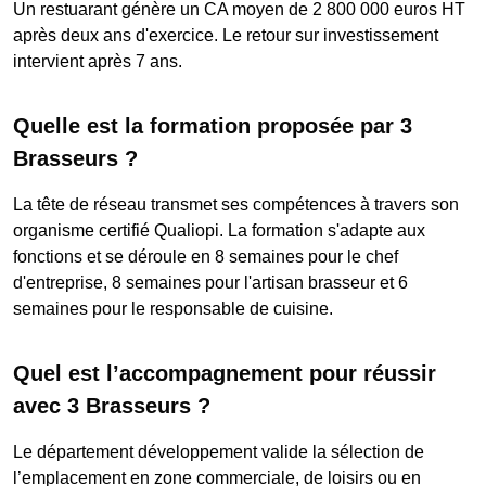
Un restuarant génère un CA moyen de 2 800 000 euros HT
après deux ans d'exercice. Le retour sur investissement
intervient après 7 ans.
Quelle est la formation proposée par 3
Brasseurs ?
La tête de réseau transmet ses compétences à travers son
organisme certifié Qualiopi. La formation s'adapte aux
fonctions et se déroule en 8 semaines pour le chef
d'entreprise, 8 semaines pour l'artisan brasseur et 6
semaines pour le responsable de cuisine.
Quel est l’accompagnement pour réussir
avec 3 Brasseurs ?
Le département développement valide la sélection de
l’emplacement en zone commerciale, de loisirs ou en