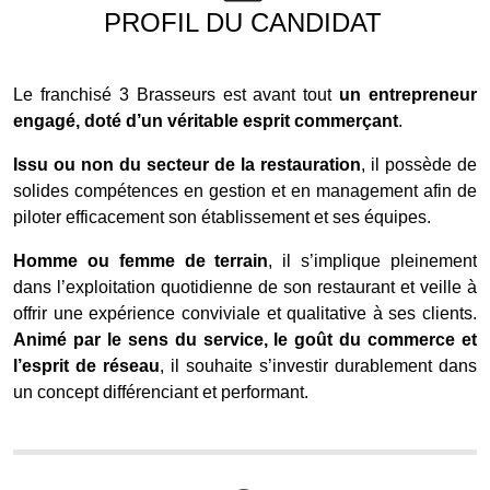
PROFIL DU CANDIDAT
Le franchisé 3 Brasseurs est avant tout
un entrepreneur
engagé, doté d’un véritable esprit commerçant
.
Issu ou non du secteur de la restauration
, il possède de
solides compétences en gestion et en management afin de
piloter efficacement son établissement et ses équipes.
Homme ou femme de terrain
, il s’implique pleinement
dans l’exploitation quotidienne de son restaurant et veille à
offrir une expérience conviviale et qualitative à ses clients.
Animé par le sens du service, le goût du commerce et
l’esprit de réseau
, il souhaite s’investir durablement dans
un concept différenciant et performant.