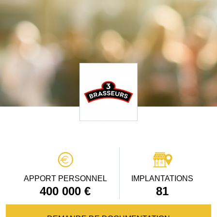
APPORT PERSONNEL
IMPLANTATIONS
400 000 €
81