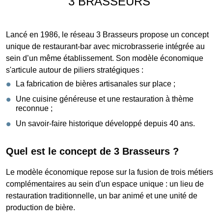
3 BRASSEURS
Lancé en 1986, le réseau 3 Brasseurs propose un concept
unique de restaurant-bar avec microbrasserie intégrée au
sein d’un même établissement. Son modèle économique
s'articule autour de piliers stratégiques :
La fabrication de bières artisanales sur place ;
Une cuisine généreuse et une restauration à thème
reconnue ;
Un savoir-faire historique développé depuis 40 ans.
Quel est le concept de 3 Brasseurs ?
Le modèle économique repose sur la fusion de trois métiers
complémentaires au sein d'un espace unique : un lieu de
restauration traditionnelle, un bar animé et une unité de
production de bière.