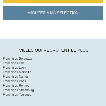
AJOUTER À MA SÉLECTION
VILLES QUI RECRUTENT LE PLUS
Franchises Bordeaux
Franchises Lille
Franchises Lyon
Franchises Marseille
Franchises Nantes
Franchises Paris
Franchises Rennes
Franchises Strasbourg
Franchises Toulouse