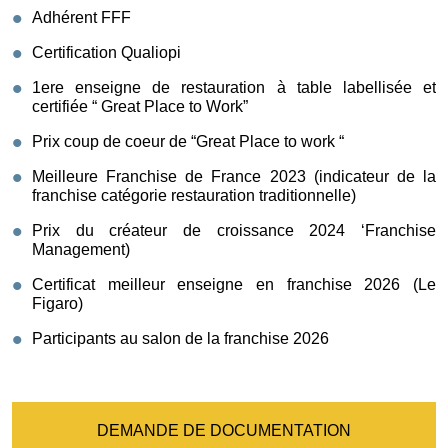
Adhérent FFF
Certification Qualiopi
1ere enseigne de restauration à table labellisée et
certifiée “ Great Place to Work”
Prix coup de coeur de “Great Place to work “
Meilleure Franchise de France 2023 (indicateur de la
franchise catégorie restauration traditionnelle)
Prix du créateur de croissance 2024 ‘Franchise
Management)
Certificat meilleur enseigne en franchise 2026 (Le
Figaro)
Participants au salon de la franchise 2026
DEMANDE DE DOCUMENTATION