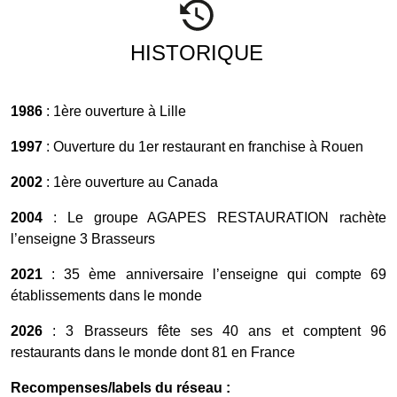
HISTORIQUE
1986
: 1ère ouverture à Lille
1997
: Ouverture du 1er restaurant en franchise à Rouen
2002
: 1ère ouverture au Canada
2004
: Le groupe AGAPES RESTAURATION rachète
l’enseigne 3 Brasseurs
2021
: 35 ème anniversaire l’enseigne qui compte 69
établissements dans le monde
2026
: 3 Brasseurs fête ses 40 ans et comptent 96
restaurants dans le monde dont 81 en France
Recompenses/labels du réseau :