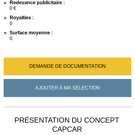
Redevance publicitaire :
0 €
Royalties :
0
Surface moyenne :
0
DEMANDE DE DOCUMENTATION
AJOUTER À MA SÉLECTION
PRÉSENTATION DU CONCEPT
CAPCAR