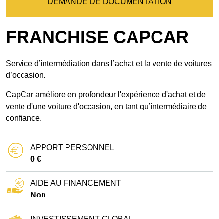
DEMANDE DE DOCUMENTATION
FRANCHISE CAPCAR
Service d’intermédiation dans l’achat et la vente de voitures
d’occasion.
CapCar améliore en profondeur l'expérience d'achat et de
vente d'une voiture d'occasion, en tant qu’intermédiaire de
confiance.
APPORT PERSONNEL
0 €
AIDE AU FINANCEMENT
Non
INVESTISSEMENT GLOBAL