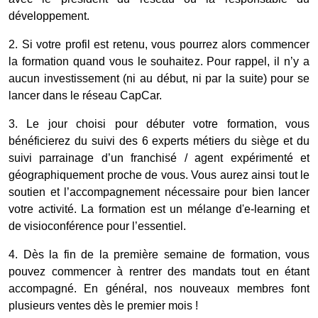
développement.
2. Si votre profil est retenu, vous pourrez alors commencer
la formation quand vous le souhaitez. Pour rappel, il n’y a
aucun investissement (ni au début, ni par la suite) pour se
lancer dans le réseau CapCar.
3. Le jour choisi pour débuter votre formation, vous
bénéficierez du suivi des 6 experts métiers du siège et du
suivi parrainage d’un franchisé / agent expérimenté et
géographiquement proche de vous. Vous aurez ainsi tout le
soutien et l’accompagnement nécessaire pour bien lancer
votre activité. La formation est un mélange d'e-learning et
de visioconférence pour l’essentiel.
4. Dès la fin de la première semaine de formation, vous
pouvez commencer à rentrer des mandats tout en étant
accompagné. En général, nos nouveaux membres font
plusieurs ventes dès le premier mois !