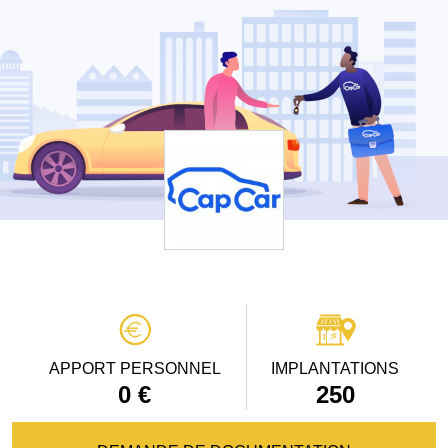
APPORT PERSONNEL
IMPLANTATIONS
0 €
250