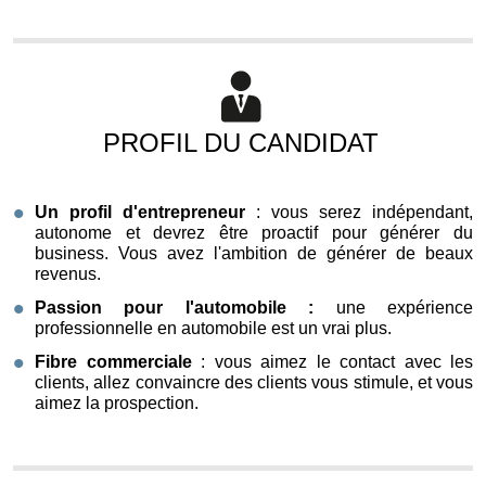
PROFIL DU CANDIDAT
Un profil d'entrepreneur
: vous serez indépendant,
autonome et devrez être proactif pour générer du
business. Vous avez l'ambition de générer de beaux
revenus.
Passion pour l'automobile :
une expérience
professionnelle en automobile est un vrai plus.
Fibre commerciale
: vous aimez le contact avec les
clients, allez convaincre des clients vous stimule, et vous
aimez la prospection.