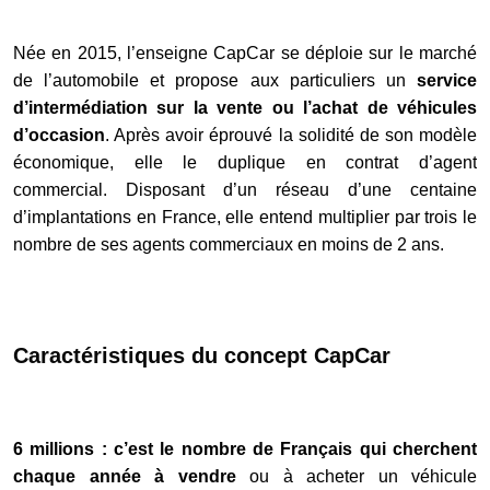
Née en 2015, l’enseigne CapCar se déploie sur le marché
de l’automobile et propose aux particuliers un
service
d’intermédiation sur la vente ou l’achat de véhicules
d’occasion
. Après avoir éprouvé la solidité de son modèle
économique, elle le duplique en contrat d’agent
commercial. Disposant d’un réseau d’une centaine
d’implantations en France, elle entend multiplier par trois le
nombre de ses agents commerciaux en moins de 2 ans.
Caractéristiques du concept CapCar
6 millions : c’est le nombre de Français qui cherchent
chaque année à vendre
ou à acheter un véhicule