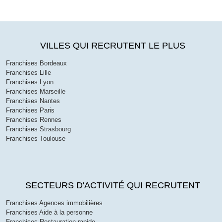
VILLES QUI RECRUTENT LE PLUS
Franchises Bordeaux
Franchises Lille
Franchises Lyon
Franchises Marseille
Franchises Nantes
Franchises Paris
Franchises Rennes
Franchises Strasbourg
Franchises Toulouse
SECTEURS D'ACTIVITÉ QUI RECRUTENT
Franchises Agences immobilières
Franchises Aide à la personne
Franchises Restauration rapide