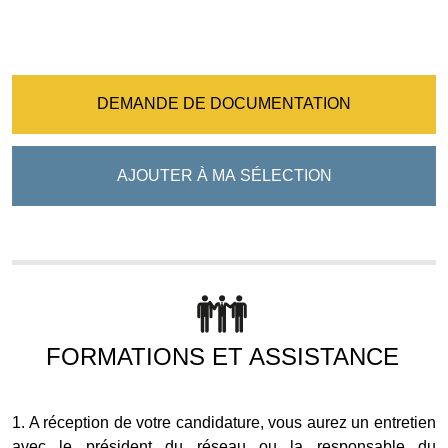
DEMANDE DE DOCUMENTATION
AJOUTER À MA SÉLECTION
FORMATIONS ET ASSISTANCE
1. A réception de votre candidature, vous aurez un entretien
avec le président du réseau ou la responsable du