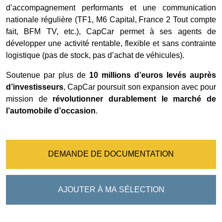
d’accompagnement performants et une communication
nationale régulière (TF1, M6 Capital, France 2 Tout compte
fait, BFM TV, etc.), CapCar permet à ses agents de
développer une activité rentable, flexible et sans contrainte
logistique (pas de stock, pas d’achat de véhicules).
Soutenue par plus de
10 millions d’euros levés auprès
d’investisseurs
, CapCar poursuit son expansion avec pour
mission de
révolutionner durablement le marché de
l’automobile d’occasion
.
DEMANDE DE DOCUMENTATION
AJOUTER À MA SÉLECTION