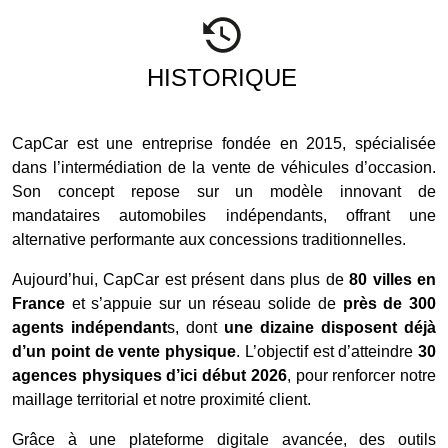
HISTORIQUE
CapCar est une entreprise fondée en 2015, spécialisée
dans l’intermédiation de la vente de véhicules d’occasion.
Son concept repose sur un modèle innovant de
mandataires automobiles indépendants, offrant une
alternative performante aux concessions traditionnelles.
Aujourd’hui, CapCar est présent dans plus de
80 villes en
France
et s’appuie sur un réseau solide de
près de 300
agents indépendant
s, dont
une dizaine disposent déjà
d’un point de vente physique
. L’objectif est d’atteindre
30
agences physiques d’ici début 2026
, pour renforcer notre
maillage territorial et notre proximité client.
Grâce à une plateforme digitale avancée, des outils