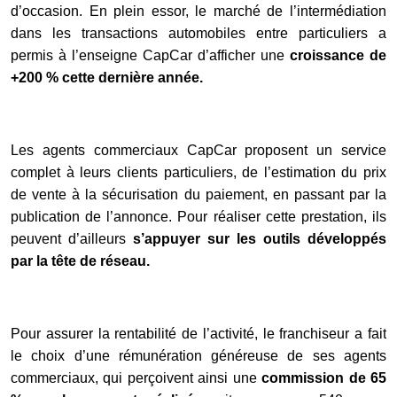
d’occasion. En plein essor, le marché de l’intermédiation
dans les transactions automobiles entre particuliers a
permis à l’enseigne CapCar d’afficher une
croissance de
+200 % cette dernière année.
Les agents commerciaux CapCar proposent un service
complet à leurs clients particuliers, de l’estimation du prix
de vente à la sécurisation du paiement, en passant par la
publication de l’annonce. Pour réaliser cette prestation, ils
peuvent d’ailleurs
s’appuyer sur les outils développés
par la tête de réseau.
Pour assurer la rentabilité de l’activité, le franchiseur a fait
le choix d’une rémunération généreuse de ses agents
commerciaux, qui perçoivent ainsi une
commission de 65