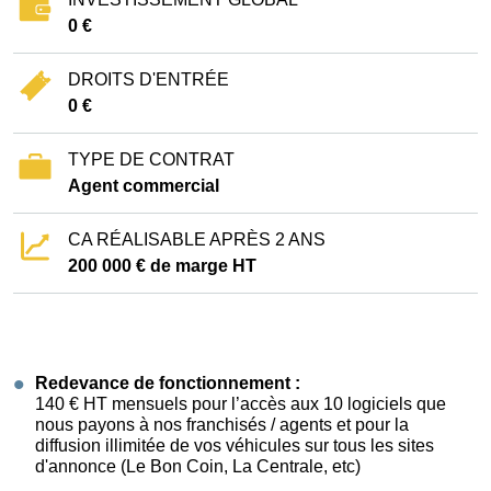
0 €
DROITS D'ENTRÉE
0 €
TYPE DE CONTRAT
Agent commercial
CA RÉALISABLE APRÈS 2 ANS
200 000 € de marge HT
Redevance de fonctionnement :
140 € HT mensuels pour l’accès aux 10 logiciels que
nous payons à nos franchisés / agents et pour la
diffusion illimitée de vos véhicules sur tous les sites
d'annonce (Le Bon Coin, La Centrale, etc)