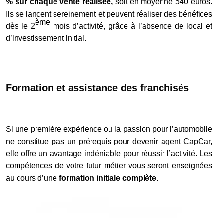
% sur chaque vente réalisée,
soit en moyenne 540 euros.
Ils se lancent sereinement et peuvent réaliser des bénéfices
ème
dès le 2
mois d’activité, grâce à l’absence de local et
d’investissement initial.
Formation et assistance des franchisés
Si une première expérience ou la passion pour l’automobile
ne constitue pas un prérequis pour devenir agent CapCar,
elle offre un avantage indéniable pour réussir l’activité. Les
compétences de votre futur métier vous seront enseignées
au cours d’une
formation initiale complète.