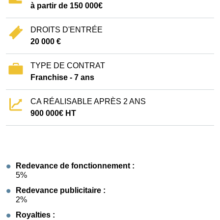
à partir de 150 000€
DROITS D'ENTRÉE
20 000 €
TYPE DE CONTRAT
Franchise - 7 ans
CA RÉALISABLE APRÈS 2 ANS
900 000€ HT
Redevance de fonctionnement :
5%
Redevance publicitaire :
2%
Royalties :