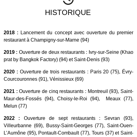
HISTORIQUE
2018 :
Lancement du concept avec ouverture du premier
restaurant à Champigny-sur-Marne (94)
2019 :
Ouverture de deux restaurants : Ivry-sur-Seine (Khao
prat by Bangkok Factory) (94) et Saint-Denis (93)
2020 :
Ouverture de trois restaurants : Paris 20 (75), Évry-
Courcouronnes (91), Vénissieux (69)
2021 :
Ouverture de cinq restaurants : Montreuil (93), Saint-
Maur-des-Fossés (94), Choisy-le-Roi (94), Meaux (77),
Melun (77)
2022 :
Ouverture de sept restaurants : Sevran (93),
Villeurbanne (69), Bussy-Saint-Georges (77), Saint-Ouen-
L’Aumône (95), Pontault-Combault (77), Tours (37) et Saint-