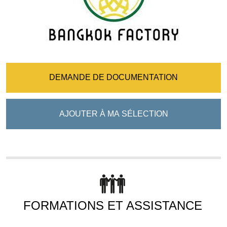
DEMANDE DE DOCUMENTATION
AJOUTER À MA SÉLECTION
FORMATIONS ET ASSISTANCE