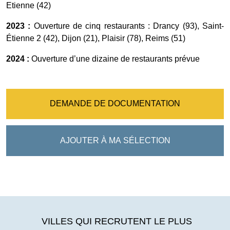
Etienne (42)
2023 :
Ouverture de cinq restaurants : Drancy (93), Saint-
Étienne 2 (42), Dijon (21), Plaisir (78), Reims (51)
2024 :
Ouverture d’une dizaine de restaurants prévue
DEMANDE DE DOCUMENTATION
AJOUTER À MA SÉLECTION
VILLES QUI RECRUTENT LE PLUS