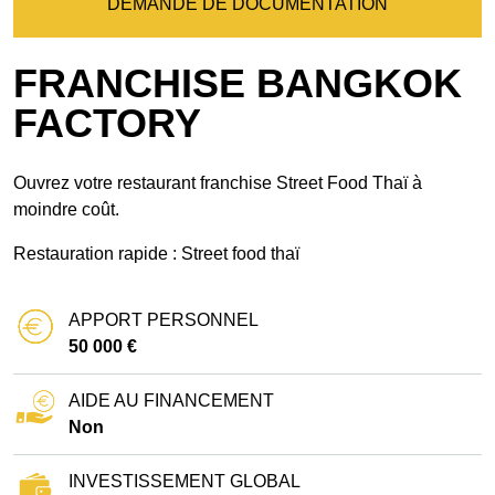
DEMANDE DE DOCUMENTATION
FRANCHISE BANGKOK
FACTORY
Ouvrez votre restaurant franchise Street Food Thaï à
moindre coût.
Restauration rapide : Street food thaï
APPORT PERSONNEL
50 000 €
AIDE AU FINANCEMENT
Non
INVESTISSEMENT GLOBAL