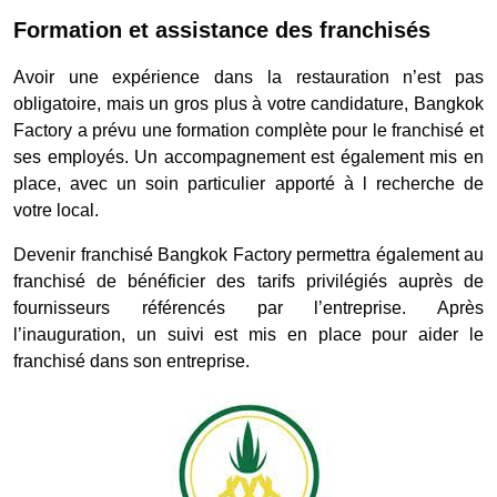
Formation et assistance des franchisés
Avoir une expérience dans la restauration n’est pas
obligatoire, mais un gros plus à votre candidature, Bangkok
Factory a prévu une formation complète pour le franchisé et
ses employés. Un accompagnement est également mis en
place, avec un soin particulier apporté à l recherche de
votre local.
Devenir franchisé Bangkok Factory permettra également au
franchisé de bénéficier des tarifs privilégiés auprès de
fournisseurs référencés par l’entreprise. Après
l’inauguration, un suivi est mis en place pour aider le
franchisé dans son entreprise.