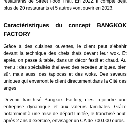
restaurants de Street Food Thaï. En 2022, il compte déjà
plus de 20 restaurants et 5 autres vont ouvrir en 2023.
Caractéristiques du concept BANGKOK
FACTORY
Grâce à des cuisines ouvertes, le client peut s’ébahir
devant la technique des chefs thaïs devant leur wok. Et
après, on passe à table, dans un décor festif et chaud. Au
menu : des spécialités thaï avec des recettes uniques, bien
sûr, mais aussi des tapiocas et des woks. Des saveurs
uniques qui enverront le client directement dans la Cité des
anges !
Devenir franchisé Bangkok Factory, c’est rejoindre une
entreprise dynamique et aux valeurs familiales. Grâce
notamment à une mise de départ limitée, le franchisé peut,
après 2 ans d’exercice, envisager un CA de 700.000 euros.