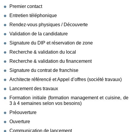
Premier contact
Entretien téléphonique
Rendez-vous physiques / Découverte
Validation de la candidature
Signature du DIP et réservation de zone
Recherche & validation du local
Recherche & validation du financement
Signature du contrat de franchise
Architecte référencé et Appel d’offres (société travaux)
Lancement des travaux
Formation initiale (formation management et cuisine, de
3 à 4 semaines selon vos besoins)
Préouverture
Ouverture
Communication de lancement