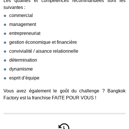
Les qualités et compétences recommandées sont les
suivantes :
commercial
management
entrepreneuriat
gestion économique et financière
convivialité / aisance relationnelle
détermination
dynamisme
esprit d’équipe
Vous avez également le goût du challenge ? Bangkok
Factory est la franchise FAITE POUR VOUS !