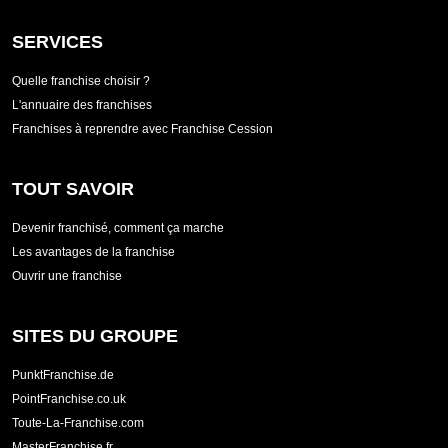
SERVICES
Quelle franchise choisir ?
L'annuaire des franchises
Franchises à reprendre avec Franchise Cession
TOUT SAVOIR
Devenir franchisé, comment ça marche
Les avantages de la franchise
Ouvrir une franchise
SITES DU GROUPE
PunktFranchise.de
PointFranchise.co.uk
Toute-La-Franchise.com
MasterFranchise.fr