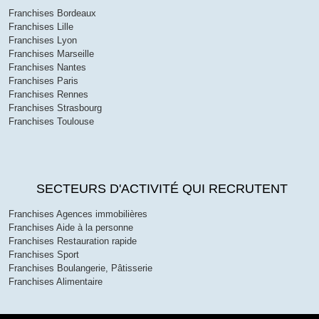
Franchises Bordeaux
Franchises Lille
Franchises Lyon
Franchises Marseille
Franchises Nantes
Franchises Paris
Franchises Rennes
Franchises Strasbourg
Franchises Toulouse
SECTEURS D'ACTIVITÉ QUI RECRUTENT
Franchises Agences immobilières
Franchises Aide à la personne
Franchises Restauration rapide
Franchises Sport
Franchises Boulangerie, Pâtisserie
Franchises Alimentaire