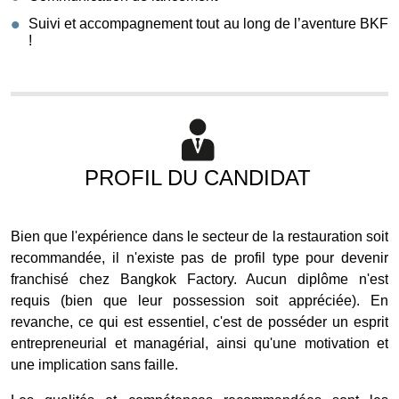
Suivi et accompagnement tout au long de l’aventure BKF
!
PROFIL DU CANDIDAT
Bien que l'expérience dans le secteur de la restauration soit
recommandée, il n'existe pas de profil type pour devenir
franchisé chez Bangkok Factory. Aucun diplôme n'est
requis (bien que leur possession soit appréciée). En
revanche, ce qui est essentiel, c'est de posséder un esprit
entrepreneurial et managérial, ainsi qu'une motivation et
une implication sans faille.