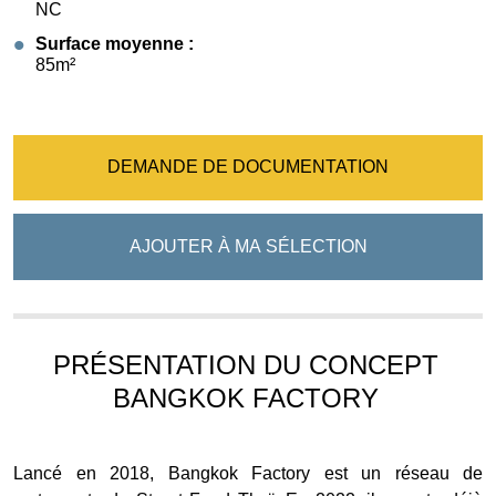
NC
Surface moyenne :
85m²
DEMANDE DE DOCUMENTATION
AJOUTER À MA SÉLECTION
PRÉSENTATION DU CONCEPT
BANGKOK FACTORY
Lancé en 2018, Bangkok Factory est un réseau de