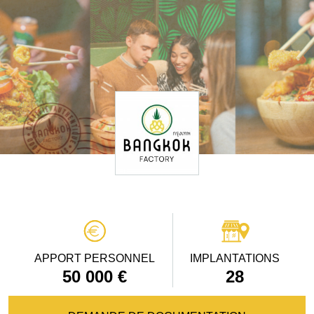
APPORT PERSONNEL
IMPLANTATIONS
50 000 €
28