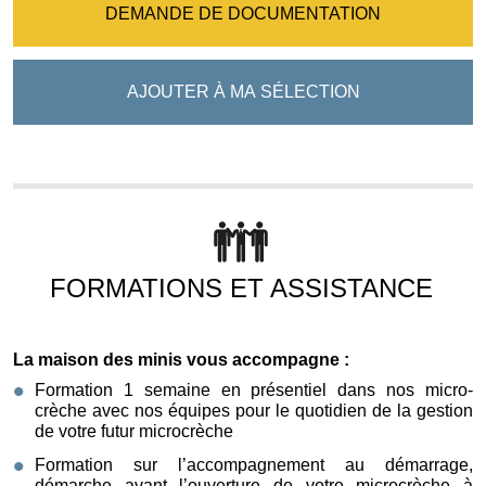
DEMANDE DE DOCUMENTATION
AJOUTER À MA SÉLECTION
FORMATIONS ET ASSISTANCE
La maison des minis vous accompagne :
Formation 1 semaine en présentiel dans nos micro-
crèche avec nos équipes pour le quotidien de la gestion
de votre futur microcrèche
Formation sur l’accompagnement au démarrage,
démarche avant l’ouverture de votre microcrèche à