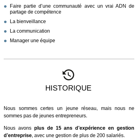
Faire partie d’une communauté avec un vrai ADN de
partage de compétence
La bienveillance
La communication
Manager une équipe
HISTORIQUE
Nous sommes certes un jeune réseau, mais nous ne
sommes pas de jeunes entrepreneurs.
Nous avons
plus de 15 ans d’expérience en gestion
d’entreprise
, avec une gestion de plus de 200 salariés.