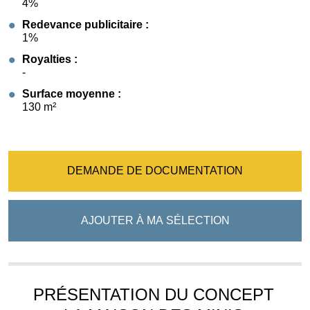
4%
Redevance publicitaire :
1%
Royalties :
-
Surface moyenne :
130 m²
DEMANDE DE DOCUMENTATION
AJOUTER À MA SÉLECTION
PRÉSENTATION DU CONCEPT