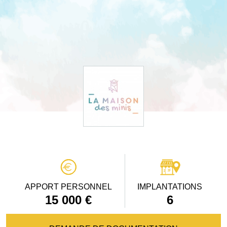
APPORT PERSONNEL
IMPLANTATIONS
15 000 €
6