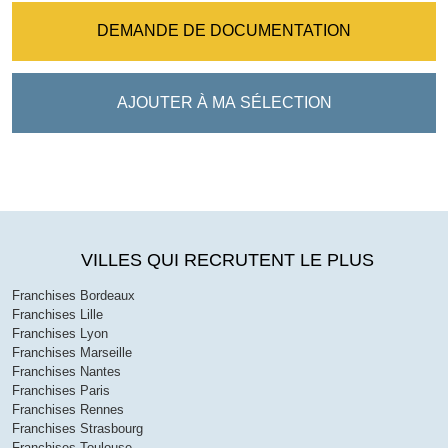
DEMANDE DE DOCUMENTATION
AJOUTER À MA SÉLECTION
VILLES QUI RECRUTENT LE PLUS
Franchises Bordeaux
Franchises Lille
Franchises Lyon
Franchises Marseille
Franchises Nantes
Franchises Paris
Franchises Rennes
Franchises Strasbourg
Franchises Toulouse