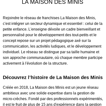
LA MAISON DES MINIS
Rejoindre le réseau de franchises La Maison des Minis,
c'est intégrer un secteur dynamique et essentiel : celui de la
petite enfance. L'enseigne dévoile un cadre bienveillant et
personnalisé pour le développement des tout-petits et le
concept repose sur un projet pédagogique axé sur la
communication, les activités ludiques, et le développement
individuel. Le réseau se distingue par sa taille humaine et
son approche communautaire, où chaque membre participe
activement à l'évolution de la structure.
Découvrez l’histoire de La Maison des Minis
Créée en 2018, La Maison des Minis est un jeune réseau
ambitieux avec une solide expertise dans la gestion de
micro-crèches. Fondé par des professionnels expérimentés,
il est le fruit de plus de 15 ans d'expérience dans la gestion