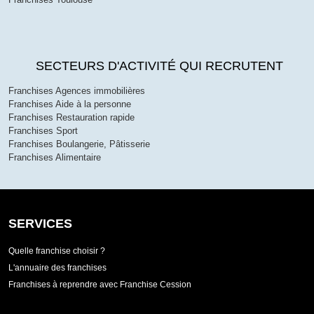
SECTEURS D'ACTIVITÉ QUI RECRUTENT
Franchises Agences immobilières
Franchises Aide à la personne
Franchises Restauration rapide
Franchises Sport
Franchises Boulangerie, Pâtisserie
Franchises Alimentaire
SERVICES
Quelle franchise choisir ?
L'annuaire des franchises
Franchises à reprendre avec Franchise Cession