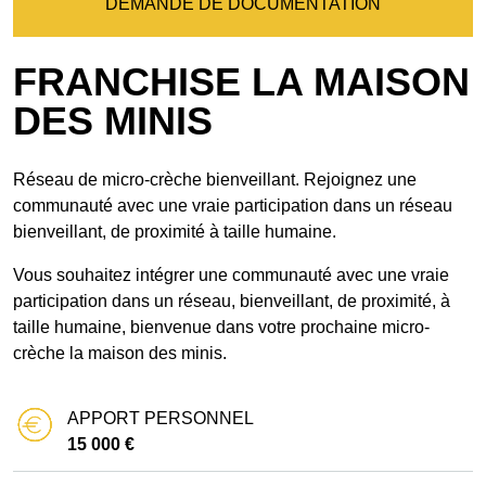
DEMANDE DE DOCUMENTATION
FRANCHISE LA MAISON
DES MINIS
Réseau de micro-crèche bienveillant. Rejoignez une
communauté avec une vraie participation dans un réseau
bienveillant, de proximité à taille humaine.
Vous souhaitez intégrer une communauté avec une vraie
participation dans un réseau, bienveillant, de proximité, à
taille humaine, bienvenue dans votre prochaine micro-
crèche la maison des minis.
APPORT PERSONNEL
15 000 €