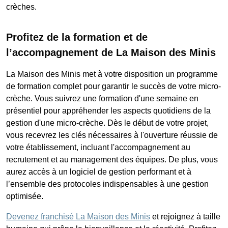
crèches.
Profitez de la formation et de
l’accompagnement de La Maison des Minis
La Maison des Minis met à votre disposition un programme
de formation complet pour garantir le succès de votre micro-
crèche. Vous suivrez une formation d'une semaine en
présentiel pour appréhender les aspects quotidiens de la
gestion d'une micro-crèche. Dès le début de votre projet,
vous recevrez les clés nécessaires à l'ouverture réussie de
votre établissement, incluant l'accompagnement au
recrutement et au management des équipes. De plus, vous
aurez accès à un logiciel de gestion performant et à
l’ensemble des protocoles indispensables à une gestion
optimisée.
Devenez franchisé La Maison des Minis
et rejoignez à taille