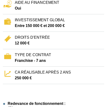
AIDE AU FINANCEMENT
Oui
INVESTISSEMENT GLOBAL
Entre 150 000 € et 200 000 €
DROITS D'ENTRÉE
12 000 €
TYPE DE CONTRAT
Franchise - 7 ans
CA RÉALISABLE APRÈS 2 ANS
250 000 €
Redevance de fonctionnement :