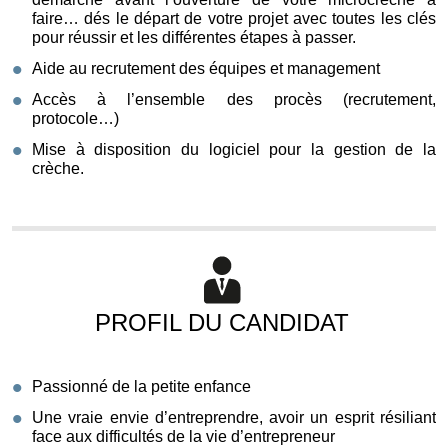
faire… dés le départ de votre projet avec toutes les clés
pour réussir et les différentes étapes à passer.
Aide au recrutement des équipes et management
Accès à l’ensemble des procès (recrutement,
protocole…)
Mise à disposition du logiciel pour la gestion de la
crèche.
PROFIL DU CANDIDAT
Passionné de la petite enfance
Une vraie envie d’entreprendre, avoir un esprit résiliant
face aux difficultés de la vie d’entrepreneur