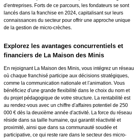
d'entreprises. Forts de ce parcours, les fondateurs se sont
lancés dans la franchise en 2024, capitalisant sur leurs
connaissances du secteur pour offrir une approche unique
de la gestion de micro-crèches.
Explorez les avantages concurrentiels et
financiers de La Maison des Minis
En rejoignant La Maison des Minis, vous intégrez un réseau
où chaque franchisé participe aux décisions stratégiques,
comme la communication nationale et l'animation. Vous
bénéficiez d'une grande flexibilité dans le choix du nom et
du projet pédagogique de votre structure. La rentabilité est
au rendez-vous avec un chiffre d'affaires potentiel de 250
000 € dès la deuxième année d'activité. La force du réseau
réside dans sa taille humaine, qui garantit réactivité et
proximité, ainsi que dans sa communauté soudée et
participative, ce qui reste rare dans le secteur des micro-