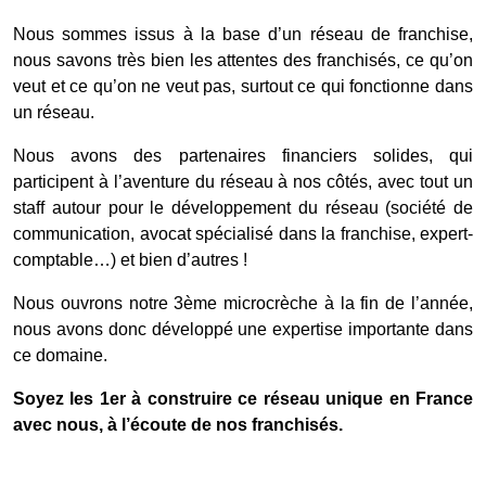
Nous sommes issus à la base d’un réseau de franchise,
nous savons très bien les attentes des franchisés, ce qu’on
veut et ce qu’on ne veut pas, surtout ce qui fonctionne dans
un réseau.
Nous avons des partenaires financiers solides, qui
participent à l’aventure du réseau à nos côtés, avec tout un
staff autour pour le développement du réseau (société de
communication, avocat spécialisé dans la franchise, expert-
comptable…) et bien d’autres !
Nous ouvrons notre 3ème microcrèche à la fin de l’année,
nous avons donc développé une expertise importante dans
ce domaine.
Soyez les 1er à construire ce réseau unique en France
avec nous, à l’écoute de nos franchisés.