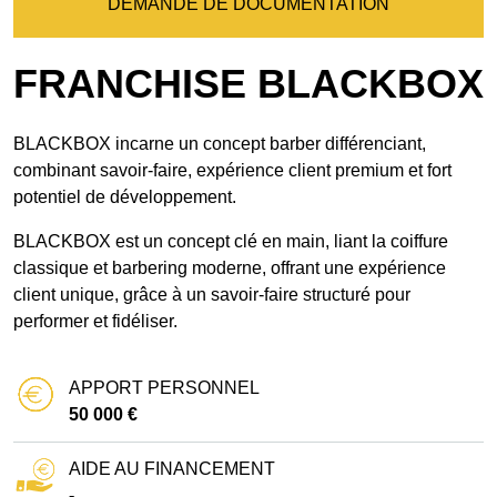
DEMANDE DE DOCUMENTATION
FRANCHISE BLACKBOX
BLACKBOX incarne un concept barber différenciant,
combinant savoir-faire, expérience client premium et fort
potentiel de développement.
BLACKBOX est un concept clé en main, liant la coiffure
classique et barbering moderne, offrant une expérience
client unique, grâce à un savoir-faire structuré pour
performer et fidéliser.
APPORT PERSONNEL
50 000 €
AIDE AU FINANCEMENT
-