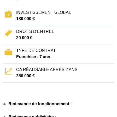
INVESTISSEMENT GLOBAL
180 000 €
DROITS D'ENTRÉE
20 000 €
TYPE DE CONTRAT
Franchise - 7 ans
CA RÉALISABLE APRÈS 2 ANS
350 000 €
Redevance de fonctionnement :
-
Redevance publicitaire :