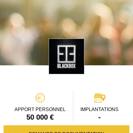
APPORT PERSONNEL
IMPLANTATIONS
50 000 €
-