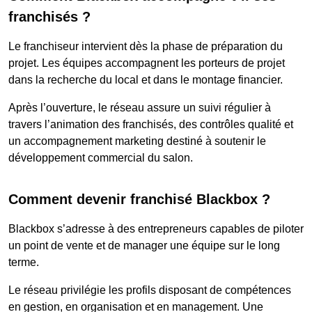
franchisés ?
Le franchiseur intervient dès la phase de préparation du
projet. Les équipes accompagnent les porteurs de projet
dans la recherche du local et dans le montage financier.
Après l’ouverture, le réseau assure un suivi régulier à
travers l’animation des franchisés, des contrôles qualité et
un accompagnement marketing destiné à soutenir le
développement commercial du salon.
Comment devenir franchisé Blackbox ?
Blackbox s’adresse à des entrepreneurs capables de piloter
un point de vente et de manager une équipe sur le long
terme.
Le réseau privilégie les profils disposant de compétences
en gestion, en organisation et en management. Une