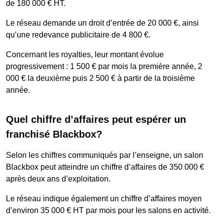
de 180 000 € HT.
Le réseau demande un droit d’entrée de 20 000 €, ainsi
qu’une redevance publicitaire de 4 800 €.
Concernant les royalties, leur montant évolue
progressivement : 1 500 € par mois la première année, 2
000 € la deuxième puis 2 500 € à partir de la troisième
année.
Quel chiffre d’affaires peut espérer un
franchisé Blackbox?
Selon les chiffres communiqués par l’enseigne, un salon
Blackbox peut atteindre un chiffre d’affaires de 350 000 €
après deux ans d’exploitation.
Le réseau indique également un chiffre d’affaires moyen
d’environ 35 000 € HT par mois pour les salons en activité.