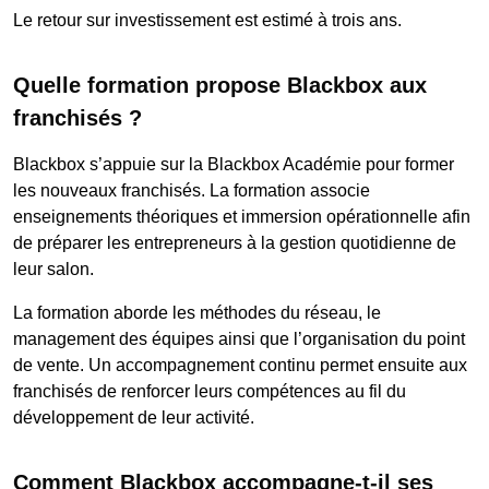
Le retour sur investissement est estimé à trois ans.
Quelle formation propose Blackbox aux
franchisés ?
Blackbox s’appuie sur la Blackbox Académie pour former
les nouveaux franchisés. La formation associe
enseignements théoriques et immersion opérationnelle afin
de préparer les entrepreneurs à la gestion quotidienne de
leur salon.
La formation aborde les méthodes du réseau, le
management des équipes ainsi que l’organisation du point
de vente. Un accompagnement continu permet ensuite aux
franchisés de renforcer leurs compétences au fil du
développement de leur activité.
Comment Blackbox accompagne-t-il ses