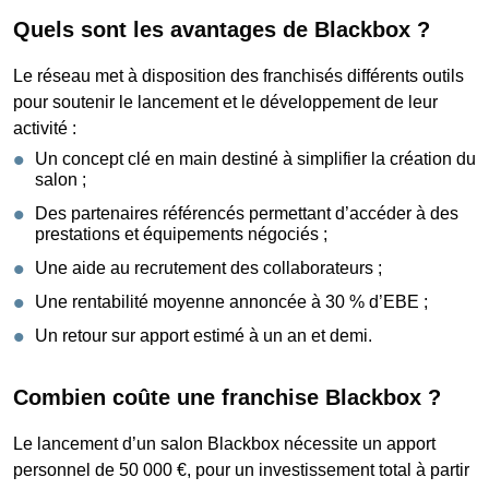
Quels sont les avantages de Blackbox ?
Le réseau met à disposition des franchisés différents outils
pour soutenir le lancement et le développement de leur
activité :
Un concept clé en main destiné à simplifier la création du
salon ;
Des partenaires référencés permettant d’accéder à des
prestations et équipements négociés ;
Une aide au recrutement des collaborateurs ;
Une rentabilité moyenne annoncée à 30 % d’EBE ;
Un retour sur apport estimé à un an et demi.
Combien coûte une franchise Blackbox ?
Le lancement d’un salon Blackbox nécessite un apport
personnel de 50 000 €, pour un investissement total à partir