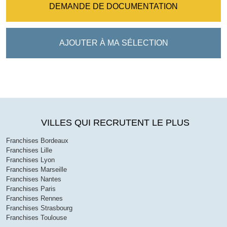
DEMANDE DE DOCUMENTATION
AJOUTER À MA SÉLECTION
VILLES QUI RECRUTENT LE PLUS
Franchises Bordeaux
Franchises Lille
Franchises Lyon
Franchises Marseille
Franchises Nantes
Franchises Paris
Franchises Rennes
Franchises Strasbourg
Franchises Toulouse