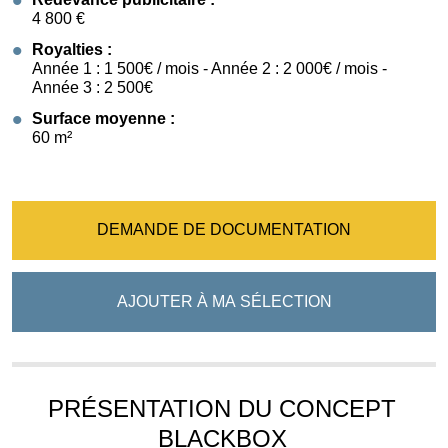
4 800 €
Royalties :
Année 1 : 1 500€ / mois - Année 2 : 2 000€ / mois -
Année 3 : 2 500€
Surface moyenne :
60 m²
DEMANDE DE DOCUMENTATION
AJOUTER À MA SÉLECTION
PRÉSENTATION DU CONCEPT
BLACKBOX