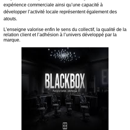
expérience commerciale ainsi qu’une capacité à
développer l’activité locale représentent également des
atouts.
L’enseigne valorise enfin le sens du collectif, la qualité de la
relation client et l’adhésion à l’univers développé par la
marque.