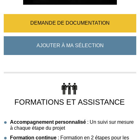
DEMANDE DE DOCUMENTATION
AJOUTER À MA SÉLECTION
FORMATIONS ET ASSISTANCE
Accompagnement personnalisé
: Un suivi sur mesure
à chaque étape du projet
Formation continue
: Formation en 2 étapes pour les