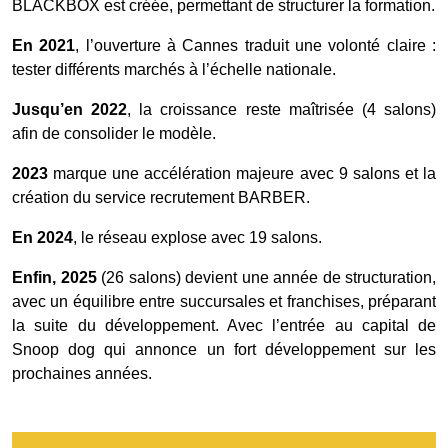
BLACKBOX est créée, permettant de structurer la formation.
En 2021
, l’ouverture à Cannes traduit une volonté claire :
tester différents marchés à l’échelle nationale.
Jusqu’en 2022
, la croissance reste maîtrisée (4 salons)
afin de consolider le modèle.
2023
marque une accélération majeure avec 9 salons et la
création du service recrutement BARBER.
En 2024
, le réseau explose avec 19 salons.
Enfin, 2025
(26 salons) devient une année de structuration,
avec un équilibre entre succursales et franchises, préparant
la suite du développement. Avec l’entrée au capital de
Snoop dog qui annonce un fort développement sur les
prochaines années.