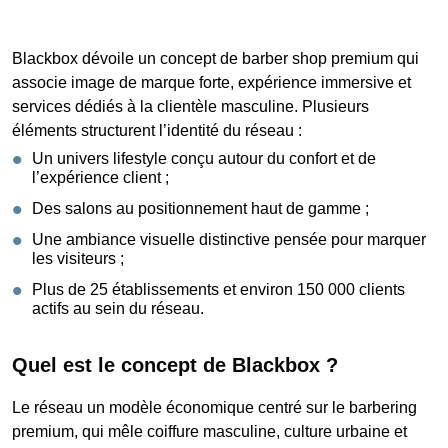
Blackbox dévoile un concept de barber shop premium qui
associe image de marque forte, expérience immersive et
services dédiés à la clientèle masculine. Plusieurs
éléments structurent l’identité du réseau :
Un univers lifestyle conçu autour du confort et de
l’expérience client ;
Des salons au positionnement haut de gamme ;
Une ambiance visuelle distinctive pensée pour marquer
les visiteurs ;
Plus de 25 établissements et environ 150 000 clients
actifs au sein du réseau.
Quel est le concept de Blackbox ?
Le réseau un modèle économique centré sur le barbering
premium, qui mêle coiffure masculine, culture urbaine et