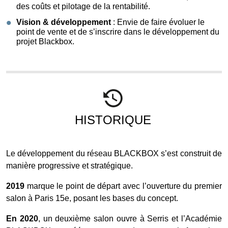
des coûts et pilotage de la rentabilité.
Vision & développement
: Envie de faire évoluer le
point de vente et de s’inscrire dans le développement du
projet Blackbox.
HISTORIQUE
Le développement du réseau BLACKBOX s’est construit de
manière progressive et stratégique.
2019
marque le point de départ avec l’ouverture du premier
salon à Paris 15e, posant les bases du concept.
En 2020
, un deuxième salon ouvre à Serris et l’Académie