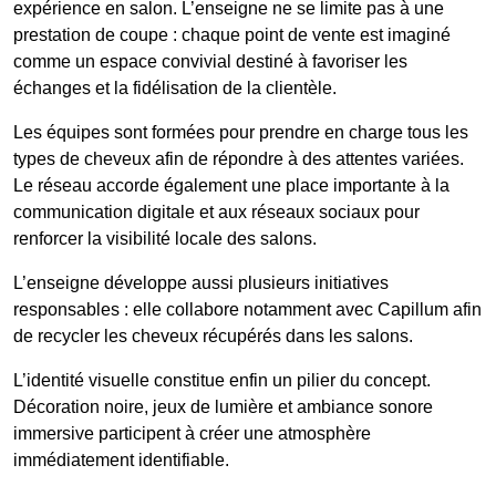
expérience en salon. L’enseigne ne se limite pas à une
prestation de coupe : chaque point de vente est imaginé
comme un espace convivial destiné à favoriser les
échanges et la fidélisation de la clientèle.
Les équipes sont formées pour prendre en charge tous les
types de cheveux afin de répondre à des attentes variées.
Le réseau accorde également une place importante à la
communication digitale et aux réseaux sociaux pour
renforcer la visibilité locale des salons.
L’enseigne développe aussi plusieurs initiatives
responsables : elle collabore notamment avec Capillum afin
de recycler les cheveux récupérés dans les salons.
L’identité visuelle constitue enfin un pilier du concept.
Décoration noire, jeux de lumière et ambiance sonore
immersive participent à créer une atmosphère
immédiatement identifiable.