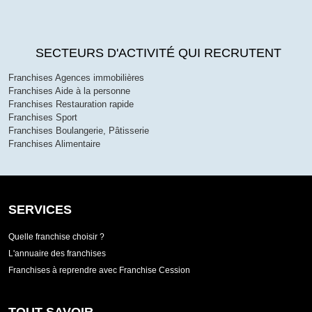
SECTEURS D'ACTIVITÉ QUI RECRUTENT
Franchises Agences immobilières
Franchises Aide à la personne
Franchises Restauration rapide
Franchises Sport
Franchises Boulangerie, Pâtisserie
Franchises Alimentaire
SERVICES
Quelle franchise choisir ?
L'annuaire des franchises
Franchises à reprendre avec Franchise Cession