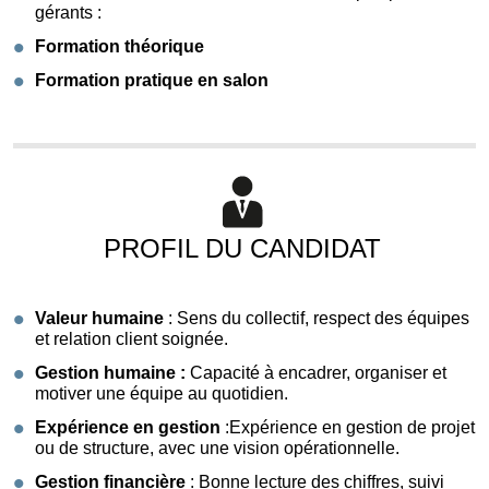
gérants :
Formation théorique
Formation pratique en salon
PROFIL DU CANDIDAT
Valeur humaine
: Sens du collectif, respect des équipes
et relation client soignée.
Gestion humaine :
Capacité à encadrer, organiser et
motiver une équipe au quotidien.
Expérience en gestion
:Expérience en gestion de projet
ou de structure, avec une vision opérationnelle.
Gestion financière
: Bonne lecture des chiffres, suivi