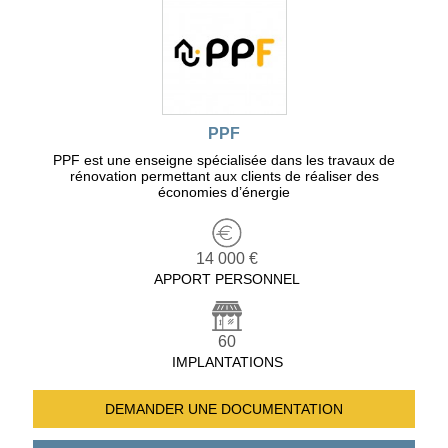
PPF
PPF est une enseigne spécialisée dans les travaux de
rénovation permettant aux clients de réaliser des
économies d’énergie
14 000 €
APPORT PERSONNEL
60
IMPLANTATIONS
DEMANDER UNE
DOCUMENTATION