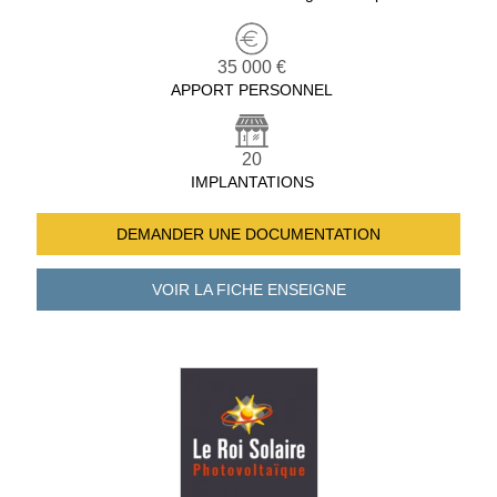
35 000 €
APPORT PERSONNEL
20
IMPLANTATIONS
DEMANDER UNE
DOCUMENTATION
VOIR LA FICHE
ENSEIGNE