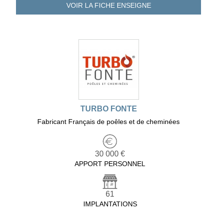
VOIR LA FICHE
ENSEIGNE
TURBO FONTE
Fabricant Français de poêles et de cheminées
30 000 €
APPORT PERSONNEL
61
IMPLANTATIONS