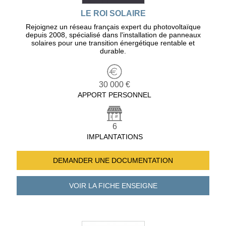
LE ROI SOLAIRE
Rejoignez un réseau français expert du photovoltaïque
depuis 2008, spécialisé dans l'installation de panneaux
solaires pour une transition énergétique rentable et
durable.
30 000 €
APPORT PERSONNEL
6
IMPLANTATIONS
DEMANDER UNE
DOCUMENTATION
VOIR LA FICHE
ENSEIGNE