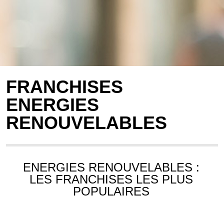
FRANCHISES
ENERGIES
RENOUVELABLES
ENERGIES RENOUVELABLES :
LES FRANCHISES LES PLUS
POPULAIRES