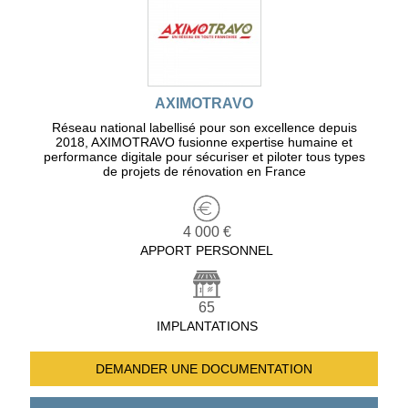
AXIMOTRAVO
Réseau national labellisé pour son excellence depuis
2018, AXIMOTRAVO fusionne expertise humaine et
performance digitale pour sécuriser et piloter tous types
de projets de rénovation en France
4 000 €
APPORT PERSONNEL
65
IMPLANTATIONS
DEMANDER UNE
DOCUMENTATION