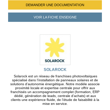
DEMANDER UNE
DOCUMENTATION
VOIR LA FICHE
ENSEIGNE
SOLAROCK
Solarock est un réseau de franchises photovoltaïques
spécialisé dans l’installation de panneaux solaires et de
solutions d’autonomie énergétique. Notre modèle associe
proximité locale et expertise centrale pour offrir aux
franchisés un accompagnement complet (formation, ERP
dédié, génération de leads, centrale d’achats) et aux
clients une expérience fluide, de l’étude de faisabilité à la
mise en service.