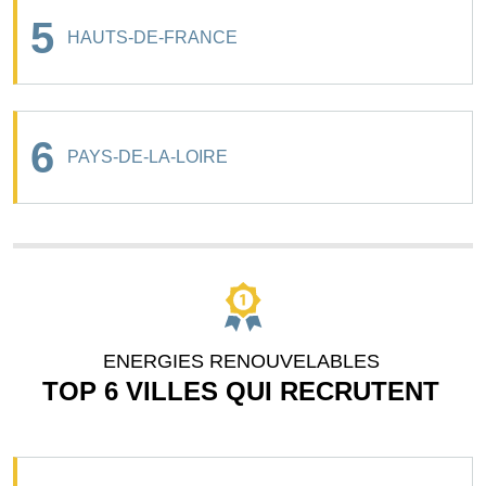
5
HAUTS-DE-FRANCE
6
PAYS-DE-LA-LOIRE
ENERGIES RENOUVELABLES
TOP 6 VILLES QUI RECRUTENT