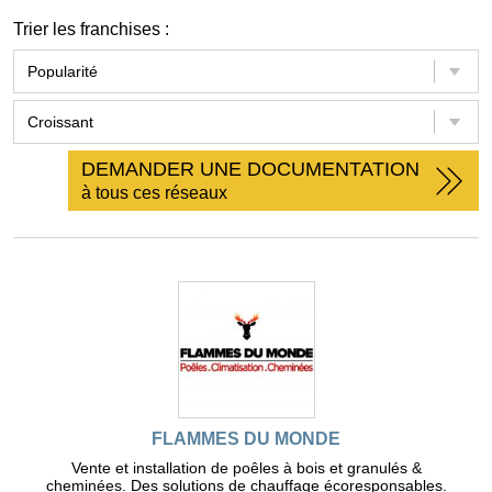
Trier les franchises :
DEMANDER UNE DOCUMENTATION
à tous ces réseaux
FLAMMES DU MONDE
Vente et installation de poêles à bois et granulés &
cheminées. Des solutions de chauffage écoresponsables.