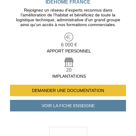
IDEHOME FRANCE
Rejoignez un réseau d’experts reconnus dans
l’amélioration de l’habitat et bénéficiez de toute la
logistique technique, administrative d’un grand groupe
ainsi qu’un accès à nos formations commerciales.
6 000 €
APPORT PERSONNEL
20
IMPLANTATIONS
DEMANDER UNE
DOCUMENTATION
VOIR LA FICHE
ENSEIGNE