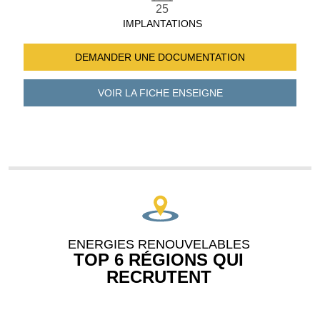
25
IMPLANTATIONS
DEMANDER UNE
DOCUMENTATION
VOIR LA FICHE
ENSEIGNE
ENERGIES RENOUVELABLES
TOP 6 RÉGIONS QUI
RECRUTENT