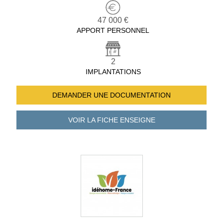
47 000 €
APPORT PERSONNEL
2
IMPLANTATIONS
DEMANDER UNE
DOCUMENTATION
VOIR LA FICHE
ENSEIGNE