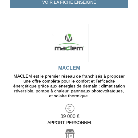
VOIR LA FICHE
ENSEIGNE
MACLEM
MACLEM est le premier réseau de franchisés à proposer
une offre complète pour le confort et l’efficacité
énergétique grâce aux énergies de demain : climatisation
réversible, pompe à chaleur, panneaux photovoltaïques,
et solaire thermique.
39 000 €
APPORT PERSONNEL