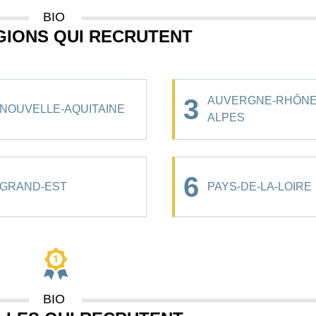
BIO
GIONS QUI RECRUTENT
3
AUVERGNE-RHÔNE
NOUVELLE-AQUITAINE
ALPES
6
GRAND-EST
PAYS-DE-LA-LOIRE
BIO