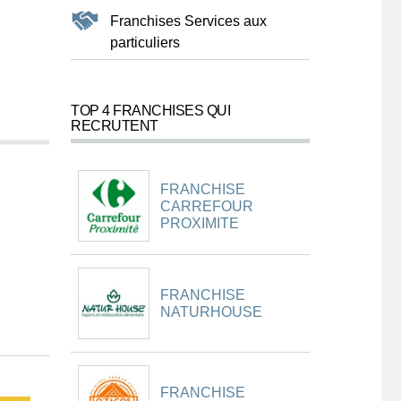
Franchises Services aux
particuliers
TOP 4 FRANCHISES QUI
RECRUTENT
FRANCHISE
CARREFOUR
PROXIMITE
FRANCHISE
NATURHOUSE
FRANCHISE