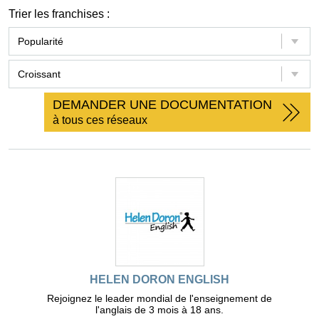
Trier les franchises :
DEMANDER UNE DOCUMENTATION
à tous ces réseaux
HELEN DORON ENGLISH
Rejoignez le leader mondial de l'enseignement de
l'anglais de 3 mois à 18 ans.