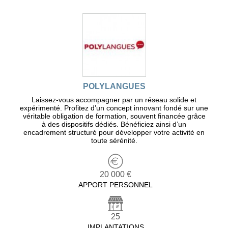
POLYLANGUES
Laissez-vous accompagner par un réseau solide et
expérimenté. Profitez d’un concept innovant fondé sur une
véritable obligation de formation, souvent financée grâce
à des dispositifs dédiés. Bénéficiez ainsi d’un
encadrement structuré pour développer votre activité en
toute sérénité.
20 000 €
APPORT PERSONNEL
25
IMPLANTATIONS