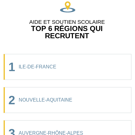
AIDE ET SOUTIEN SCOLAIRE
TOP 6 RÉGIONS QUI
RECRUTENT
1
ILE-DE-FRANCE
2
NOUVELLE-AQUITAINE
3
AUVERGNE-RHÔNE-ALPES