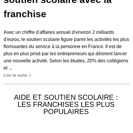
franchise
Avec un chiffre d'affaires annuel d'environ 2 milliards
d'euros, le soutien scolaire figure parmi les activités les plus
florissantes du service à la personne en France. Il est de
plus en plus prisé par les entrepreneurs qui désirent lancer
une nouvelle activité. Selon les études, 20% des collégiens
et ...
Lire la suite
AIDE ET SOUTIEN SCOLAIRE :
LES FRANCHISES LES PLUS
POPULAIRES