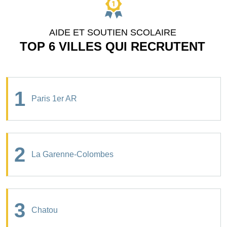
AIDE ET SOUTIEN SCOLAIRE
TOP 6 VILLES QUI RECRUTENT
1
Paris 1er AR
2
La Garenne-Colombes
3
Chatou