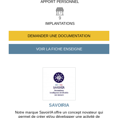
APPORT PERSONNEL
9
IMPLANTATIONS
DEMANDER UNE
DOCUMENTATION
VOIR LA FICHE
ENSEIGNE
SAVOIRIA
Notre marque SavoirIA offre un concept novateur qui
permet de créer et/ou développer une activité de