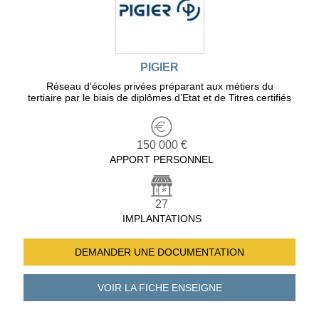
PIGIER
Réseau d’écoles privées préparant aux métiers du
tertiaire par le biais de diplômes d’Etat et de Titres certifiés
150 000 €
APPORT PERSONNEL
27
IMPLANTATIONS
DEMANDER UNE
DOCUMENTATION
VOIR LA FICHE
ENSEIGNE