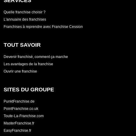
SERVICES
Quelle franchise choisir ?
L'annuaire des franchises
Franchises à reprendre avec Franchise Cession
TOUT SAVOIR
Devenir franchisé, comment ça marche
Les avantages de la franchise
Ouvrir une franchise
SITES DU GROUPE
PunktFranchise.de
PointFranchise.co.uk
Toute-La-Franchise.com
MasterFranchise.fr
EasyFranchise.fr