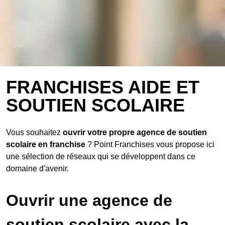
FRANCHISES AIDE ET
SOUTIEN SCOLAIRE
Vous souhaitez
ouvrir votre propre agence de soutien
scolaire en franchise
? Point Franchises vous propose ici
une sélection de réseaux qui se développent dans ce
domaine d'avenir.
Ouvrir une agence de
soutien scolaire avec la