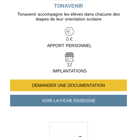
TONAVENIR
Tonavenir accompagne les élèves dans chacune des
étapes de leur orientation scolaire
0 €
APPORT PERSONNEL
32
IMPLANTATIONS
DEMANDER UNE
DOCUMENTATION
VOIR LA FICHE
ENSEIGNE