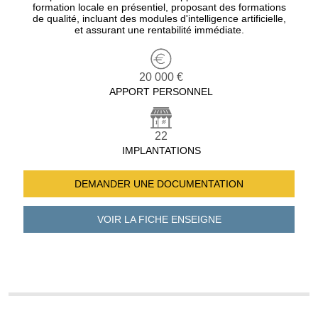
formation locale en présentiel, proposant des formations
de qualité, incluant des modules d'intelligence artificielle,
et assurant une rentabilité immédiate.
20 000 €
APPORT PERSONNEL
22
IMPLANTATIONS
DEMANDER UNE
DOCUMENTATION
VOIR LA FICHE
ENSEIGNE