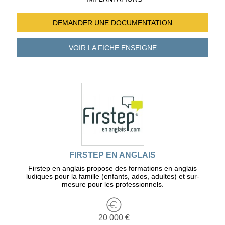
DEMANDER UNE
DOCUMENTATION
VOIR LA FICHE
ENSEIGNE
FIRSTEP EN ANGLAIS
Firstep en anglais propose des formations en anglais
ludiques pour la famille (enfants, ados, adultes) et sur-
mesure pour les professionnels.
20 000 €