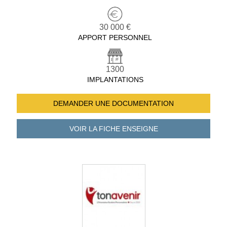
30 000 €
APPORT PERSONNEL
1300
IMPLANTATIONS
DEMANDER UNE
DOCUMENTATION
VOIR LA FICHE
ENSEIGNE