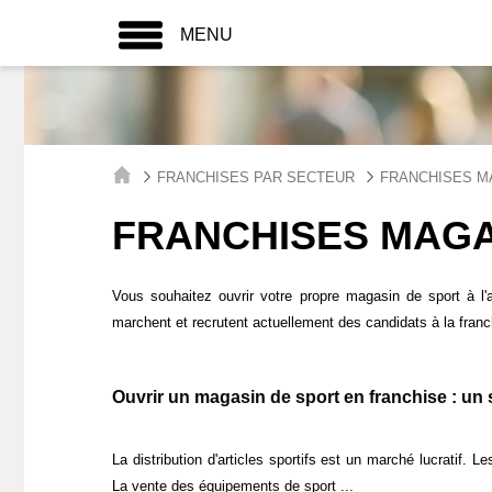
MENU
FRANCHISES PAR SECTEUR
FRANCHISES M
FRANCHISES MAGA
Vous souhaitez ouvrir votre propre magasin de sport à l'
marchent et recrutent actuellement des candidats à la fran
Ouvrir un magasin de sport en franchise : un 
La distribution d'articles sportifs est un marché lucratif.
La vente des équipements de sport ...