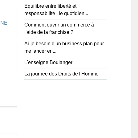
Equilibre entre liberté et
responsabilité : le quotidien...
INE
Comment ouvrir un commerce à
l'aide de la franchise ?
Ai-je besoin d'un business plan pour
me lancer en...
L'enseigne Boulanger
La journée des Droits de l'Homme