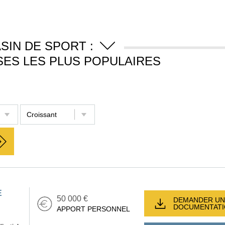
SIN DE SPORT :
SES LES PLUS POPULAIRES
E
50 000 €
DEMANDER UN
DOCUMENTAT
APPORT PERSONNEL