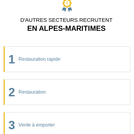
D'AUTRES SECTEURS RECRUTENT
EN ALPES-MARITIMES
1
Restauration rapide
2
Restauration
3
Vente à emporter