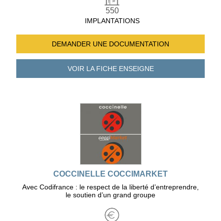
550
IMPLANTATIONS
DEMANDER UNE
DOCUMENTATION
VOIR LA FICHE
ENSEIGNE
COCCINELLE COCCIMARKET
Avec Codifrance : le respect de la liberté d’entreprendre,
le soutien d’un grand groupe