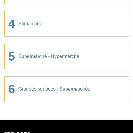
4
Alimentaire
5
Supermarché - Hypermarché
6
Grandes surfaces - Supermarchés