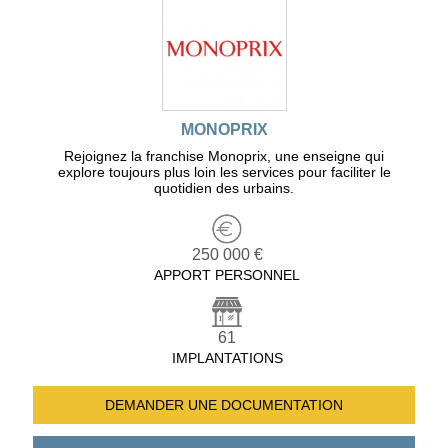
MONOPRIX
Rejoignez la franchise Monoprix, une enseigne qui
explore toujours plus loin les services pour faciliter le
quotidien des urbains.
250 000 €
APPORT PERSONNEL
61
IMPLANTATIONS
DEMANDER UNE
DOCUMENTATION