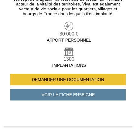
acteur de la vitalité des territoires, Vival est également
vecteur de vie sociale pour les quartiers, villages et
bourgs de France dans lesquels il est implanté.
30 000 €
APPORT PERSONNEL
1300
IMPLANTATIONS
DEMANDER UNE
DOCUMENTATION
VOIR LA FICHE
ENSEIGNE