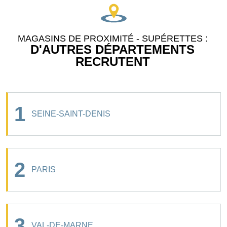
MAGASINS DE PROXIMITÉ - SUPÉRETTES :
D'AUTRES DÉPARTEMENTS
RECRUTENT
1
SEINE-SAINT-DENIS
2
PARIS
3
VAL-DE-MARNE