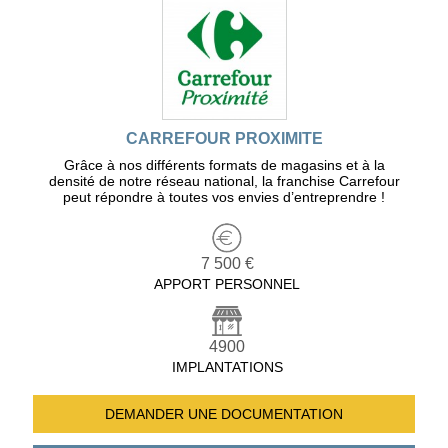
CARREFOUR PROXIMITE
Grâce à nos différents formats de magasins et à la
densité de notre réseau national, la franchise Carrefour
peut répondre à toutes vos envies d’entreprendre !
7 500 €
APPORT PERSONNEL
4900
IMPLANTATIONS
DEMANDER UNE
DOCUMENTATION