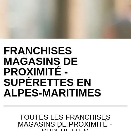
FRANCHISES
MAGASINS DE
PROXIMITÉ -
SUPÉRETTES EN
ALPES-MARITIMES
TOUTES LES FRANCHISES
MAGASINS DE PROXIMITÉ -