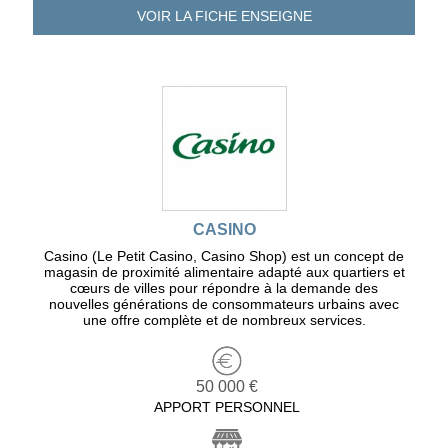
VOIR LA FICHE
ENSEIGNE
CASINO
Casino (Le Petit Casino, Casino Shop) est un concept de
magasin de proximité alimentaire adapté aux quartiers et
cœurs de villes pour répondre à la demande des
nouvelles générations de consommateurs urbains avec
une offre complète et de nombreux services.
50 000 €
APPORT PERSONNEL