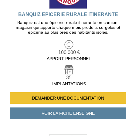
BANQUIZ EPICERIE RURALE ITINERANTE
Banquiz est une épicerie rurale itinérante en camion-
magasin qui apporte chaque mois produits surgelés et
épicerie au plus près des habitants isolés.
100 000 €
APPORT PERSONNEL
35
IMPLANTATIONS
DEMANDER UNE
DOCUMENTATION
VOIR LA FICHE
ENSEIGNE