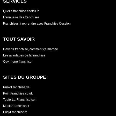
SERVICES
Quelle franchise choisir ?
L'annuaire des franchises
Franchises à reprendre avec Franchise Cession
TOUT SAVOIR
Devenir franchisé, comment ça marche
Les avantages de la franchise
Ouvrir une franchise
SITES DU GROUPE
PunktFranchise.de
PointFranchise.co.uk
Toute-La-Franchise.com
MasterFranchise.fr
EasyFranchise.fr