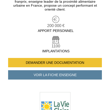
franprix, enseigne leader de la proximité alimentaire
urbaine en France, propose un concept performant et
orienté client.
200 000 €
APPORT PERSONNEL
1100
IMPLANTATIONS
DEMANDER UNE
DOCUMENTATION
VOIR LA FICHE
ENSEIGNE