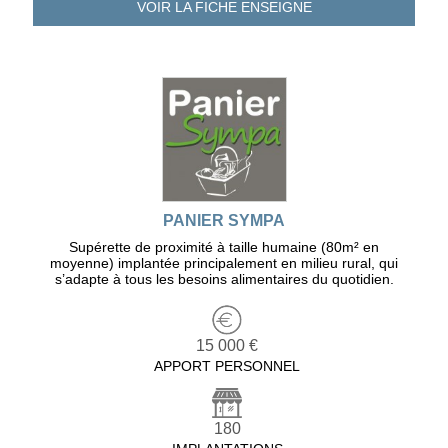
VOIR LA FICHE
ENSEIGNE
PANIER SYMPA
Supérette de proximité à taille humaine (80m² en
moyenne) implantée principalement en milieu rural, qui
s’adapte à tous les besoins alimentaires du quotidien.
15 000 €
APPORT PERSONNEL
180