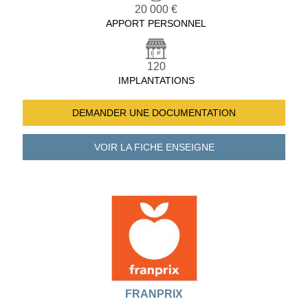
20 000 €
APPORT PERSONNEL
120
IMPLANTATIONS
DEMANDER UNE
DOCUMENTATION
VOIR LA FICHE
ENSEIGNE
FRANPRIX