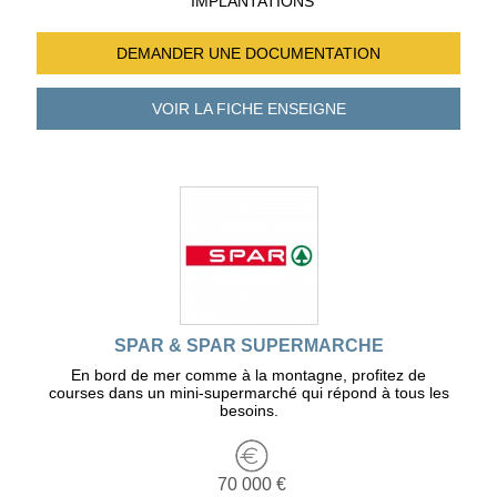
IMPLANTATIONS
DEMANDER UNE
DOCUMENTATION
VOIR LA FICHE
ENSEIGNE
SPAR & SPAR SUPERMARCHE
En bord de mer comme à la montagne, profitez de
courses dans un mini-supermarché qui répond à tous les
besoins.
70 000 €