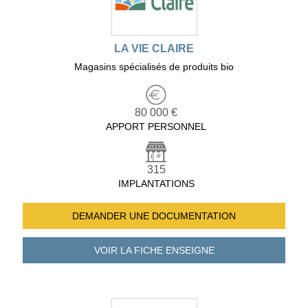
LA VIE CLAIRE
Magasins spécialisés de produits bio
80 000 €
APPORT PERSONNEL
315
IMPLANTATIONS
DEMANDER UNE
DOCUMENTATION
VOIR LA FICHE
ENSEIGNE