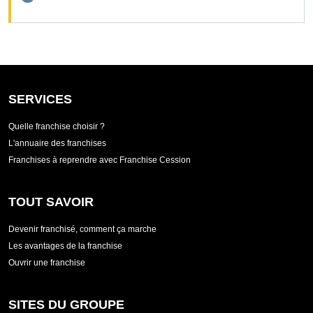
SERVICES
Quelle franchise choisir ?
L'annuaire des franchises
Franchises à reprendre avec Franchise Cession
TOUT SAVOIR
Devenir franchisé, comment ça marche
Les avantages de la franchise
Ouvrir une franchise
SITES DU GROUPE