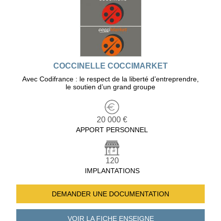
COCCINELLE COCCIMARKET
Avec Codifrance : le respect de la liberté d’entreprendre,
le soutien d’un grand groupe
20 000 €
APPORT PERSONNEL
120
IMPLANTATIONS
DEMANDER UNE
DOCUMENTATION
VOIR LA FICHE
ENSEIGNE