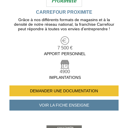
CARREFOUR PROXIMITE
Grâce à nos différents formats de magasins et à la
densité de notre réseau national, la franchise Carrefour
peut répondre à toutes vos envies d’entreprendre !
7 500 €
APPORT PERSONNEL
4900
IMPLANTATIONS
DEMANDER UNE
DOCUMENTATION
VOIR LA FICHE
ENSEIGNE