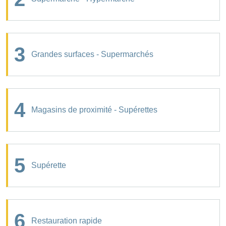
3
Grandes surfaces - Supermarchés
4
Magasins de proximité - Supérettes
5
Supérette
6
Restauration rapide