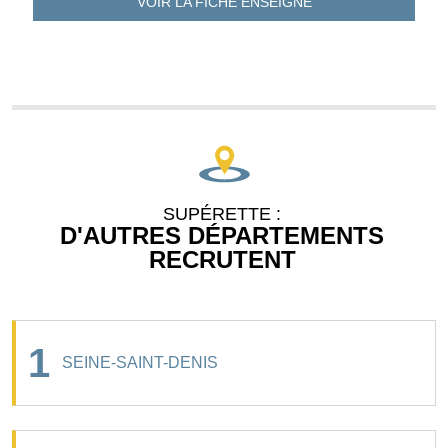
VOIR LA FICHE
ENSEIGNE
SUPÉRETTE :
D'AUTRES DÉPARTEMENTS
RECRUTENT
1
SEINE-SAINT-DENIS