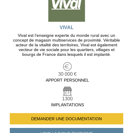
VIVAL
Vival est l’enseigne experte du monde rural avec un
concept de magasin multiservices de proximité. Véritable
acteur de la vitalité des territoires, Vival est également
vecteur de vie sociale pour les quartiers, villages et
bourgs de France dans lesquels il est implanté.
30 000 €
APPORT PERSONNEL
1300
IMPLANTATIONS
DEMANDER UNE
DOCUMENTATION