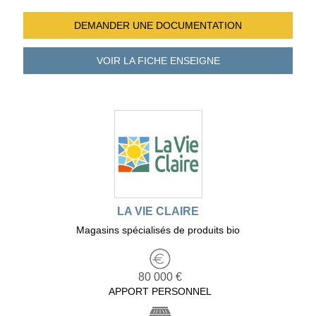
DEMANDER UNE
DOCUMENTATION
VOIR LA FICHE
ENSEIGNE
LA VIE CLAIRE
Magasins spécialisés de produits bio
80 000 €
APPORT PERSONNEL