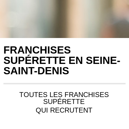
FRANCHISES
SUPÉRETTE EN SEINE-
SAINT-DENIS
TOUTES LES FRANCHISES
SUPÉRETTE
QUI RECRUTENT