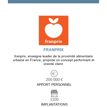
FRANPRIX
franprix, enseigne leader de la proximité alimentaire
urbaine en France, propose un concept performant et
orienté client.
200 000 €
APPORT PERSONNEL
1100
IMPLANTATIONS