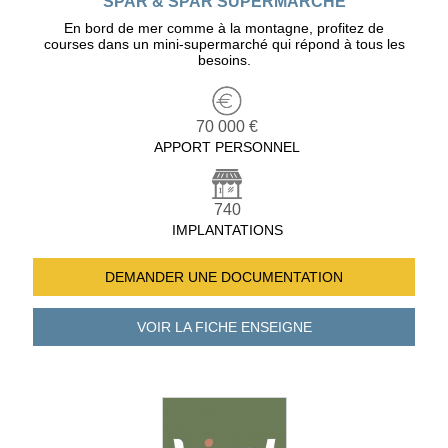
SPAR & SPAR SUPERMARCHE
En bord de mer comme à la montagne, profitez de
courses dans un mini-supermarché qui répond à tous les
besoins.
70 000 €
APPORT PERSONNEL
740
IMPLANTATIONS
DEMANDER UNE
DOCUMENTATION
VOIR LA FICHE
ENSEIGNE