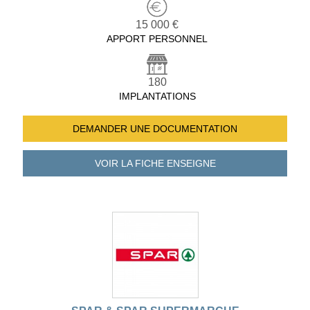
15 000 €
APPORT PERSONNEL
180
IMPLANTATIONS
DEMANDER UNE
DOCUMENTATION
VOIR LA FICHE
ENSEIGNE