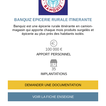
BANQUIZ EPICERIE RURALE ITINERANTE
Banquiz est une épicerie rurale itinérante en camion-
magasin qui apporte chaque mois produits surgelés et
épicerie au plus près des habitants isolés.
100 000 €
APPORT PERSONNEL
35
IMPLANTATIONS
DEMANDER UNE
DOCUMENTATION
VOIR LA FICHE
ENSEIGNE