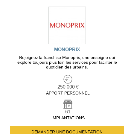
MONOPRIX
Rejoignez la franchise Monoprix, une enseigne qui
explore toujours plus loin les services pour faciliter le
quotidien des urbains.
250 000 €
APPORT PERSONNEL
61
IMPLANTATIONS
DEMANDER UNE
DOCUMENTATION