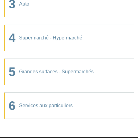
3
Auto
4
Supermarché - Hypermarché
5
Grandes surfaces - Supermarchés
6
Services aux particuliers