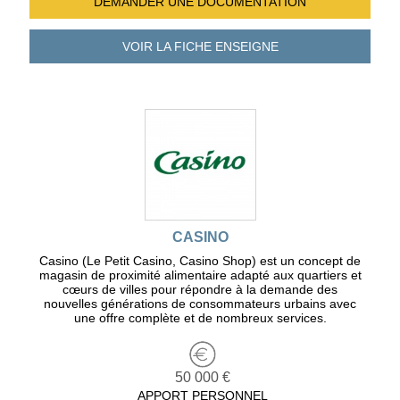
DEMANDER UNE
DOCUMENTATION
VOIR LA FICHE
ENSEIGNE
CASINO
Casino (Le Petit Casino, Casino Shop) est un concept de
magasin de proximité alimentaire adapté aux quartiers et
cœurs de villes pour répondre à la demande des
nouvelles générations de consommateurs urbains avec
une offre complète et de nombreux services.
50 000 €
APPORT PERSONNEL