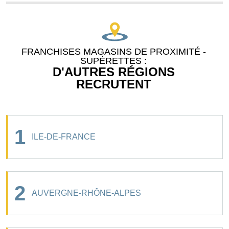
FRANCHISES MAGASINS DE PROXIMITÉ -
SUPÉRETTES :
D'AUTRES RÉGIONS
RECRUTENT
1
ILE-DE-FRANCE
2
AUVERGNE-RHÔNE-ALPES