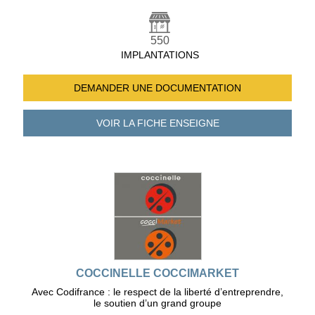
550
IMPLANTATIONS
DEMANDER UNE
DOCUMENTATION
VOIR LA FICHE
ENSEIGNE
COCCINELLE COCCIMARKET
Avec Codifrance : le respect de la liberté d’entreprendre,
le soutien d’un grand groupe