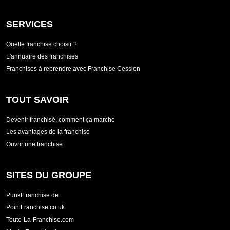
SERVICES
Quelle franchise choisir ?
L'annuaire des franchises
Franchises à reprendre avec Franchise Cession
TOUT SAVOIR
Devenir franchisé, comment ça marche
Les avantages de la franchise
Ouvrir une franchise
SITES DU GROUPE
PunktFranchise.de
PointFranchise.co.uk
Toute-La-Franchise.com