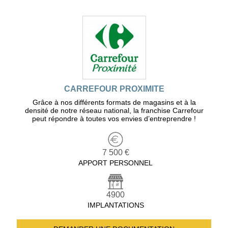
CARREFOUR PROXIMITE
Grâce à nos différents formats de magasins et à la
densité de notre réseau national, la franchise Carrefour
peut répondre à toutes vos envies d’entreprendre !
7 500 €
APPORT PERSONNEL
4900
IMPLANTATIONS