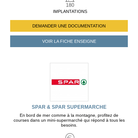
180
IMPLANTATIONS
DEMANDER UNE
DOCUMENTATION
VOIR LA FICHE
ENSEIGNE
SPAR & SPAR SUPERMARCHE
En bord de mer comme à la montagne, profitez de
courses dans un mini-supermarché qui répond à tous les
besoins.