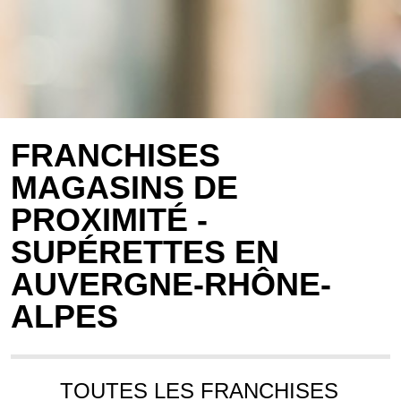
FRANCHISES
MAGASINS DE
PROXIMITÉ -
SUPÉRETTES EN
AUVERGNE-RHÔNE-
ALPES
TOUTES LES FRANCHISES