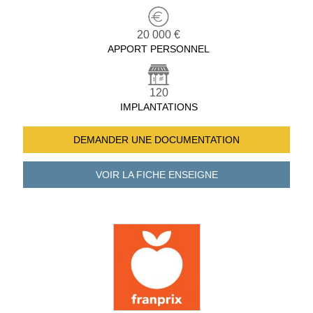
20 000 €
APPORT PERSONNEL
120
IMPLANTATIONS
DEMANDER UNE
DOCUMENTATION
VOIR LA FICHE
ENSEIGNE