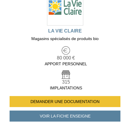
LA VIE CLAIRE
Magasins spécialisés de produits bio
80 000 €
APPORT PERSONNEL
315
IMPLANTATIONS
DEMANDER UNE
DOCUMENTATION
VOIR LA FICHE
ENSEIGNE