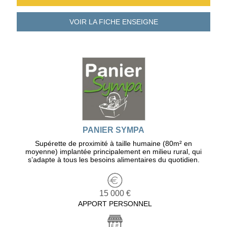
VOIR LA FICHE
ENSEIGNE
PANIER SYMPA
Supérette de proximité à taille humaine (80m² en
moyenne) implantée principalement en milieu rural, qui
s’adapte à tous les besoins alimentaires du quotidien.
15 000 €
APPORT PERSONNEL