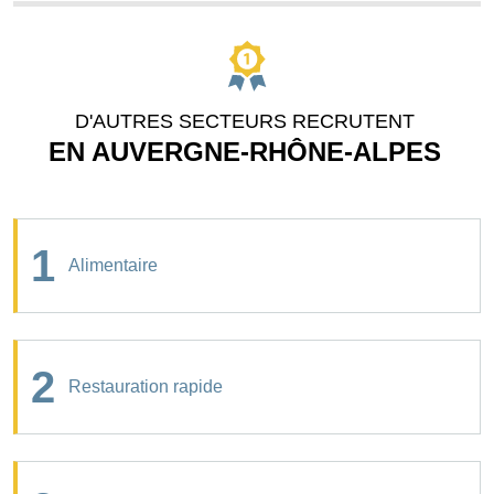
D'AUTRES SECTEURS RECRUTENT
EN AUVERGNE-RHÔNE-ALPES
1
Alimentaire
2
Restauration rapide