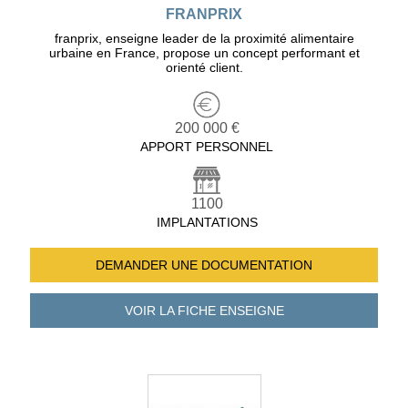
FRANPRIX
franprix, enseigne leader de la proximité alimentaire
urbaine en France, propose un concept performant et
orienté client.
200 000 €
APPORT PERSONNEL
1100
IMPLANTATIONS
DEMANDER UNE
DOCUMENTATION
VOIR LA FICHE
ENSEIGNE