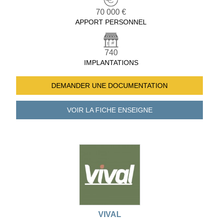
70 000 €
APPORT PERSONNEL
740
IMPLANTATIONS
DEMANDER UNE
DOCUMENTATION
VOIR LA FICHE
ENSEIGNE
VIVAL