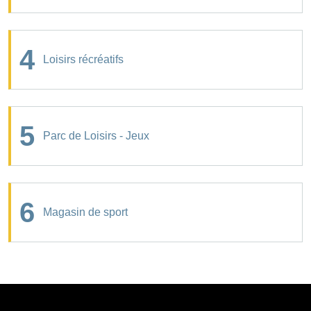
4
Loisirs récréatifs
5
Parc de Loisirs - Jeux
6
Magasin de sport