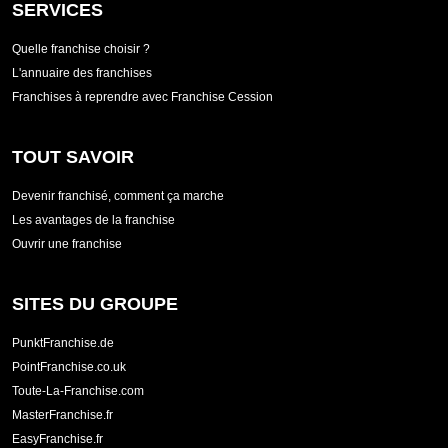
SERVICES
Quelle franchise choisir ?
L'annuaire des franchises
Franchises à reprendre avec Franchise Cession
TOUT SAVOIR
Devenir franchisé, comment ça marche
Les avantages de la franchise
Ouvrir une franchise
SITES DU GROUPE
PunktFranchise.de
PointFranchise.co.uk
Toute-La-Franchise.com
MasterFranchise.fr
EasyFranchise.fr