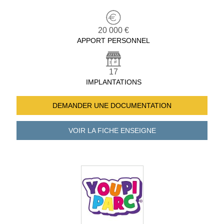
20 000 €
APPORT PERSONNEL
17
IMPLANTATIONS
DEMANDER UNE
DOCUMENTATION
VOIR LA FICHE
ENSEIGNE