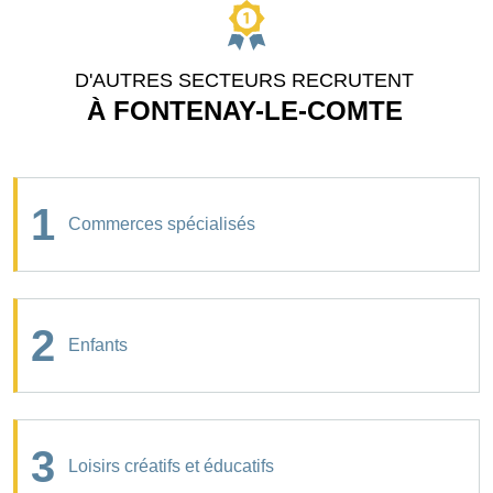
D'AUTRES SECTEURS RECRUTENT
À FONTENAY-LE-COMTE
1
Commerces spécialisés
2
Enfants
3
Loisirs créatifs et éducatifs