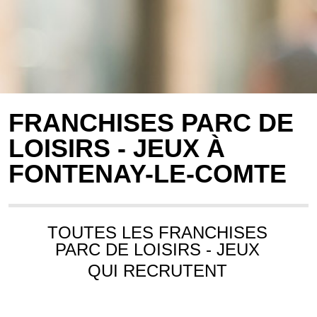
FRANCHISES PARC DE
LOISIRS - JEUX À
FONTENAY-LE-COMTE
TOUTES LES FRANCHISES
PARC DE LOISIRS - JEUX
QUI RECRUTENT