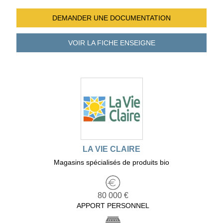
DEMANDER UNE
DOCUMENTATION
VOIR LA FICHE
ENSEIGNE
LA VIE CLAIRE
Magasins spécialisés de produits bio
80 000 €
APPORT PERSONNEL