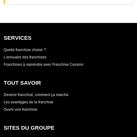
SERVICES
Quelle franchise choisir ?
L'annuaire des franchises
Franchises à reprendre avec Franchise Cession
TOUT SAVOIR
Devenir franchisé, comment ça marche
Les avantages de la franchise
Ouvrir une franchise
SITES DU GROUPE