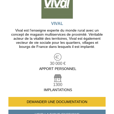
VIVAL
Vival est l’enseigne experte du monde rural avec un
concept de magasin multiservices de proximité. Véritable
acteur de la vitalité des territoires, Vival est également
vecteur de vie sociale pour les quartiers, villages et
bourgs de France dans lesquels il est implanté.
30 000 €
APPORT PERSONNEL
1300
IMPLANTATIONS
DEMANDER UNE
DOCUMENTATION