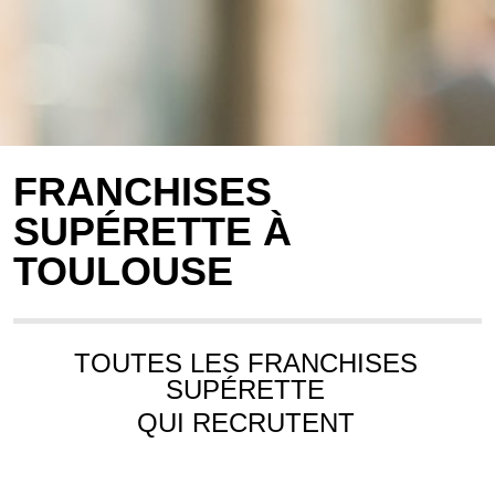
FRANCHISES
SUPÉRETTE À
TOULOUSE
TOUTES LES FRANCHISES
SUPÉRETTE
QUI RECRUTENT