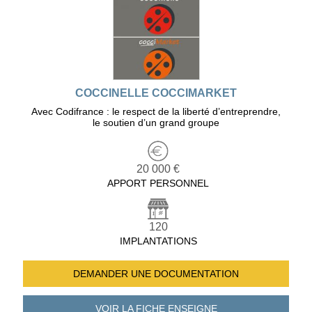
COCCINELLE COCCIMARKET
Avec Codifrance : le respect de la liberté d’entreprendre,
le soutien d’un grand groupe
20 000 €
APPORT PERSONNEL
120
IMPLANTATIONS
DEMANDER UNE
DOCUMENTATION
VOIR LA FICHE
ENSEIGNE