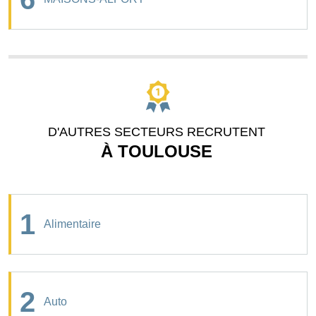
D'AUTRES SECTEURS RECRUTENT
À TOULOUSE
1
Alimentaire
2
Auto