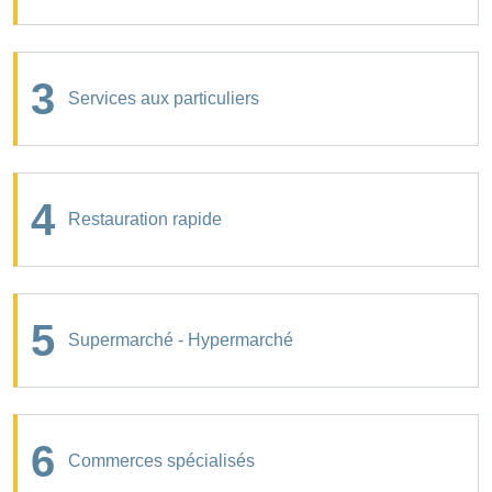
3
Services aux particuliers
4
Restauration rapide
5
Supermarché - Hypermarché
6
Commerces spécialisés