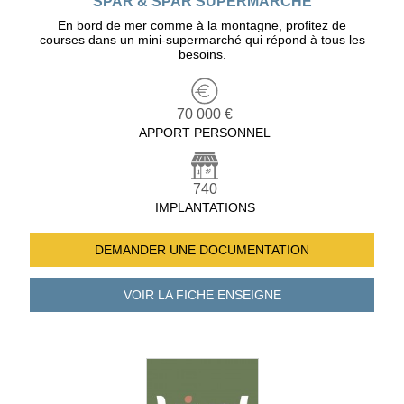
SPAR & SPAR SUPERMARCHE
En bord de mer comme à la montagne, profitez de
courses dans un mini-supermarché qui répond à tous les
besoins.
70 000 €
APPORT PERSONNEL
740
IMPLANTATIONS
DEMANDER UNE
DOCUMENTATION
VOIR LA FICHE
ENSEIGNE