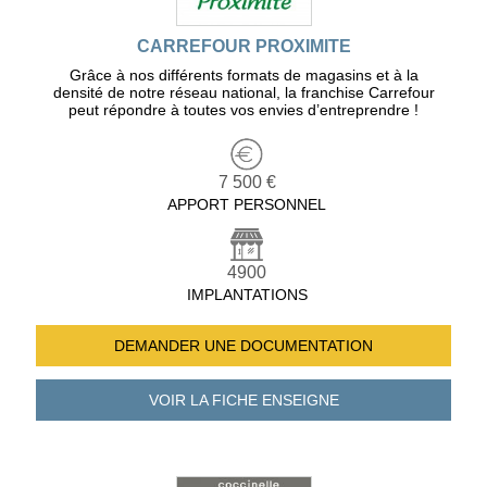
CARREFOUR PROXIMITE
Grâce à nos différents formats de magasins et à la
densité de notre réseau national, la franchise Carrefour
peut répondre à toutes vos envies d’entreprendre !
7 500 €
APPORT PERSONNEL
4900
IMPLANTATIONS
DEMANDER UNE
DOCUMENTATION
VOIR LA FICHE
ENSEIGNE