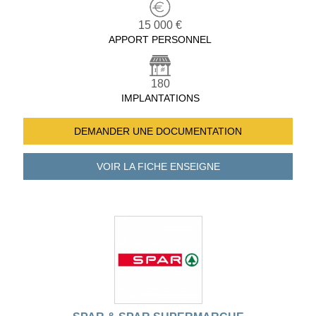
15 000 €
APPORT PERSONNEL
180
IMPLANTATIONS
DEMANDER UNE
DOCUMENTATION
VOIR LA FICHE
ENSEIGNE