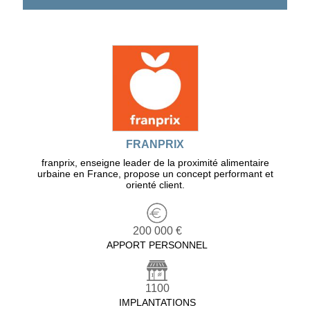
FRANPRIX
franprix, enseigne leader de la proximité alimentaire
urbaine en France, propose un concept performant et
orienté client.
200 000 €
APPORT PERSONNEL
1100
IMPLANTATIONS