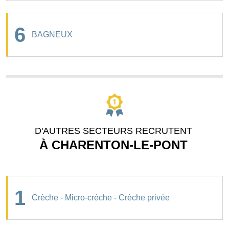
6
BAGNEUX
D'AUTRES SECTEURS RECRUTENT
À CHARENTON-LE-PONT
1
Crèche - Micro-crèche - Crèche privée