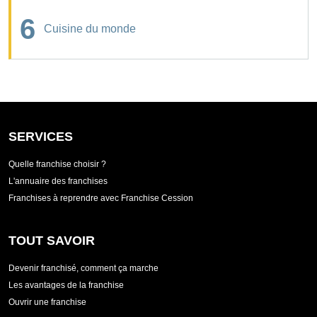
6
Cuisine du monde
SERVICES
Quelle franchise choisir ?
L'annuaire des franchises
Franchises à reprendre avec Franchise Cession
TOUT SAVOIR
Devenir franchisé, comment ça marche
Les avantages de la franchise
Ouvrir une franchise