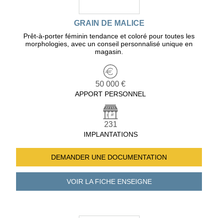
GRAIN DE MALICE
Prêt-à-porter féminin tendance et coloré pour toutes les
morphologies, avec un conseil personnalisé unique en
magasin.
50 000 €
APPORT PERSONNEL
231
IMPLANTATIONS
DEMANDER UNE
DOCUMENTATION
VOIR LA FICHE
ENSEIGNE