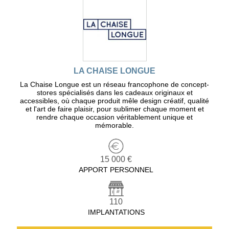
LA CHAISE LONGUE
La Chaise Longue est un réseau francophone de concept-
stores spécialisés dans les cadeaux originaux et
accessibles, où chaque produit mêle design créatif, qualité
et l'art de faire plaisir, pour sublimer chaque moment et
rendre chaque occasion véritablement unique et
mémorable.
15 000 €
APPORT PERSONNEL
110
IMPLANTATIONS