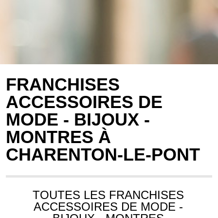
FRANCHISES
ACCESSOIRES DE
MODE - BIJOUX -
MONTRES À
CHARENTON-LE-PONT
TOUTES LES FRANCHISES
ACCESSOIRES DE MODE -