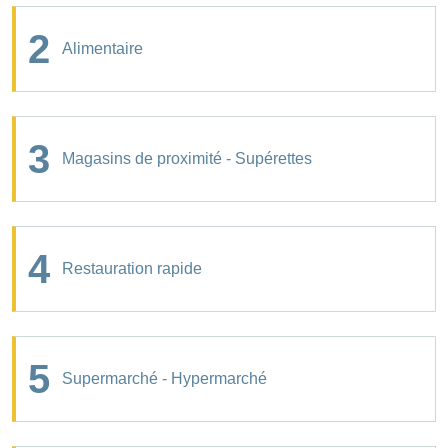
2
Alimentaire
3
Magasins de proximité - Supérettes
4
Restauration rapide
5
Supermarché - Hypermarché