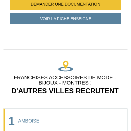
DEMANDER UNE
DOCUMENTATION
VOIR LA FICHE
ENSEIGNE
FRANCHISES ACCESSOIRES DE MODE -
BIJOUX - MONTRES :
D'AUTRES VILLES RECRUTENT
1
AMBOISE