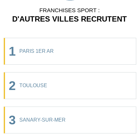
FRANCHISES SPORT :
D'AUTRES VILLES RECRUTENT
1
PARIS 1ER AR
2
TOULOUSE
3
SANARY-SUR-MER