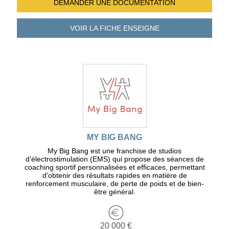
DEMANDER UNE
DOCUMENTATION
VOIR LA FICHE
ENSEIGNE
MY BIG BANG
My Big Bang est une franchise de studios
d'électrostimulation (EMS) qui propose des séances de
coaching sportif personnalisées et efficaces, permettant
d'obtenir des résultats rapides en matière de
renforcement musculaire, de perte de poids et de bien-
être général.
20 000 €