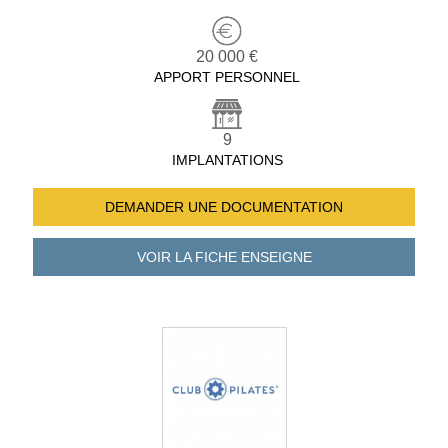
20 000 €
APPORT PERSONNEL
9
IMPLANTATIONS
DEMANDER UNE
DOCUMENTATION
VOIR LA FICHE
ENSEIGNE