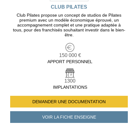
CLUB PILATES
Club Pilates propose un concept de studios de Pilates
premium avec un modèle économique éprouvé, un
accompagnement complet et une pratique adaptée à
tous, pour des franchisés souhaitant investir dans le bien-
être.
150 000 €
APPORT PERSONNEL
1300
IMPLANTATIONS
DEMANDER UNE
DOCUMENTATION
VOIR LA FICHE
ENSEIGNE