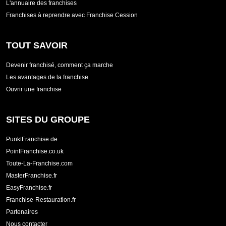
L'annuaire des franchises
Franchises à reprendre avec Franchise Cession
TOUT SAVOIR
Devenir franchisé, comment ça marche
Les avantages de la franchise
Ouvrir une franchise
SITES DU GROUPE
PunktFranchise.de
PointFranchise.co.uk
Toute-La-Franchise.com
MasterFranchise.fr
EasyFranchise.fr
Franchise-Restauration.fr
Partenaires
Nous contacter