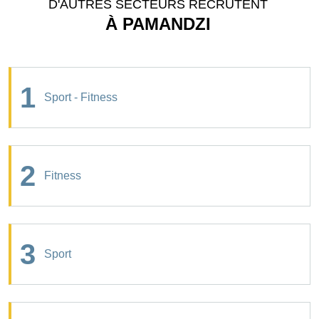
D'AUTRES SECTEURS RECRUTENT
À PAMANDZI
1
Sport - Fitness
2
Fitness
3
Sport