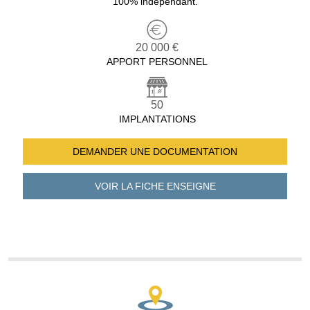
100% indépendant.
20 000 €
APPORT PERSONNEL
50
IMPLANTATIONS
DEMANDER UNE
DOCUMENTATION
VOIR LA FICHE
ENSEIGNE