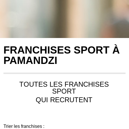
FRANCHISES SPORT À
PAMANDZI
TOUTES LES FRANCHISES
SPORT
QUI RECRUTENT
Trier les franchises :