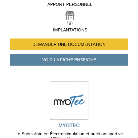
APPORT PERSONNEL
50
IMPLANTATIONS
DEMANDER UNE
DOCUMENTATION
VOIR LA FICHE
ENSEIGNE
MYOTEC
Le Spécialiste en Électrostimulation et nutrition sportive