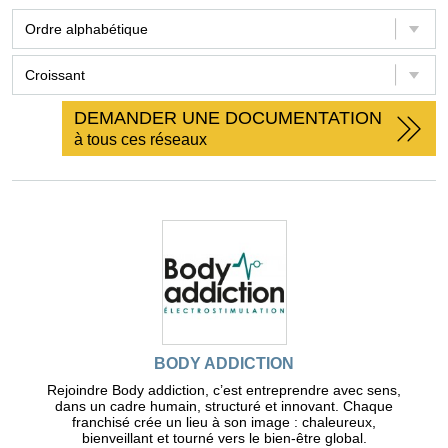
DEMANDER UNE DOCUMENTATION
à tous ces réseaux
BODY ADDICTION
Rejoindre Body addiction, c’est entreprendre avec sens,
dans un cadre humain, structuré et innovant. Chaque
franchisé crée un lieu à son image : chaleureux,
bienveillant et tourné vers le bien-être global.