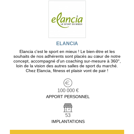
ELANCIA
Elancia c'est le sport en mieux ! Le bien-être et les
souhaits de nos adhérents sont placés au cœur de notre
concept, accompagné d'un coaching sur-mesure à 360°,
loin de la vision des autres salles de sport du marché.
Chez Elancia, fitness et plaisir vont de pair !
100 000 €
APPORT PERSONNEL
53
IMPLANTATIONS