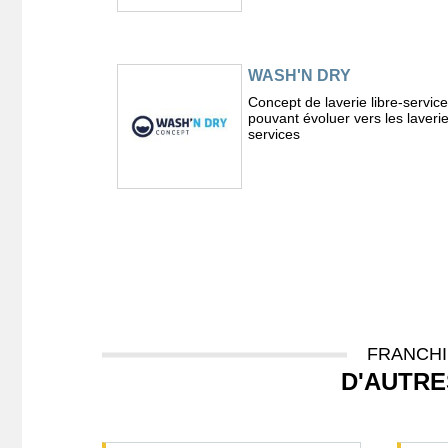
WASH'N DRY
Concept de laverie libre-service
pouvant évoluer vers les laverie
services
FRANCHI
D'AUTRE