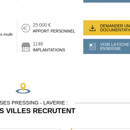
25 000 €
DEMANDER UN
DOCUMENTAT
APPORT PERSONNEL
s multi-
1148
VOIR LA FICHE
ENSEIGNE
IMPLANTATIONS
SES PRESSING - LAVERIE :
S VILLES RECRUTENT