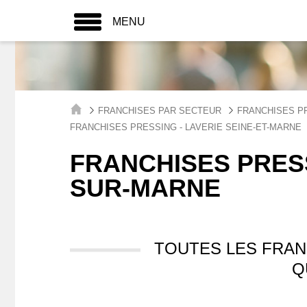
MENU
FRANCHISES PAR SECTEUR
FRANCHISES PR
FRANCHISES PRESSING - LAVERIE SEINE-ET-MARNE
FRANCHISES PRESS
SUR-MARNE
TOUTES LES FRAN
Q