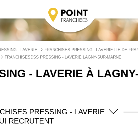
ESSING - LAVERIE
FRANCHISES PRESSING - LAVERIE ILE-DE-FRA
FRANCHISESDSS PRESSING - LAVERIE LAGNY-SUR-MARNE
ING - LAVERIE À LAGNY
CHISES PRESSING - LAVERIE
UI RECRUTENT