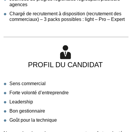
agences
Chargé de recrutement à disposition (recrutement des
commerciaux) – 3 packs possibles : light – Pro – Expert
PROFIL DU CANDIDAT
Sens commercial
Forte volonté d’entreprendre
Leadership
Bon gestionnaire
Goût pour la technique