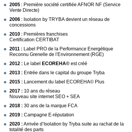
2005
: Première société certifiée AFNOR NF (Service
Vente Directe)
2006
: Isolation by TRYBA devient un réseau de
concessions
2010
: Premières franchises
Certification CERTIBAT
2011 :
Label PRO de la Performance Energétique
Reconnu Grenelle de l'Environnement (RGE)
2012 :
Le label
ECOREHA©
est créé
2013 :
Entrée dans le capital du groupe Tryba
2015 :
Lancement du label ECOREHA© Plus
2017 :
10 ans du réseau
Nouveau site internet SEO + SEA
2018 :
30 ans de la marque FCA
2019 :
Campagne E-réputation
2020 :
Arrivée d’Isolation by Tryba suite au rachat de la
totalité des parts