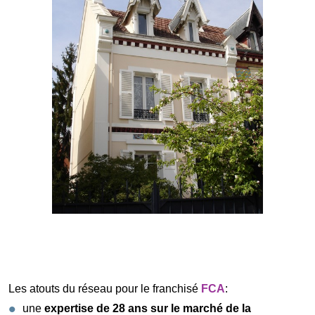
Les atouts du réseau pour le franchisé
FCA
:
une
expertise de 28 ans sur le marché de la