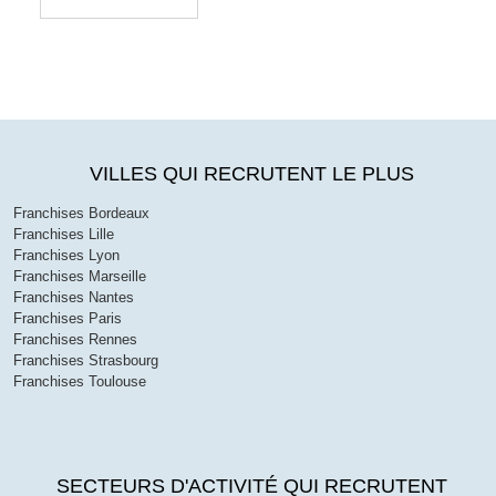
VILLES QUI RECRUTENT LE PLUS
Franchises Bordeaux
Franchises Lille
Franchises Lyon
Franchises Marseille
Franchises Nantes
Franchises Paris
Franchises Rennes
Franchises Strasbourg
Franchises Toulouse
SECTEURS D'ACTIVITÉ QUI RECRUTENT