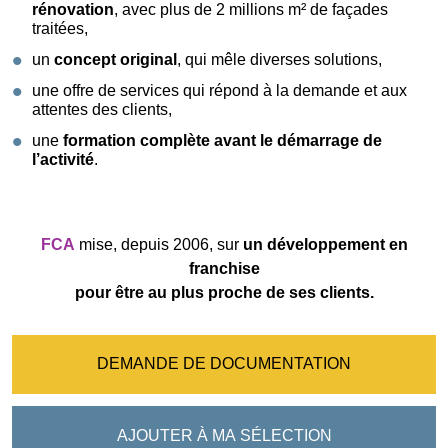
rénovation
, avec plus de 2 millions m² de façades
traitées,
un
concept original
, qui mêle diverses solutions,
une offre de services qui répond à la demande et aux
attentes des clients,
une
formation complète avant le démarrage de
l’activité
.
FCA
mise, depuis 2006, sur
un développement en
franchise
pour être au plus proche de ses clients.
DEMANDE DE DOCUMENTATION
AJOUTER À MA SÉLECTION