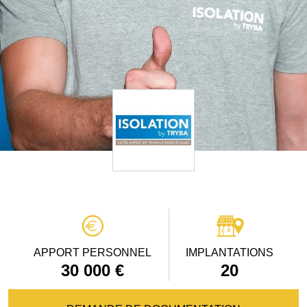
APPORT PERSONNEL
IMPLANTATIONS
30 000 €
20