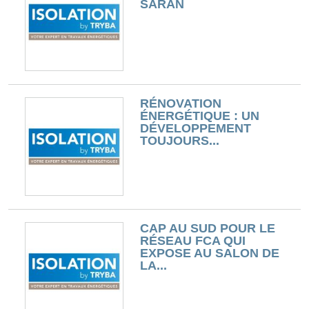
SARAN
RÉNOVATION
ÉNERGÉTIQUE : UN
DÉVELOPPEMENT
TOUJOURS...
CAP AU SUD POUR LE
RÉSEAU FCA QUI
EXPOSE AU SALON DE
LA...