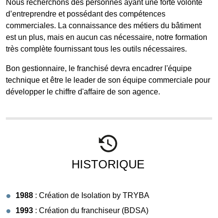
Nous recherchons des personnes ayant une forte volonté
d’entreprendre et possédant des compétences
commerciales. La connaissance des métiers du bâtiment
est un plus, mais en aucun cas nécessaire, notre formation
très complète fournissant tous les outils nécessaires.
Bon gestionnaire, le franchisé devra encadrer l'équipe
technique et être le leader de son équipe commerciale pour
développer le chiffre d'affaire de son agence.
HISTORIQUE
1988
: Création de Isolation by TRYBA
1993
: Création du franchiseur (BDSA)