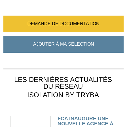
DEMANDE DE DOCUMENTATION
AJOUTER À MA SÉLECTION
LES DERNIÈRES ACTUALITÉS
DU RÉSEAU
ISOLATION BY TRYBA
FCA INAUGURE UNE
NOUVELLE AGENCE À