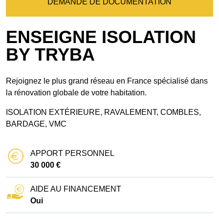
DEMANDE DE DOCUMENTATION
ENSEIGNE ISOLATION
BY TRYBA
Rejoignez le plus grand réseau en France spécialisé dans
la rénovation globale de votre habitation.
ISOLATION EXTÉRIEURE, RAVALEMENT, COMBLES,
BARDAGE, VMC
APPORT PERSONNEL
30 000 €
AIDE AU FINANCEMENT
Oui