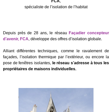
FCA
,
spécialiste de l’isolation de l’habitat
Depuis près de 28 ans, le réseau
Façadier concepteur
d’avenir, FCA
, développe des offres d’isolation globale.
Alliant différentes techniques, comme le ravalement de
façades, l’isolation thermique par l’extérieur, ou encore la
pose de fenêtres isolantes,
le réseau s’adresse à tous les
propriétaires de maisons individuelles.