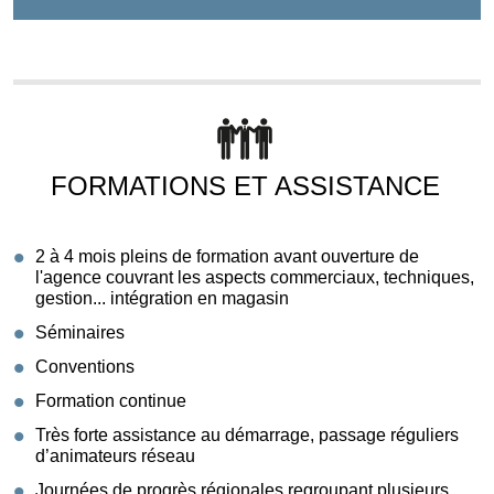
FORMATIONS ET ASSISTANCE
2 à 4 mois pleins de formation avant ouverture de
l'agence couvrant les aspects commerciaux, techniques,
gestion... intégration en magasin
Séminaires
Conventions
Formation continue
Très forte assistance au démarrage, passage réguliers
d’animateurs réseau
Journées de progrès régionales regroupant plusieurs