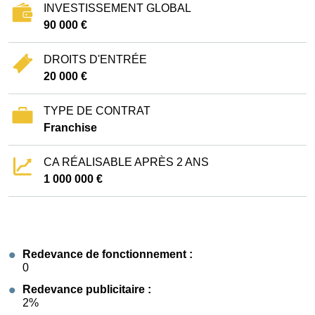
INVESTISSEMENT GLOBAL
90 000 €
DROITS D'ENTRÉE
20 000 €
TYPE DE CONTRAT
Franchise
CA RÉALISABLE APRÈS 2 ANS
1 000 000 €
Redevance de fonctionnement :
0
Redevance publicitaire :
2%