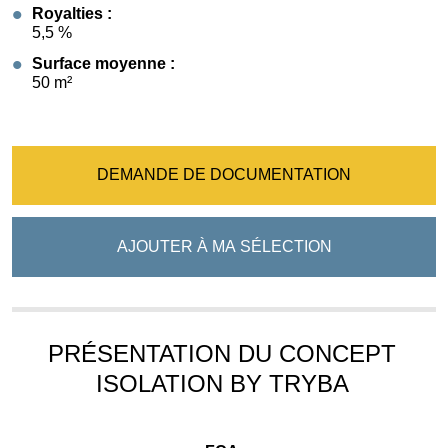
Royalties :
5,5 %
Surface moyenne :
50 m²
DEMANDE DE DOCUMENTATION
AJOUTER À MA SÉLECTION
PRÉSENTATION DU CONCEPT
ISOLATION BY TRYBA