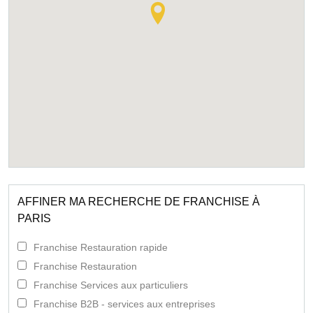
AFFINER MA RECHERCHE DE FRANCHISE À
PARIS
Franchise Restauration rapide
Franchise Restauration
Franchise Services aux particuliers
Franchise B2B - services aux entreprises