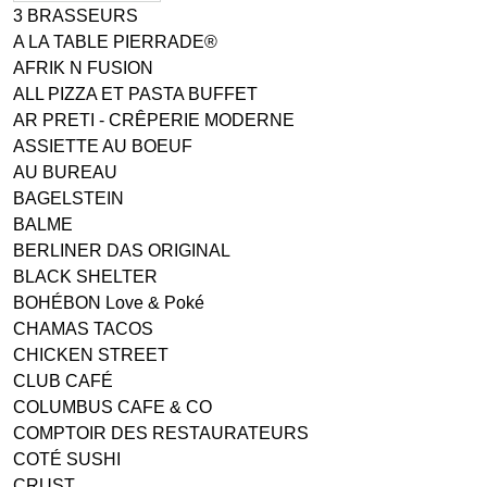
3 BRASSEURS
A LA TABLE PIERRADE®
AFRIK N FUSION
ALL PIZZA ET PASTA BUFFET
AR PRETI - CRÊPERIE MODERNE
ASSIETTE AU BOEUF
AU BUREAU
BAGELSTEIN
BALME
BERLINER DAS ORIGINAL
BLACK SHELTER
BOHÉBON Love & Poké
CHAMAS TACOS
CHICKEN STREET
CLUB CAFÉ
COLUMBUS CAFE & CO
COMPTOIR DES RESTAURATEURS
COTÉ SUSHI
CRUST