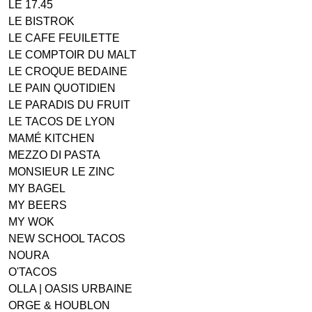
LE 17.45
LE BISTROK
LE CAFE FEUILETTE
LE COMPTOIR DU MALT
LE CROQUE BEDAINE
LE PAIN QUOTIDIEN
LE PARADIS DU FRUIT
LE TACOS DE LYON
MAMÉ KITCHEN
MEZZO DI PASTA
MONSIEUR LE ZINC
MY BAGEL
MY BEERS
MY WOK
NEW SCHOOL TACOS
NOURA
O'TACOS
OLLA | OASIS URBAINE
ORGE & HOUBLON