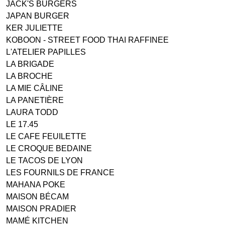
JACK'S BURGERS
JAPAN BURGER
KER JULIETTE
KOBOON - STREET FOOD THAI RAFFINEE
L'ATELIER PAPILLES
LA BRIGADE
LA BROCHE
LA MIE CÂLINE
LA PANETIÈRE
LAURA TODD
LE 17.45
LE CAFE FEUILETTE
LE CROQUE BEDAINE
LE TACOS DE LYON
LES FOURNILS DE FRANCE
MAHANA POKE
MAISON BÉCAM
MAISON PRADIER
MAMÉ KITCHEN