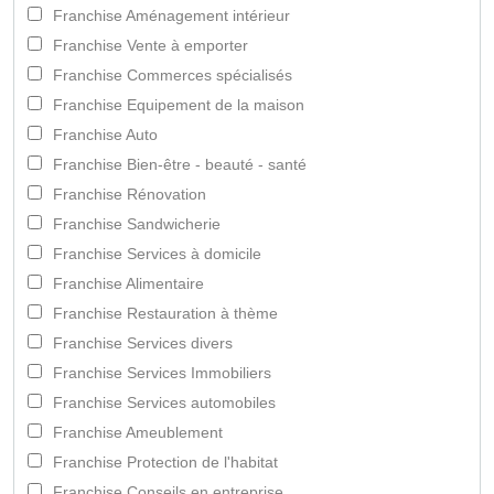
Franchise Aménagement intérieur
Franchise Vente à emporter
Franchise Commerces spécialisés
Franchise Equipement de la maison
Franchise Auto
Franchise Bien-être - beauté - santé
Franchise Rénovation
Franchise Sandwicherie
Franchise Services à domicile
Franchise Alimentaire
Franchise Restauration à thème
Franchise Services divers
Franchise Services Immobiliers
Franchise Services automobiles
Franchise Ameublement
Franchise Protection de l'habitat
Franchise Conseils en entreprise