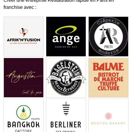
Créer une entreprise Restauration rapide en Paris en
franchise avec :