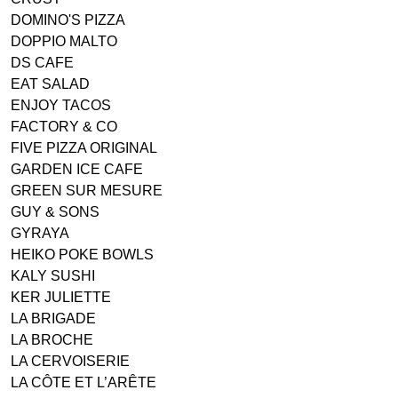
DOMINO'S PIZZA
DOPPIO MALTO
DS CAFE
EAT SALAD
ENJOY TACOS
FACTORY & CO
FIVE PIZZA ORIGINAL
GARDEN ICE CAFE
GREEN SUR MESURE
GUY & SONS
GYRAYA
HEIKO POKE BOWLS
KALY SUSHI
KER JULIETTE
LA BRIGADE
LA BROCHE
LA CERVOISERIE
LA CÔTE ET L’ARÊTE