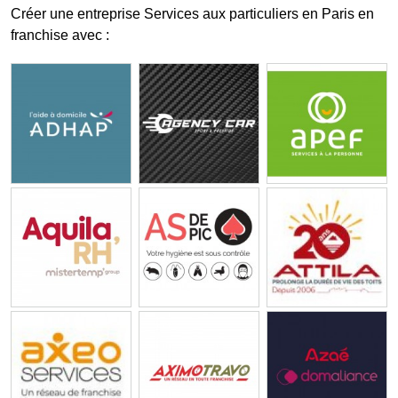
Créer une entreprise Services aux particuliers en Paris en
franchise avec :