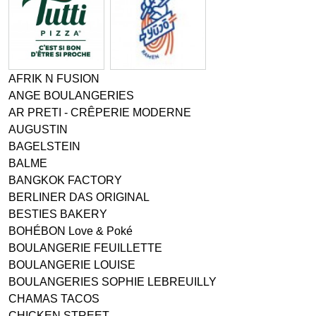
AFRIK N FUSION
ANGE BOULANGERIES
AR PRETI - CRÊPERIE MODERNE
AUGUSTIN
BAGELSTEIN
BALME
BANGKOK FACTORY
BERLINER DAS ORIGINAL
BESTIES BAKERY
BOHÉBON Love & Poké
BOULANGERIE FEUILLETTE
BOULANGERIE LOUISE
BOULANGERIES SOPHIE LEBREUILLY
CHAMAS TACOS
CHICKEN STREET