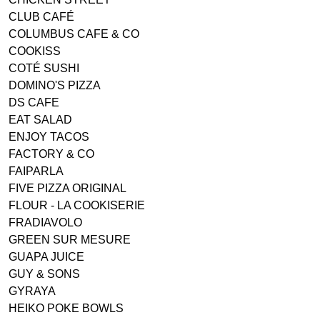
CLUB CAFÉ
COLUMBUS CAFE & CO
COOKISS
COTÉ SUSHI
DOMINO'S PIZZA
DS CAFE
EAT SALAD
ENJOY TACOS
FACTORY & CO
FAIPARLA
FIVE PIZZA ORIGINAL
FLOUR - LA COOKISERIE
FRADIAVOLO
GREEN SUR MESURE
GUAPA JUICE
GUY & SONS
GYRAYA
HEIKO POKE BOWLS