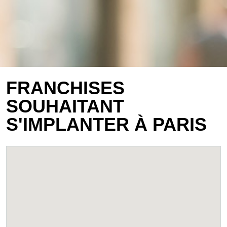
FRANCHISES
SOUHAITANT
S'IMPLANTER À PARIS