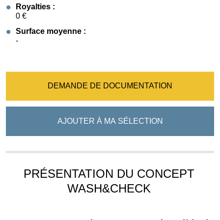
Royalties :
0 €
Surface moyenne :
-
DEMANDE DE DOCUMENTATION
AJOUTER À MA SÉLECTION
PRÉSENTATION DU CONCEPT
WASH&CHECK