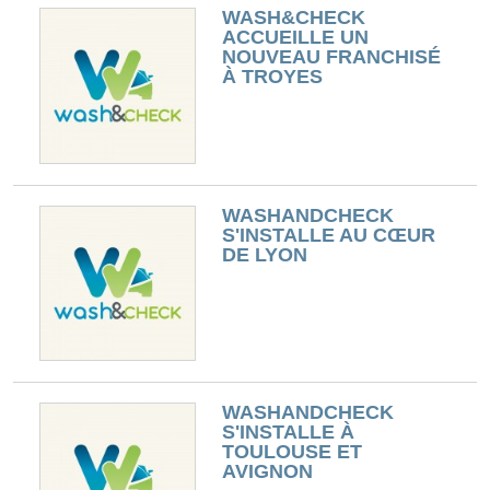
WASH&CHECK
ACCUEILLE UN
NOUVEAU FRANCHISÉ
À TROYES
WASHANDCHECK
S'INSTALLE AU CŒUR
DE LYON
WASHANDCHECK
S'INSTALLE À
TOULOUSE ET
AVIGNON