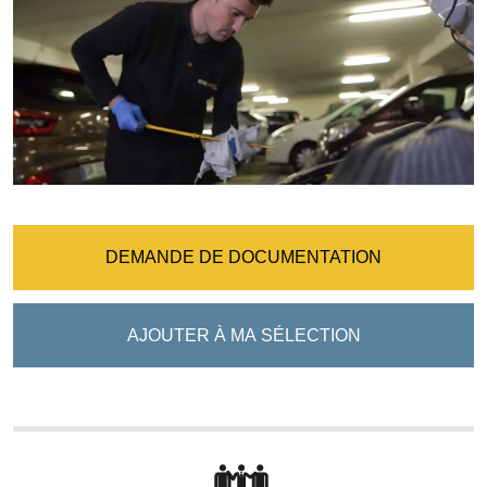
DEMANDE DE DOCUMENTATION
AJOUTER À MA SÉLECTION