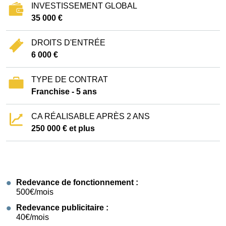
INVESTISSEMENT GLOBAL
35 000 €
DROITS D'ENTRÉE
6 000 €
TYPE DE CONTRAT
Franchise - 5 ans
CA RÉALISABLE APRÈS 2 ANS
250 000 € et plus
Redevance de fonctionnement :
500€/mois
Redevance publicitaire :
40€/mois