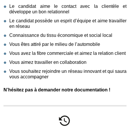
Le candidat aime le contact avec la clientèle et
développe un bon relationnel
Le candidat possède un esprit d’équipe et aime travailler
en réseau
Connaissance du tissu économique et social local
Vous êtes attiré par le milieu de l’automobile
Vous avez la fibre commerciale et aimez la relation client
Vous aimez travailler en collaboration
Vous souhaitez rejoindre un réseau innovant et qui saura
vous accompagner
N’hésitez pas à demander notre documentation !