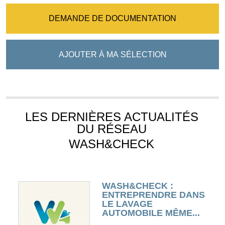
DEMANDE DE DOCUMENTATION
AJOUTER À MA SÉLECTION
LES DERNIÈRES ACTUALITÉS
DU RÉSEAU
WASH&CHECK
WASH&CHECK :
ENTREPRENDRE DANS
LE LAVAGE
AUTOMOBILE MÊME...