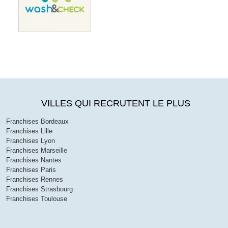
VILLES QUI RECRUTENT LE PLUS
Franchises Bordeaux
Franchises Lille
Franchises Lyon
Franchises Marseille
Franchises Nantes
Franchises Paris
Franchises Rennes
Franchises Strasbourg
Franchises Toulouse