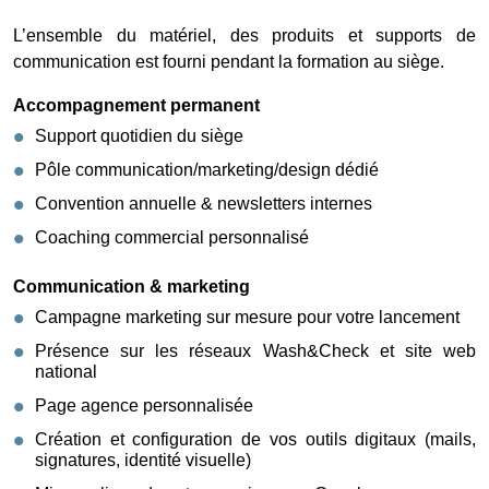
L’ensemble du matériel, des produits et supports de
communication est fourni pendant la formation au siège.
Accompagnement permanent
Support quotidien du siège
Pôle communication/marketing/design dédié
Convention annuelle & newsletters internes
Coaching commercial personnalisé
Communication & marketing
Campagne marketing sur mesure pour votre lancement
Présence sur les réseaux Wash&Check et site web
national
Page agence personnalisée
Création et configuration de vos outils digitaux (mails,
signatures, identité visuelle)