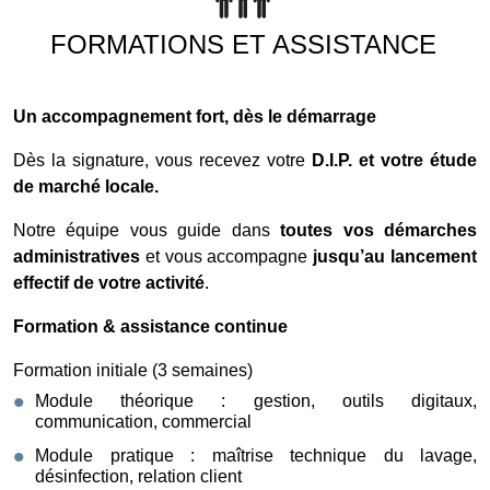
FORMATIONS ET ASSISTANCE
Un accompagnement fort, dès le démarrage
Dès la signature, vous recevez votre
D.I.P. et votre étude
de marché locale.
Notre équipe vous guide dans
toutes vos démarches
administratives
et vous accompagne
jusqu’au lancement
effectif de votre activité
.
Formation & assistance continue
Formation initiale (3 semaines)
Module théorique : gestion, outils digitaux,
communication, commercial
Module pratique : maîtrise technique du lavage,
désinfection, relation client