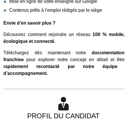
Mise en ligne de votre enseigne sur Google
Contenus prêts à l’emploi rédigés par le siège
Envie d’en savoir plus ?
Découvrez comment rejoindre un réseau
100 % mobile,
écologique et connecté
.
Téléchargez dès maintenant notre
documentation
franchise
pour explorer notre concept en détail et être
rapidement recontacté par notre équipe
d’accompagnement.
PROFIL DU CANDIDAT