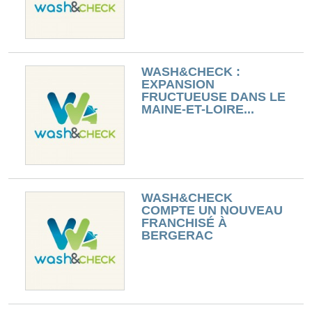
WASH&CHECK :
EXPANSION
FRUCTUEUSE DANS LE
MAINE-ET-LOIRE...
WASH&CHECK
COMPTE UN NOUVEAU
FRANCHISÉ À
BERGERAC