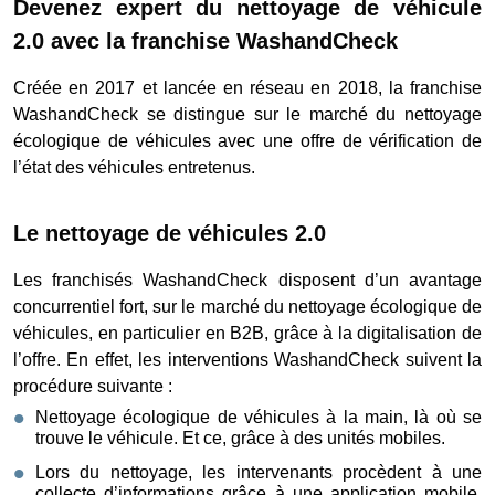
Devenez expert du nettoyage de véhicule
2.0 avec la franchise WashandCheck
Créée en 2017 et lancée en réseau en 2018, la franchise
WashandCheck se distingue sur le marché du nettoyage
écologique de véhicules avec une offre de vérification de
l’état des véhicules entretenus.
Le nettoyage de véhicules 2.0
Les franchisés WashandCheck disposent d’un avantage
concurrentiel fort, sur le marché du nettoyage écologique de
véhicules, en particulier en B2B, grâce à la digitalisation de
l’offre. En effet, les interventions WashandCheck suivent la
procédure suivante :
Nettoyage écologique de véhicules à la main, là où se
trouve le véhicule. Et ce, grâce à des unités mobiles.
Lors du nettoyage, les intervenants procèdent à une
collecte d’informations grâce à une application mobile,