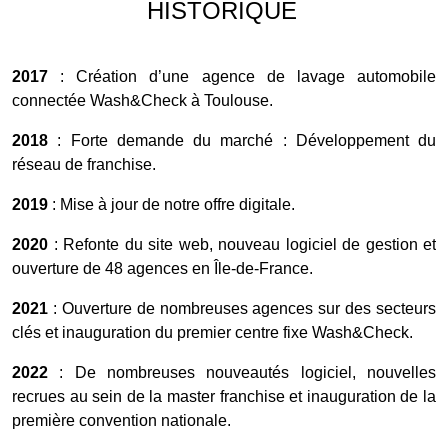
HISTORIQUE
2017
: Création d’une agence de lavage automobile
connectée Wash&Check à Toulouse.
2018
: Forte demande du marché : Développement du
réseau de franchise.
2019
: Mise à jour de notre offre digitale.
2020
: Refonte du site web, nouveau logiciel de gestion et
ouverture de 48 agences en Île-de-France.
2021
: Ouverture de nombreuses agences sur des secteurs
clés et inauguration du premier centre fixe Wash&Check.
2022
: De nombreuses nouveautés logiciel, nouvelles
recrues au sein de la master franchise et inauguration de la
première convention nationale.