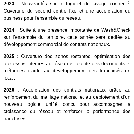
2023
: Nouveautés sur le logiciel de lavage connecté.
Ouverture du second centre fixe et une accélération du
business pour l'ensemble du réseau.
2024
: Suite à une présence importante de Wash&Check
sur l'ensemble du territoire, cette année sera dédiée au
développement commercial de contrats nationaux.
2025
: Ouverture des zones restantes, optimisation des
processus internes au réseau et refonte des documents et
méthodes d'aide au développement des franchisés en
local.
2026
: Accélération des contrats nationaux grâce au
renforcement du maillage national et au déploiement d’un
nouveau logiciel unifié, conçu pour accompagner la
croissance du réseau et renforcer la performance des
franchisés.