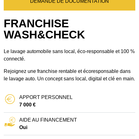
DEMANDE DE DOCUMENTATION
FRANCHISE
WASH&CHECK
Le lavage automobile sans local, éco-responsable et 100 %
connecté.
Rejoignez une franchise rentable et écoresponsable dans
le lavage auto. Un concept sans local, digital et clé en main.
APPORT PERSONNEL
7 000 €
AIDE AU FINANCEMENT
Oui