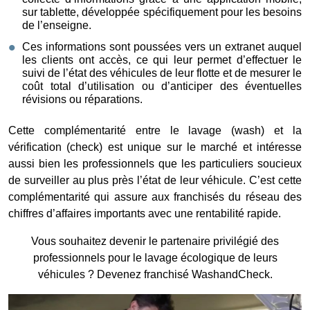
sur tablette, développée spécifiquement pour les besoins
de l’enseigne.
Ces informations sont poussées vers un extranet auquel
les clients ont accès, ce qui leur permet d’effectuer le
suivi de l’état des véhicules de leur flotte et de mesurer le
coût total d’utilisation ou d’anticiper des éventuelles
révisions ou réparations.
Cette complémentarité entre le lavage (wash) et la
vérification (check) est unique sur le marché et intéresse
aussi bien les professionnels que les particuliers soucieux
de surveiller au plus près l’état de leur véhicule. C’est cette
complémentarité qui assure aux franchisés du réseau des
chiffres d’affaires importants avec une rentabilité rapide.
Vous souhaitez devenir le partenaire privilégié des
professionnels pour le lavage écologique de leurs
véhicules ? Devenez franchisé WashandCheck.