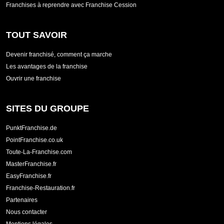
Franchises à reprendre avec Franchise Cession
TOUT SAVOIR
Devenir franchisé, comment ça marche
Les avantages de la franchise
Ouvrir une franchise
SITES DU GROUPE
PunktFranchise.de
PointFranchise.co.uk
Toute-La-Franchise.com
MasterFranchise.fr
EasyFranchise.fr
Franchise-Restauration.fr
Partenaires
Nous contacter