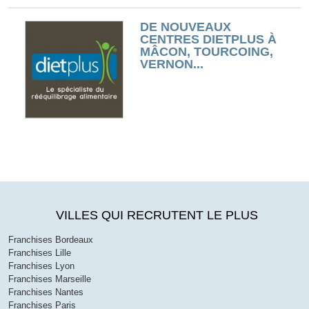
DE NOUVEAUX
CENTRES DIETPLUS À
MÂCON, TOURCOING,
VERNON...
VILLES QUI RECRUTENT LE PLUS
Franchises Bordeaux
Franchises Lille
Franchises Lyon
Franchises Marseille
Franchises Nantes
Franchises Paris