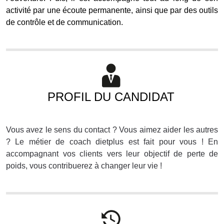
activité par une écoute permanente, ainsi que par des outils
de contrôle et de communication.
PROFIL DU CANDIDAT
Vous avez le sens du contact ? Vous aimez aider les autres
? Le métier de coach dietplus est fait pour vous ! En
accompagnant vos clients vers leur objectif de perte de
poids, vous contribuerez à changer leur vie !