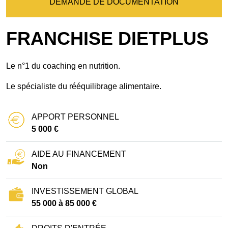
DEMANDE DE DOCUMENTATION
FRANCHISE DIETPLUS
Le n°1 du coaching en nutrition.
Le spécialiste du rééquilibrage alimentaire.
APPORT PERSONNEL
5 000 €
AIDE AU FINANCEMENT
Non
INVESTISSEMENT GLOBAL
55 000 à 85 000 €