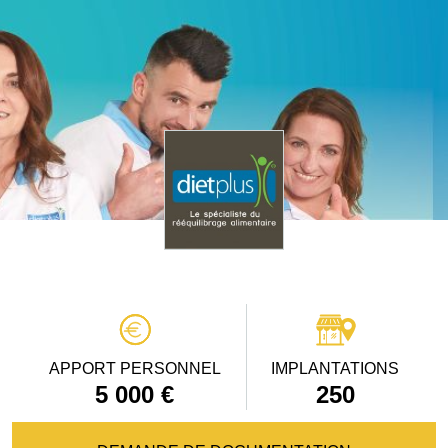
APPORT PERSONNEL
IMPLANTATIONS
5 000 €
250