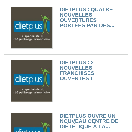
DIETPLUS : QUATRE
NOUVELLES
OUVERTURES
PORTÉES PAR DES...
DIETPLUS : 2
NOUVELLES
FRANCHISES
OUVERTES !
DIETPLUS OUVRE UN
NOUVEAU CENTRE DE
DIÉTÉTIQUE À LA...