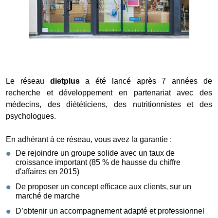
Le réseau
dietplus
a été lancé après 7 années de
recherche et développement en partenariat avec des
médecins, des diététiciens, des nutritionnistes et des
psychologues.
En adhérant à ce réseau, vous avez la garantie :
De rejoindre un groupe solide avec un taux de
croissance important (85 % de hausse du chiffre
d'affaires en 2015)
De proposer un concept efficace aux clients, sur un
marché de marche
D’obtenir un accompagnement adapté et professionnel