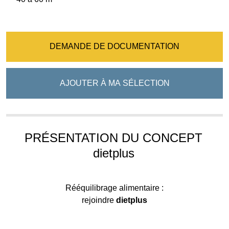
DEMANDE DE DOCUMENTATION
AJOUTER À MA SÉLECTION
PRÉSENTATION DU CONCEPT
dietplus
Rééquilibrage alimentaire :
rejoindre
dietplus