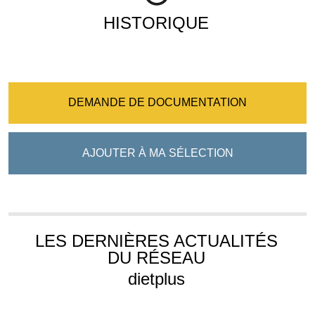
HISTORIQUE
DEMANDE DE DOCUMENTATION
AJOUTER À MA SÉLECTION
LES DERNIÈRES ACTUALITÉS
DU RÉSEAU
dietplus