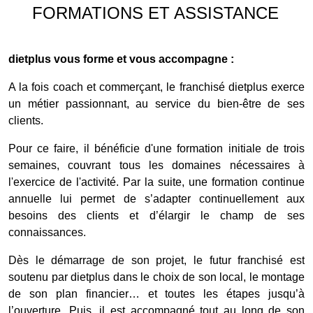
FORMATIONS ET ASSISTANCE
dietplus vous forme et vous accompagne :
A la fois coach et commerçant, le franchisé dietplus exerce
un métier passionnant, au service du bien-être de ses
clients.
Pour ce faire, il bénéficie d'une formation initiale de trois
semaines, couvrant tous les domaines nécessaires à
l'exercice de l'activité. Par la suite, une formation continue
annuelle lui permet de s’adapter continuellement aux
besoins des clients et d’élargir le champ de ses
connaissances.
Dès le démarrage de son projet, le futur franchisé est
soutenu par dietplus dans le choix de son local, le montage
de son plan financier… et toutes les étapes jusqu’à
l’ouverture. Puis, il est accompagné tout au long de son