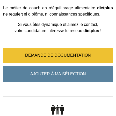
Le métier de coach en rééquilibrage alimentaire
dietplus
ne requiert ni diplôme, ni connaissances spécifiques.
Si vous êtes dynamique et aimez le contact,
votre candidature intéresse le réseau
dietplus !
DEMANDE DE DOCUMENTATION
AJOUTER À MA SÉLECTION