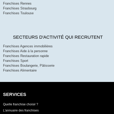
Franchises Rennes
Franchises Strasbourg
Franchises Toulouse
SECTEURS D'ACTIVITÉ QUI RECRUTENT
Franchises Agences immobilières
Franchises Aide à la personne
Franchises Restauration rapide
Franchises Sport
Franchises Boulangerie, Pâtisserie
Franchises Alimentaire
SERVICES
Quelle franchise choisir ?
L'annuaire des franchises