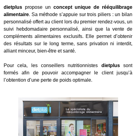
dietplus
propose un
concept unique de rééquilibrage
alimentaire
. Sa méthode s’appuie sur trois piliers : un bilan
personnalisé offert au client lors du premier rendez-vous, un
suivi hebdomadaire personnalisé, ainsi que la vente de
compléments alimentaires exclusifs. Elle permet d’obtenir
des résultats sur le long terme, sans privation ni interdit,
alliant minceur, bien-être et santé.
Pour cela, les conseillers nutritionnistes
dietplus
sont
formés afin de pouvoir accompagner le client jusqu’à
l’obtention d’une perte de poids optimale.