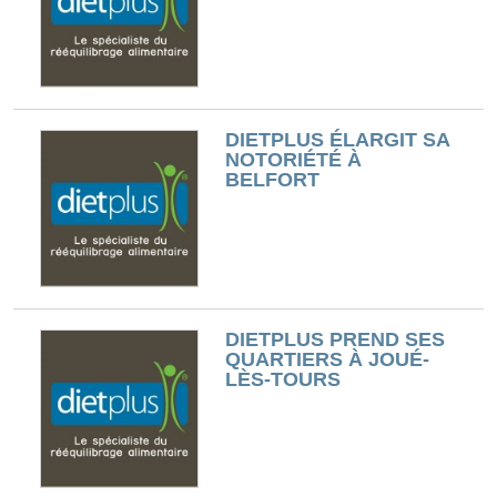
DIETPLUS ÉLARGIT SA
NOTORIÉTÉ À
BELFORT
DIETPLUS PREND SES
QUARTIERS À JOUÉ-
LÈS-TOURS