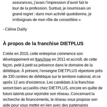
assurances, j'avais l'impression d'avoir fait le
tour de la profession. Surtout, je nourrissais un
grand regret : dans mon activité quotidienne, je
m'éloignais de mon rôle de conseillère »
- Céline Dailly
À propos de la franchise DIETPLUS
Créée en 2010, cette entreprise commence son
développement en
franchise
en 2011 et accroît, de cette
façon, petit à petit sa présence dans le domaine de la
diététique. À présent, l'enseigne DIETPLUS répertorie près
de 330 centres de diététique sur le territoire national, et ce
après 12 ans d'existence. Les candidats à la franchise
seront bien accueillis chez DIETPLUS, encore en quête de
futurs talents pour rejoindre son réseau. Concernant la
recherche de financements, le réseau vous propose son
aide pour vous mettre en lien avec des partenaires