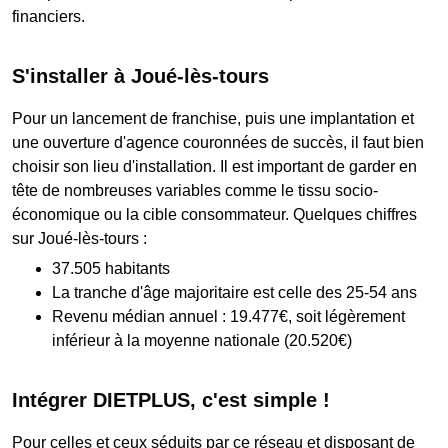
financiers.
S'installer à Joué-lès-tours
Pour un lancement de franchise, puis une implantation et
une ouverture d'agence couronnées de succès, il faut bien
choisir son lieu d'installation. Il est important de garder en
tête de nombreuses variables comme le tissu socio-
économique ou la cible consommateur. Quelques chiffres
sur Joué-lès-tours :
37.505 habitants
La tranche d'âge majoritaire est celle des 25-54 ans
Revenu médian annuel : 19.477€, soit légèrement
inférieur à la moyenne nationale (20.520€)
Intégrer DIETPLUS, c'est simple !
Pour celles et ceux séduits par ce réseau et disposant de