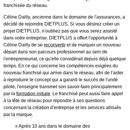
franchisée du réseau.
Céline Dailly, ancienne dans le domaine de l'assurances, a
décidé de rejoindre DIETPLUS. Si vous désirez créer un
projet DIETPLUS, n'oubliez pas que vous serez assisté
dans votre entreprise. DIETPLUS a offert l'opportunité à
Céline Dailly de se
reconvertir
et de marquer un nouveau
départ dans son parcours professionnel au sein de
l'entrepreneuriat, ce qu'elle considérait depuis déjà quelque
temps. En ce qui concerne les compétences exigées du
nouveau franchisé qui arrive dans le réseau, afin de l'aider
à reproduire le concept qui a garanti le succès de l'unité
pilote, l'enseigne transmet son savoir-faire principalement
par la
formation initiale
. Le franchisé peut aussi faire appel
à la tête de réseau pour répondre à ses questions
concernant la création d'entreprise et les services alloués
par la marque.
« Après 10 ans dans le domaine des