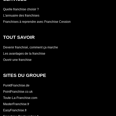
Quelle franchise choisir ?
L'annuaire des franchises
Franchises à reprendre avec Franchise Cession
TOUT SAVOIR
Devenir franchisé, comment ça marche
Les avantages de la franchise
Ouvrir une franchise
SITES DU GROUPE
PunktFranchise.de
PointFranchise.co.uk
Toute-La-Franchise.com
MasterFranchise.fr
EasyFranchise.fr