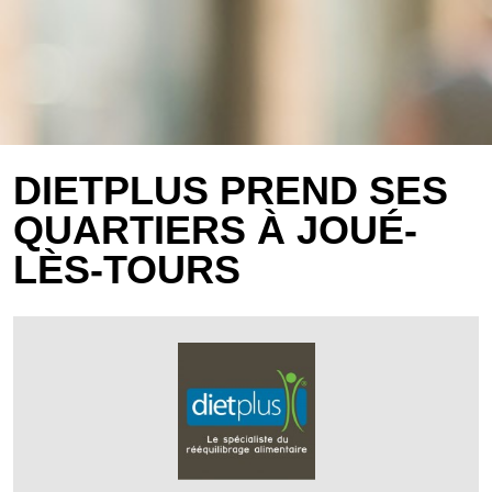
DIETPLUS PREND SES
QUARTIERS À JOUÉ-
LÈS-TOURS