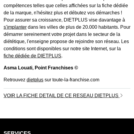
compétences telles que celles affichées sur la fiche dédiée
de la marque, n'hésitez plus et débutez vos démarches !
Pour assurer sa croissance, DIETPLUS vise davantage à
s'implanter
dans les villes de plus de 20.000 habitants. Pour
démarrer sereinement votre projet dans le secteur de la
diététique, l'enseigne propose de rejoindre son réseau. Les
conditions sont disponibles sur notre site Internet, sur la
fiche dédiée de DIETPLUS
.
Asma Louati
, Point Franchises ©
Retrouvez
dietplus
sur toute-la-franchise.com
VOIR LA FICHE DETAIL DE CE RESEAU DIETPLUS
SERVICES