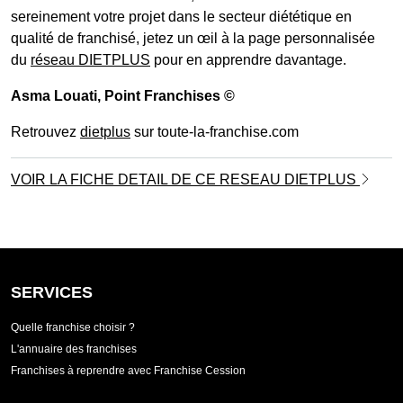
sereinement votre projet dans le secteur diététique en
qualité de franchisé, jetez un œil à la page personnalisée
du
réseau DIETPLUS
pour en apprendre davantage.
Asma Louati
, Point Franchises ©
Retrouvez
dietplus
sur toute-la-franchise.com
VOIR LA FICHE DETAIL DE CE RESEAU DIETPLUS
SERVICES
Quelle franchise choisir ?
L'annuaire des franchises
Franchises à reprendre avec Franchise Cession