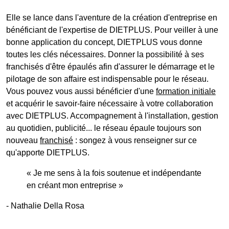
Elle se lance dans l'aventure de la création d'entreprise en
bénéficiant de l'expertise de DIETPLUS. Pour veiller à une
bonne application du concept, DIETPLUS vous donne
toutes les clés nécessaires. Donner la possibilité à ses
franchisés d'être épaulés afin d'assurer le démarrage et le
pilotage de son affaire est indispensable pour le réseau.
Vous pouvez vous aussi bénéficier d'une
formation initiale
et acquérir le savoir-faire nécessaire à votre collaboration
avec DIETPLUS. Accompagnement à l'installation, gestion
au quotidien, publicité... le réseau épaule toujours son
nouveau
franchisé
: songez à vous renseigner sur ce
qu'apporte DIETPLUS.
« Je me sens à la fois soutenue et indépendante
en créant mon entreprise »
- Nathalie Della Rosa