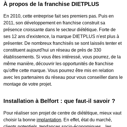
À propos de la franchise DIETPLUS
En 2010, cette entreprise fait ses premiers pas. Puis en
2011, son développement en franchise construit sa
présence croissante dans le secteur diététique. Forte de
ses 12 ans d'existence, la marque DIETPLUS n'est plus à
présenter. De nombreux franchisés se sont laissés tenter et
constituent aujourd'hui un réseau de près de 330
établissements. Si vous êtes intéressé, vous pourrez, de la
même manière, découvrir les opportunités de franchise
qu'offre cette marque. Vous pourrez être mis en relation
avec les partenaires du réseau pour vous conseiller dans le
montage de votre projet.
Installation à Belfort : que faut-il savoir ?
Pour réaliser son projet de centre de diététique, mieux vaut
choisir la bonne
implantation
. En effet, état du marché,
clients potentiels, tendances socio-économiques... les