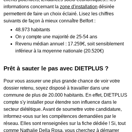
informations concernant la
zone d'installation
désirée
permettent de faire un choix éclairé. Lisez les chiffres
suivants de façon à mieux connaître Belfort :
48.973 habitants
On y compte une majorité de 25-54 ans
Revenu médian annuel : 17.259€, soit sensiblement
inférieur à la moyenne nationale (20.520€)
Prêt à sauter le pas avec DIETPLUS ?
Pour vous assurer une plus grande chance de voir votre
dossier retenu, soyez disposé à travailler dans une
commune de plus de 20.000 habitants. En effet, DIETPLUS
compte s'y installer pour étendre son influence dans le
secteur diététique. Avant de soumettre votre candidature,
informez-vous sur les compétences demandées par le
réseau. Elles sont renseignées sur la fiche dédiée ! Si, tout
comme Nathalie Della Rosa, vous cherchez à démarrer