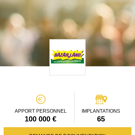
APPORT PERSONNEL
IMPLANTATIONS
100 000 €
65