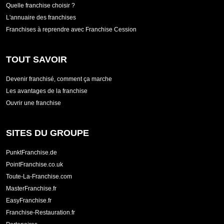
Quelle franchise choisir ?
L'annuaire des franchises
Franchises à reprendre avec Franchise Cession
TOUT SAVOIR
Devenir franchisé, comment ça marche
Les avantages de la franchise
Ouvrir une franchise
SITES DU GROUPE
PunktFranchise.de
PointFranchise.co.uk
Toute-La-Franchise.com
MasterFranchise.fr
EasyFranchise.fr
Franchise-Restauration.fr