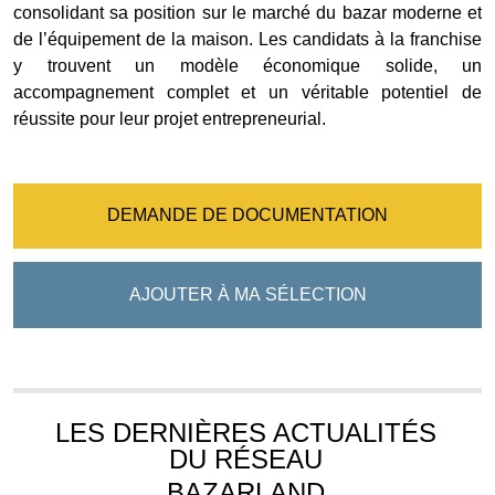
consolidant sa position sur le marché du bazar moderne et
de l’équipement de la maison. Les candidats à la franchise
y trouvent un modèle économique solide, un
accompagnement complet et un véritable potentiel de
réussite pour leur projet entrepreneurial.
DEMANDE DE DOCUMENTATION
AJOUTER À MA SÉLECTION
LES DERNIÈRES ACTUALITÉS
DU RÉSEAU
BAZARLAND