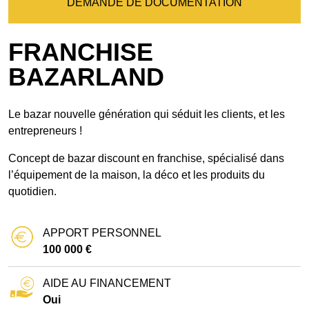
DEMANDE DE DOCUMENTATION
FRANCHISE
BAZARLAND
Le bazar nouvelle génération qui séduit les clients, et les
entrepreneurs !
Concept de bazar discount en franchise, spécialisé dans
l’équipement de la maison, la déco et les produits du
quotidien.
APPORT PERSONNEL
100 000 €
AIDE AU FINANCEMENT
Oui