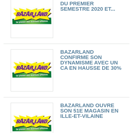
DU PREMIER
SEMESTRE 2020 ET...
BAZARLAND
CONFIRME SON
DYNAMISME AVEC UN
CA EN HAUSSE DE 30%
BAZARLAND OUVRE
SON 51E MAGASIN EN
ILLE-ET-VILAINE