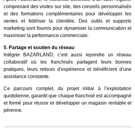
comprenant des visites sur site, des conseils personnalisés
et des formations complémentaires pour développer les
ventes et fidéliser la clientèle. Des outils et supports
marketing sont fournis pour dynamiser la communication et
maximiser la performance commerciale.
5. Partage et soutien du réseau
Intégrer BAZARLAND, c’est aussi rejoindre un réseau
collaboratif où les franchisés partagent leurs bonnes
pratiques, leurs retours d’expérience et bénéficient d’une
assistance constante.
Ce parcours complet, du projet initial à l’exploitation
quotidienne, garantit que chaque franchisé est accompagné
et formé pour réussir et développer un magasin rentable et
pérenne.