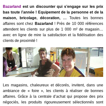
Bazarland
est un discounter qui s’engage sur les prix
bas toute l’année ! Equipement de la personne et de la
maison, bricolage, décoration, …
Toutes les bonnes
affaires sont chez
Bazarland
! Près de 10 000 références
attendent les clients sur plus de 1 000 m² de magasin…
avec en ligne de mire la satisfaction et la fidélisation des
clients de proximité !
Les magasins, chaleureux et décorés, invitent, dans une
ambiance de « foire », les clients à réaliser de bonnes
affaires. Grâce à la centrale d’achat qui propose des prix
négociés, les produits rigoureusement sélectionnés sont