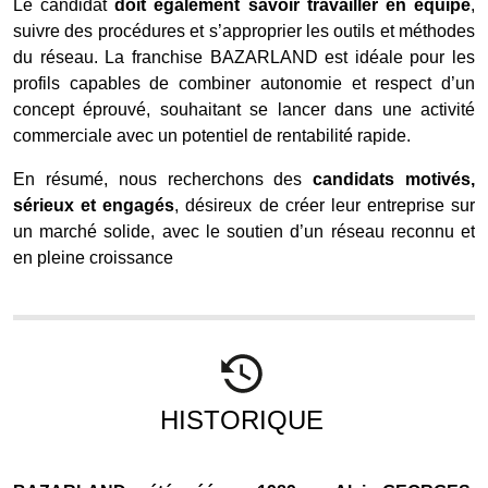
Le candidat
doit également savoir travailler en équipe
,
suivre des procédures et s’approprier les outils et méthodes
du réseau. La franchise BAZARLAND est idéale pour les
profils capables de combiner autonomie et respect d’un
concept éprouvé, souhaitant se lancer dans une activité
commerciale avec un potentiel de rentabilité rapide.
En résumé, nous recherchons des
candidats motivés,
sérieux et engagés
, désireux de créer leur entreprise sur
un marché solide, avec le soutien d’un réseau reconnu et
en pleine croissance
HISTORIQUE