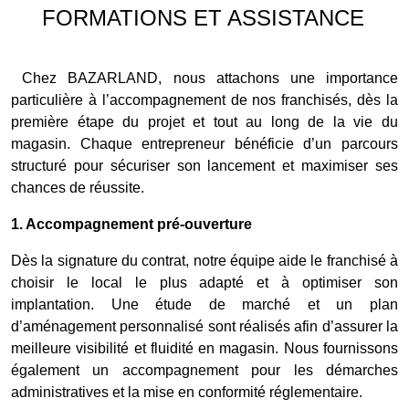
FORMATIONS ET ASSISTANCE
Chez BAZARLAND, nous attachons une importance
particulière à l’accompagnement de nos franchisés, dès la
première étape du projet et tout au long de la vie du
magasin. Chaque entrepreneur bénéficie d’un parcours
structuré pour sécuriser son lancement et maximiser ses
chances de réussite.
1. Accompagnement pré-ouverture
Dès la signature du contrat, notre équipe aide le franchisé à
choisir le local le plus adapté et à optimiser son
implantation. Une étude de marché et un plan
d’aménagement personnalisé sont réalisés afin d’assurer la
meilleure visibilité et fluidité en magasin. Nous fournissons
également un accompagnement pour les démarches
administratives et la mise en conformité réglementaire.