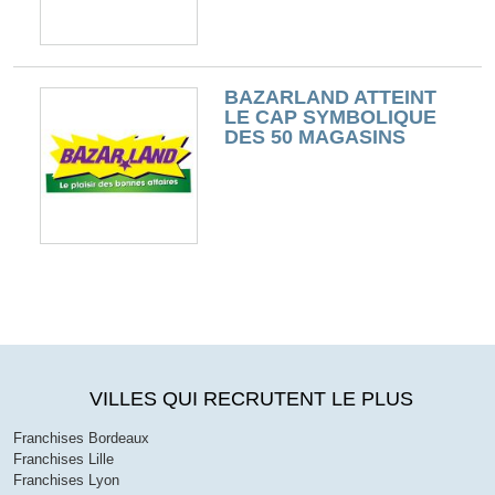
BAZARLAND ATTEINT
LE CAP SYMBOLIQUE
DES 50 MAGASINS
VILLES QUI RECRUTENT LE PLUS
Franchises Bordeaux
Franchises Lille
Franchises Lyon