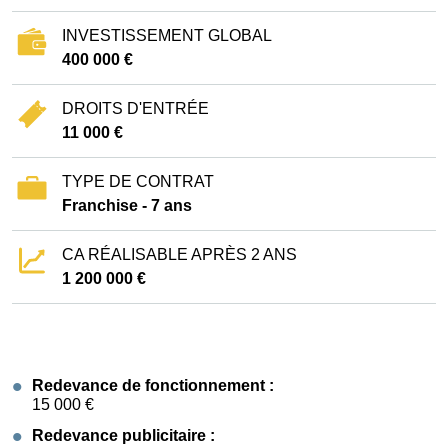
INVESTISSEMENT GLOBAL
400 000 €
DROITS D'ENTRÉE
11 000 €
TYPE DE CONTRAT
Franchise - 7 ans
CA RÉALISABLE APRÈS 2 ANS
1 200 000 €
Redevance de fonctionnement :
15 000 €
Redevance publicitaire :