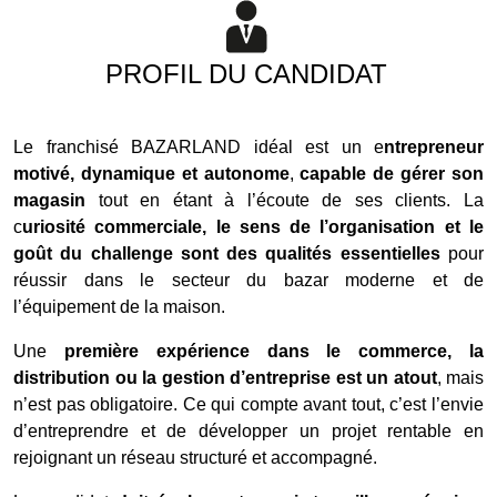
PROFIL DU CANDIDAT
Le franchisé BAZARLAND idéal est un e
ntrepreneur
motivé, dynamique et autonome
,
capable de gérer son
magasin
tout en étant à l’écoute de ses clients. La
c
uriosité commerciale, le sens de l’organisation et le
goût du challenge sont des qualités essentielles
pour
réussir dans le secteur du bazar moderne et de
l’équipement de la maison.
Une
première expérience dans le commerce, la
distribution ou la gestion d’entreprise est un atout
, mais
n’est pas obligatoire. Ce qui compte avant tout, c’est l’envie
d’entreprendre et de développer un projet rentable en
rejoignant un réseau structuré et accompagné.