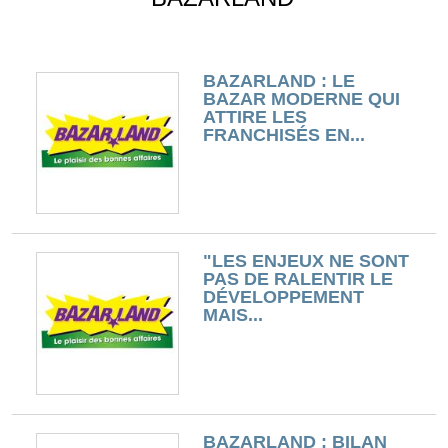
BAZARLAND : LE
BAZAR MODERNE QUI
ATTIRE LES
FRANCHISÉS EN...
"LES ENJEUX NE SONT
PAS DE RALENTIR LE
DÉVELOPPEMENT
MAIS...
BAZARLAND : BILAN