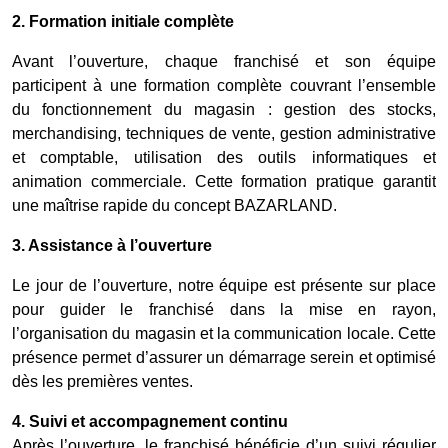
2. Formation initiale complète
Avant l’ouverture, chaque franchisé et son équipe
participent à une formation complète couvrant l’ensemble
du fonctionnement du magasin : gestion des stocks,
merchandising, techniques de vente, gestion administrative
et comptable, utilisation des outils informatiques et
animation commerciale. Cette formation pratique garantit
une maîtrise rapide du concept BAZARLAND.
3. Assistance à l’ouverture
Le jour de l’ouverture, notre équipe est présente sur place
pour guider le franchisé dans la mise en rayon,
l’organisation du magasin et la communication locale. Cette
présence permet d’assurer un démarrage serein et optimisé
dès les premières ventes.
4. Suivi et accompagnement continu
Après l’ouverture, le franchisé bénéficie d’un suivi régulier