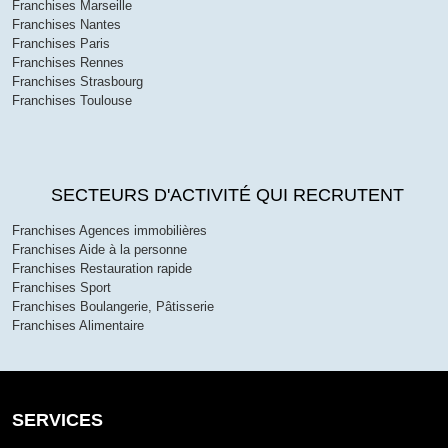
Franchises Marseille
Franchises Nantes
Franchises Paris
Franchises Rennes
Franchises Strasbourg
Franchises Toulouse
SECTEURS D'ACTIVITÉ QUI RECRUTENT
Franchises Agences immobilières
Franchises Aide à la personne
Franchises Restauration rapide
Franchises Sport
Franchises Boulangerie, Pâtisserie
Franchises Alimentaire
SERVICES