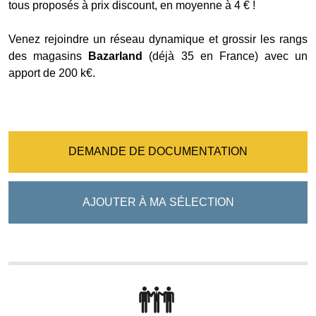
tous proposés à prix discount, en moyenne à 4 € !
Venez rejoindre un réseau dynamique et grossir les rangs
des magasins
Bazarland
(déjà 35 en France) avec un
apport de 200 k€.
DEMANDE DE DOCUMENTATION
AJOUTER À MA SÉLECTION