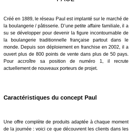
Créé en 1889, le réseau Paul est implanté sur le marché de
la boulangerie / pâtisserie. D’une petite affaire familiale, il a
su se développer pour devenir la figure incontournable de
la boulangerie traditionnelle française partout dans le
monde. Depuis son déploiement en franchise en 2002, il a
ouvert plus de 800 points de vente dans plus de 50 pays.
Pour accroître sa position de numéro 1, il recrute
actuellement de nouveaux porteurs de projet.
Caractéristiques du concept Paul
Une offre complète de produits adaptée à chaque moment
de la journée : voici ce que découvrent les clients dans les