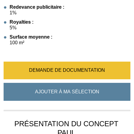
Redevance publicitaire :
1%
Royalties :
5%
Surface moyenne :
100 m²
DEMANDE DE DOCUMENTATION
AJOUTER À MA SÉLECTION
PRÉSENTATION DU CONCEPT
PAUL