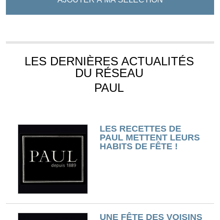
LES DERNIÈRES ACTUALITÉS
DU RÉSEAU
PAUL
LES RECETTES DE
PAUL METTENT LEURS
HABITS DE FÊTE !
UNE FÊTE DES VOISINS