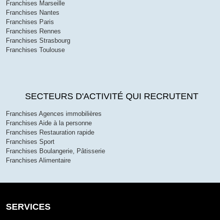
Franchises Marseille
Franchises Nantes
Franchises Paris
Franchises Rennes
Franchises Strasbourg
Franchises Toulouse
SECTEURS D'ACTIVITÉ QUI RECRUTENT
Franchises Agences immobilières
Franchises Aide à la personne
Franchises Restauration rapide
Franchises Sport
Franchises Boulangerie, Pâtisserie
Franchises Alimentaire
SERVICES