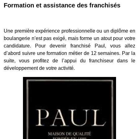
Formation et assistance des franchisés
Une première expérience professionnelle ou un diplôme en
boulangerie n’est pas exigé, mais forme un atout pour votre
candidature. Pour devenir franchisé Paul, vous allez
d’abord suivre une formation métier de 12 semaines. Par la
suite, vous profitez de l’appui du franchiseur dans le
développement de votre activité.