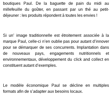
boutiques Paul. De la baguette de pain du midi au
millefeuille du goûter, en passant par un thé au petit-
déjeuner : les produits répondent à toutes les envies !
Si un’ image traditionnelle est étroitement associée à la
marque Paul, celle-ci n’en oublie pas pour autant d’innover
pour se démarquer de ses concurrents. Implantation dans
de nouveaux pays, engagements nutritionnels et
environnementaux, développement du click and collect en
constituent autant d’exemples.
Le modèle économique Paul se décline en multiples
formats afin de s’adapter aux besoins locaux.