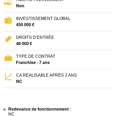
Non
INVESTISSEMENT GLOBAL
450 000 €
DROITS D'ENTRÉE
48 000 €
TYPE DE CONTRAT
Franchise - 7 ans
CA RÉALISABLE APRÈS 2 ANS
NC
Redevance de fonctionnement :
NC