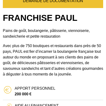
DEMANDE DE DOCUMENTATION
FRANCHISE PAUL
Pains de goût, boulangerie, pâtisserie, viennoiserie,
sandwicherie et petite restauration
Avec plus de 750 boutiques et restaurants dans près de 50
pays, PAUL est fier d’incarner la boulangerie française tout
autour du monde en proposant à ses clients des pains de
goût, de délicieuses pâtisseries et viennoiseries, de
savoureux sandwichs et tant d’autres créations gourmandes
à déguster à tous moments de la journée.
APPORT PERSONNEL
200 000 €
AIDE AU FINANCEMENT