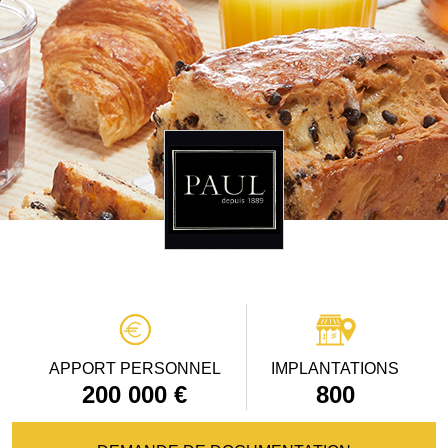
APPORT PERSONNEL
IMPLANTATIONS
200 000 €
800