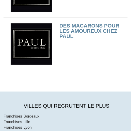
DES MACARONS POUR
LES AMOUREUX CHEZ
PAUL
VILLES QUI RECRUTENT LE PLUS
Franchises Bordeaux
Franchises Lille
Franchises Lyon