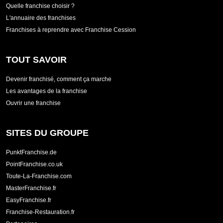
Quelle franchise choisir ?
L'annuaire des franchises
Franchises à reprendre avec Franchise Cession
TOUT SAVOIR
Devenir franchisé, comment ça marche
Les avantages de la franchise
Ouvrir une franchise
SITES DU GROUPE
PunktFranchise.de
PointFranchise.co.uk
Toute-La-Franchise.com
MasterFranchise.fr
EasyFranchise.fr
Franchise-Restauration.fr