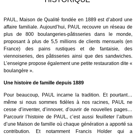
PAUL, Maison de Qualité fondée en 1889 est d’abord une
affaire familiale. Aujourd’hui, PAUL recouvre un réseau de
plus de 800 boulangeries-pâtisseries dans le monde,
proposant à plus de 5,5 millions de clients mensuels (en
France) des pains rustiques et de fantaisie, des
viennoiseries, des pâtisseries ainsi que des sandwiches.
L’enseigne propose également une petite restauration dite «
boulangère ».
Une histoire de famille depuis 1889
Pour beaucoup, PAUL incarne la tradition. Et pourtant…
même si nous sommes fidèles à nos racines, PAUL ne
cesse d’inventer, d’innover, d’ouvrir de nouvelles pages…
Parcourir l’histoire de PAUL, c’est aussi feuilleter l’album
d’une Maison de famille où chaque génération a apporté sa
contribution. Et notamment Francis Holder qui a