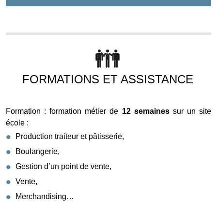
FORMATIONS ET ASSISTANCE
Formation : formation métier de
12 semaines
sur un site
école :
Production traiteur et pâtisserie,
Boulangerie,
Gestion d’un point de vente,
Vente,
Merchandising…