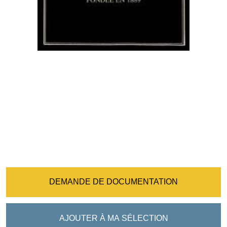
DEMANDE DE DOCUMENTATION
AJOUTER À MA SÉLECTION