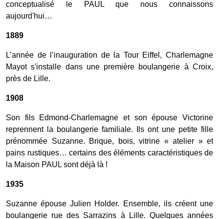
conceptualisé le PAUL que nous connaissons
aujourd'hui…
1889
L’année de l’inauguration de la Tour Eiffel, Charlemagne
Mayot s'installe dans une première boulangerie à Croix,
près de Lille.
1908
Son fils Edmond-Charlemagne et son épouse Victorine
reprennent la boulangerie familiale. Ils ont une petite fille
prénommée Suzanne. Brique, bois, vitrine « atelier » et
pains rustiques… certains des éléments caractéristiques de
la Maison PAUL sont déjà là !
1935
Suzanne épouse Julien Holder. Ensemble, ils créent une
boulangerie rue des Sarrazins à Lille. Quelques années