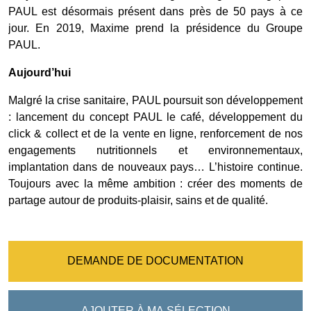
PAUL est désormais présent dans près de 50 pays à ce
jour. En 2019, Maxime prend la présidence du Groupe
PAUL.
Aujourd’hui
Malgré la crise sanitaire, PAUL poursuit son développement
: lancement du concept PAUL le café, développement du
click & collect et de la vente en ligne, renforcement de nos
engagements nutritionnels et environnementaux,
implantation dans de nouveaux pays… L’histoire continue.
Toujours avec la même ambition : créer des moments de
partage autour de produits-plaisir, sains et de qualité.
DEMANDE DE DOCUMENTATION
AJOUTER À MA SÉLECTION