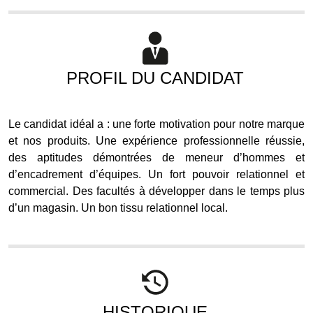
PROFIL DU CANDIDAT
Le candidat idéal a : une forte motivation pour notre marque
et nos produits. Une expérience professionnelle réussie,
des aptitudes démontrées de meneur d’hommes et
d’encadrement d’équipes. Un fort pouvoir relationnel et
commercial. Des facultés à développer dans le temps plus
d’un magasin. Un bon tissu relationnel local.
HISTORIQUE