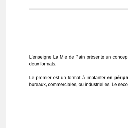
L'enseigne La Mie de Pain présente un concep
deux formats.
Le premier est un format à implanter
en périph
bureaux, commerciales, ou industrielles. Le sec