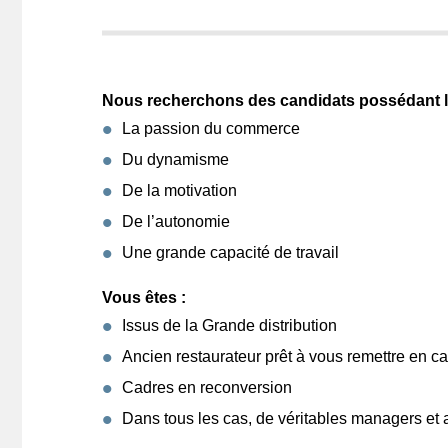
Nous recherchons des candidats possédant le
La passion du commerce
Du dynamisme
De la motivation
De l’autonomie
Une grande capacité de travail
Vous êtes :
Issus de la Grande distribution
Ancien restaurateur prêt à vous remettre en c
Cadres en reconversion
Dans tous les cas, de véritables managers et