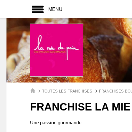
MENU
TOUTES LES FRANCHISES
FRANCHISES BOU
FRANCHISE LA MIE
Une passion gourmande