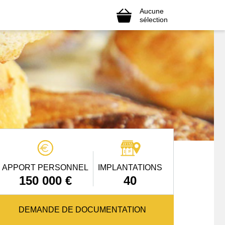
Aucune
sélection
APPORT PERSONNEL
IMPLANTATIONS
150 000 €
40
DEMANDE DE DOCUMENTATION