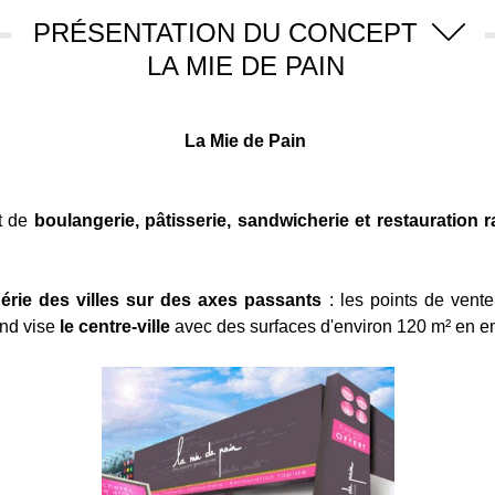
PRÉSENTATION DU CONCEPT
LA MIE DE PAIN
La Mie de Pain
t de
boulangerie, pâtisserie, sandwicherie et restauration 
érie des villes sur des axes passants
: les points de ven
ond vise
le centre-ville
avec des surfaces d'environ 120 m² en 