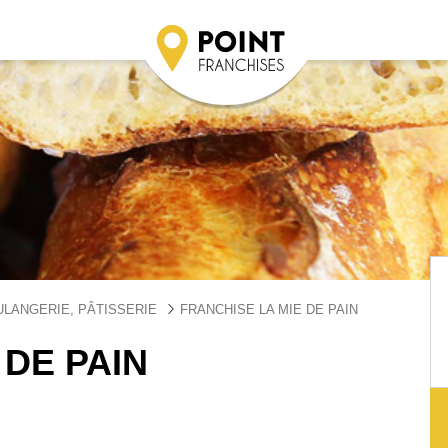
LANGERIE, PÂTISSERIE
FRANCHISE LA MIE DE PAIN
 DE PAIN