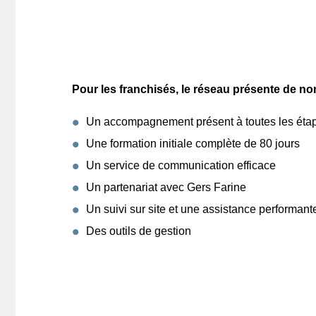
Pour les franchisés, le réseau présente de no
Un accompagnement présent à toutes les étap
Une formation initiale complète de 80 jours
Un service de communication efficace
Un partenariat avec Gers Farine
Un suivi sur site et une assistance performant
Des outils de gestion