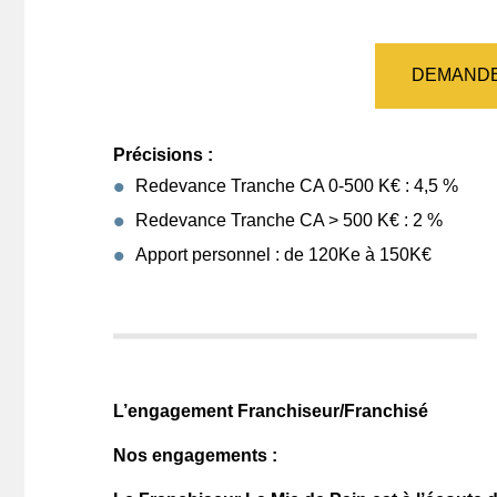
DEMANDE
Précisions :
Redevance Tranche CA 0-500 K€ : 4,5 %
Redevance Tranche CA > 500 K€ : 2 %
Apport personnel : de 120Ke à 150K€
L’engagement Franchiseur/Franchisé
Nos engagements :