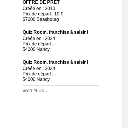
OFFRE DE PRÊT
Créée en : 2010
Prix de départ : 10 €
67000 Strasbourg
Quiz Room, franchise à saisir !
Créée en : 2024
Prix de départ : -
54000 Nancy
Quiz Room, franchise à saisir !
Créée en : 2024
Prix de départ : -
54000 Nancy
VOIR PLUS