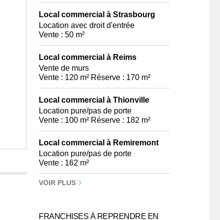
Local commercial à Strasbourg
Location avec droit d'entrée
Vente : 50 m²
Local commercial à Reims
Vente de murs
Vente : 120 m² Réserve : 170 m²
Local commercial à Thionville
Location pure/pas de porte
Vente : 100 m² Réserve : 182 m²
Local commercial à Remiremont
Location pure/pas de porte
Vente : 162 m²
VOIR PLUS
FRANCHISES À REPRENDRE EN