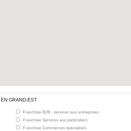
 EN GRAND-EST
Franchise B2B - services aux entreprises
Franchise Services aux particuliers
Franchise Commerces spécialisés