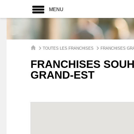
MENU
TOUTES LES FRANCHISES
FRANCHISES GR
FRANCHISES SOUH
GRAND-EST