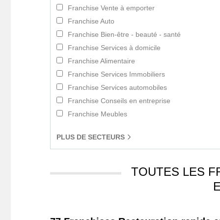
Franchise Vente à emporter
Franchise Auto
Franchise Bien-être - beauté - santé
Franchise Services à domicile
Franchise Alimentaire
Franchise Services Immobiliers
Franchise Services automobiles
Franchise Conseils en entreprise
Franchise Meubles
PLUS
DE SECTEURS
TOUTES LES F