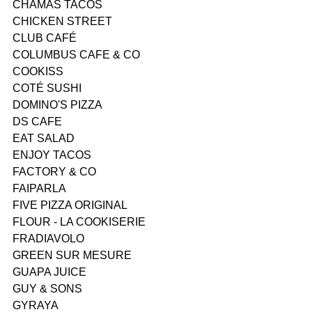
CHAMAS TACOS
CHICKEN STREET
CLUB CAFÉ
COLUMBUS CAFE & CO
COOKISS
COTÉ SUSHI
DOMINO'S PIZZA
DS CAFE
EAT SALAD
ENJOY TACOS
FACTORY & CO
FAIPARLA
FIVE PIZZA ORIGINAL
FLOUR - LA COOKISERIE
FRADIAVOLO
GREEN SUR MESURE
GUAPA JUICE
GUY & SONS
GYRAYA