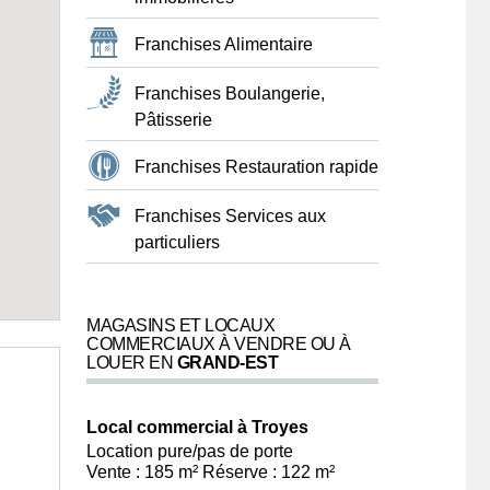
Franchises Alimentaire
Franchises Boulangerie,
Pâtisserie
Franchises Restauration rapide
Franchises Services aux
particuliers
MAGASINS ET LOCAUX
COMMERCIAUX À VENDRE OU À
LOUER EN
GRAND-EST
Local commercial à Troyes
Location pure/pas de porte
Vente : 185 m² Réserve : 122 m²