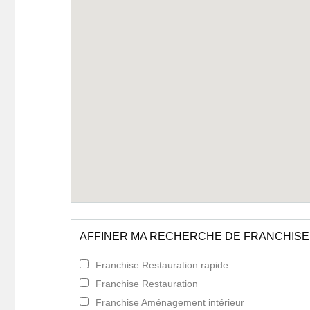
AFFINER MA RECHERCHE DE FRANCHISE
Franchise Restauration rapide
Franchise Restauration
Franchise Aménagement intérieur