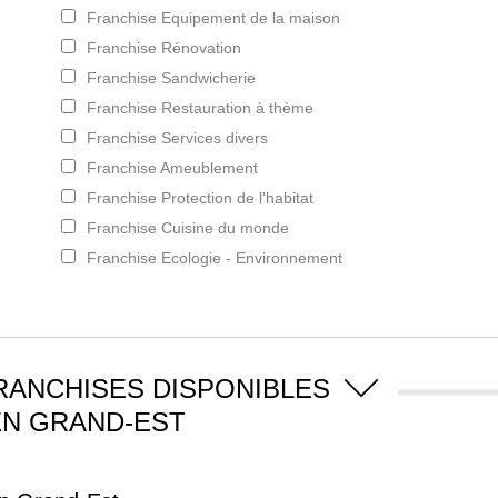
Franchise Equipement de la maison
Franchise Rénovation
Franchise Sandwicherie
Franchise Restauration à thème
Franchise Services divers
Franchise Ameublement
Franchise Protection de l'habitat
Franchise Cuisine du monde
Franchise Ecologie - Environnement
RANCHISES DISPONIBLES
EN GRAND-EST