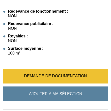
Redevance de fonctionnement :
NON
Redevance publicitaire :
NON
Royalties :
NON
Surface moyenne :
100 m²
DEMANDE DE DOCUMENTATION
AJOUTER À MA SÉLECTION