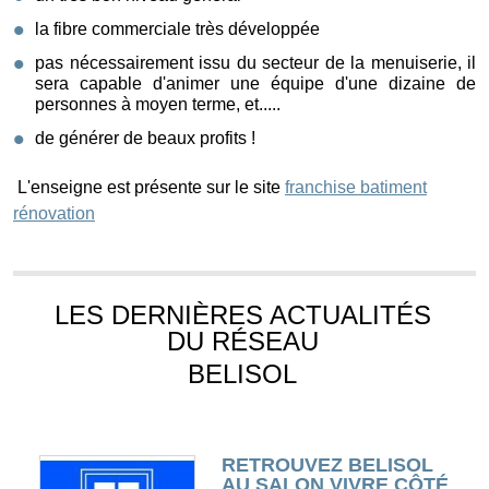
la fibre commerciale très développée
pas nécessairement issu du secteur de la menuiserie, il
sera capable d'animer une équipe d'une dizaine de
personnes à moyen terme, et.....
de générer de beaux profits !
L'enseigne est présente sur le site
franchise batiment
rénovation
LES DERNIÈRES ACTUALITÉS
DU RÉSEAU
BELISOL
RETROUVEZ BELISOL
AU SALON VIVRE CÔTÉ