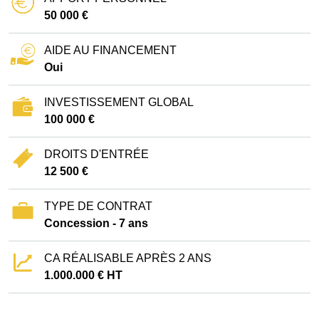
50 000 €
AIDE AU FINANCEMENT
Oui
INVESTISSEMENT GLOBAL
100 000 €
DROITS D'ENTRÉE
12 500 €
TYPE DE CONTRAT
Concession - 7 ans
CA RÉALISABLE APRÈS 2 ANS
1.000.000 € HT