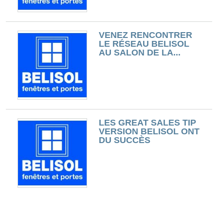
VENEZ RENCONTRER
LE RÉSEAU BELISOL
AU SALON DE LA...
LES GREAT SALES TIP
VERSION BELISOL ONT
DU SUCCÈS