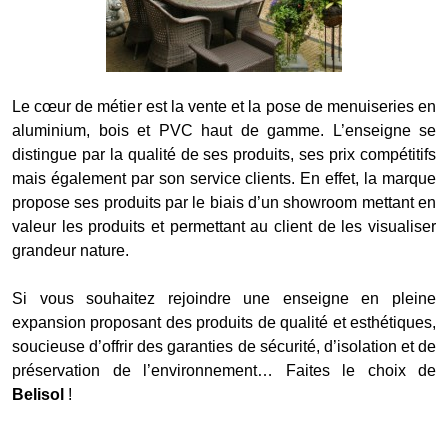
Le cœur de métier est la vente et la pose de menuiseries en
aluminium, bois et PVC haut de gamme. L’enseigne se
distingue par la qualité de ses produits, ses prix compétitifs
mais également par son service clients. En effet, la marque
propose ses produits par le biais d’un showroom mettant en
valeur les produits et permettant au client de les visualiser
grandeur nature.
Si vous souhaitez rejoindre une enseigne en pleine
expansion proposant des produits de qualité et esthétiques,
soucieuse d’offrir des garanties de sécurité, d’isolation et de
préservation de l’environnement… Faites le choix de
Belisol
!