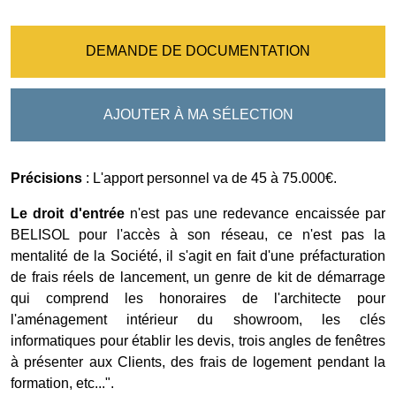
DEMANDE DE DOCUMENTATION
AJOUTER À MA SÉLECTION
Précisions
: L'apport personnel va de 45 à 75.000€.
Le droit d'entrée
n'est pas une redevance encaissée par
BELISOL pour l'accès à son réseau, ce n'est pas la
mentalité de la Société, il s'agit en fait d'une préfacturation
de frais réels de lancement, un genre de kit de démarrage
qui comprend les honoraires de l'architecte pour
l'aménagement intérieur du showroom, les clés
informatiques pour établir les devis, trois angles de fenêtres
à présenter aux Clients, des frais de logement pendant la
formation, etc...".