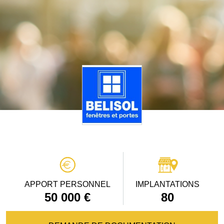
APPORT PERSONNEL
IMPLANTATIONS
50 000 €
80