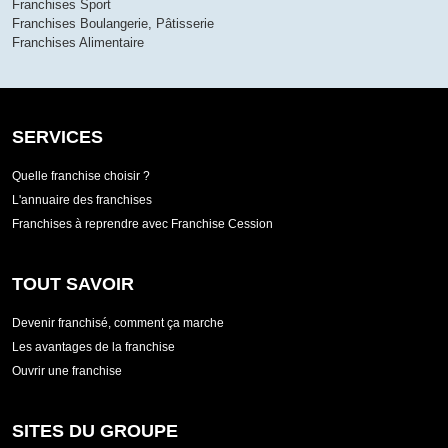
Franchises Sport
Franchises Boulangerie, Pâtisserie
Franchises Alimentaire
SERVICES
Quelle franchise choisir ?
L'annuaire des franchises
Franchises à reprendre avec Franchise Cession
TOUT SAVOIR
Devenir franchisé, comment ça marche
Les avantages de la franchise
Ouvrir une franchise
SITES DU GROUPE