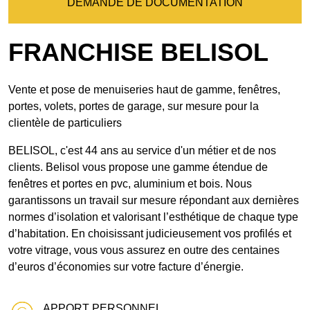
DEMANDE DE DOCUMENTATION
FRANCHISE BELISOL
Vente et pose de menuiseries haut de gamme, fenêtres,
portes, volets, portes de garage, sur mesure pour la
clientèle de particuliers
BELISOL, c'est 44 ans au service d'un métier et de nos
clients. Belisol vous propose une gamme étendue de
fenêtres et portes en pvc, aluminium et bois. Nous
garantissons un travail sur mesure répondant aux dernières
normes d’isolation et valorisant l’esthétique de chaque type
d’habitation. En choisissant judicieusement vos profilés et
votre vitrage, vous vous assurez en outre des centaines
d’euros d’économies sur votre facture d’énergie.
APPORT PERSONNEL