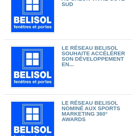
SUD
LE RÉSEAU BELISOL
SOUHAITE ACCÉLÉRER
SON DÉVELOPPEMENT
EN...
LE RÉSEAU BELISOL
NOMINÉ AUX SPORTS
MARKETING 360°
AWARDS