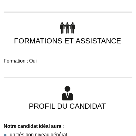
FORMATIONS ET ASSISTANCE
Formation : Oui
PROFIL DU CANDIDAT
Notre candidat idéal aura
:
un très bon niveau général