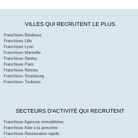
VILLES QUI RECRUTENT LE PLUS
Franchises Bordeaux
Franchises Lille
Franchises Lyon
Franchises Marseille
Franchises Nantes
Franchises Paris
Franchises Rennes
Franchises Strasbourg
Franchises Toulouse
SECTEURS D'ACTIVITÉ QUI RECRUTENT
Franchises Agences immobilières
Franchises Aide à la personne
Franchises Restauration rapide