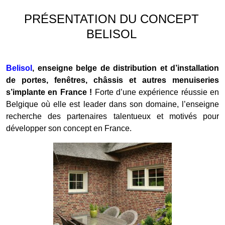
PRÉSENTATION DU CONCEPT
BELISOL
Belisol
, enseigne belge de distribution et d’installation
de portes, fenêtres, châssis et autres menuiseries
s’implante en France !
Forte d’une expérience réussie en
Belgique où elle est leader dans son domaine, l’enseigne
recherche des partenaires talentueux et motivés pour
développer son concept en France.