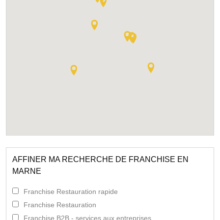
AFFINER MA RECHERCHE DE FRANCHISE EN
MARNE
Franchise Restauration rapide
Franchise Restauration
Franchise B2B - services aux entreprises