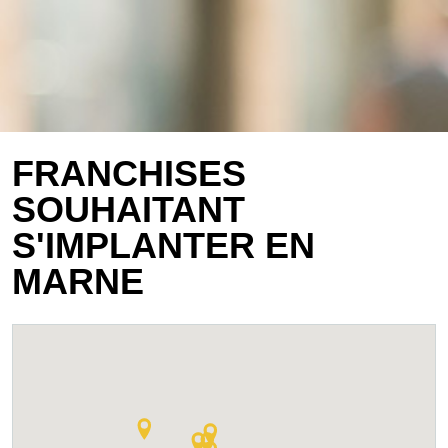
FRANCHISES
SOUHAITANT
S'IMPLANTER EN
MARNE