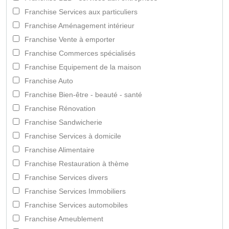
Franchise Services aux particuliers
Franchise Aménagement intérieur
Franchise Vente à emporter
Franchise Commerces spécialisés
Franchise Equipement de la maison
Franchise Auto
Franchise Bien-être - beauté - santé
Franchise Rénovation
Franchise Sandwicherie
Franchise Services à domicile
Franchise Alimentaire
Franchise Restauration à thème
Franchise Services divers
Franchise Services Immobiliers
Franchise Services automobiles
Franchise Ameublement