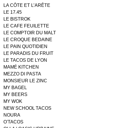
LA CÔTE ET L’ARÊTE
LE 17.45
LE BISTROK
LE CAFE FEUILETTE
LE COMPTOIR DU MALT
LE CROQUE BEDAINE
LE PAIN QUOTIDIEN
LE PARADIS DU FRUIT
LE TACOS DE LYON
MAMÉ KITCHEN
MEZZO DI PASTA
MONSIEUR LE ZINC
MY BAGEL
MY BEERS
MY WOK
NEW SCHOOL TACOS
NOURA
O'TACOS