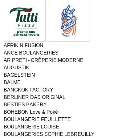
AFRIK N FUSION
ANGE BOULANGERIES
AR PRETI - CRÊPERIE MODERNE
AUGUSTIN
BAGELSTEIN
BALME
BANGKOK FACTORY
BERLINER DAS ORIGINAL
BESTIES BAKERY
BOHÉBON Love & Poké
BOULANGERIE FEUILLETTE
BOULANGERIE LOUISE
BOULANGERIES SOPHIE LEBREUILLY