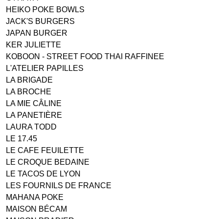
HEIKO POKE BOWLS
JACK'S BURGERS
JAPAN BURGER
KER JULIETTE
KOBOON - STREET FOOD THAI RAFFINEE
L'ATELIER PAPILLES
LA BRIGADE
LA BROCHE
LA MIE CÂLINE
LA PANETIÈRE
LAURA TODD
LE 17.45
LE CAFE FEUILETTE
LE CROQUE BEDAINE
LE TACOS DE LYON
LES FOURNILS DE FRANCE
MAHANA POKE
MAISON BÉCAM