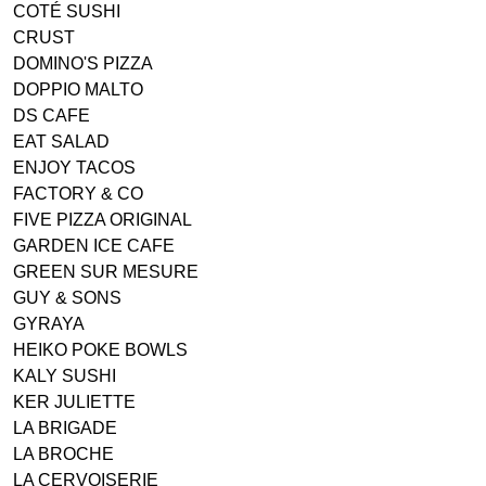
COTÉ SUSHI
CRUST
DOMINO'S PIZZA
DOPPIO MALTO
DS CAFE
EAT SALAD
ENJOY TACOS
FACTORY & CO
FIVE PIZZA ORIGINAL
GARDEN ICE CAFE
GREEN SUR MESURE
GUY & SONS
GYRAYA
HEIKO POKE BOWLS
KALY SUSHI
KER JULIETTE
LA BRIGADE
LA BROCHE
LA CERVOISERIE