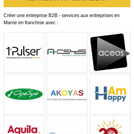
Créer une entreprise B2B - services aux entreprises en
Marne en franchise avec :