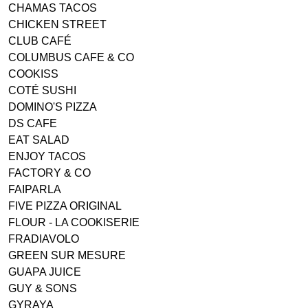
CHAMAS TACOS
CHICKEN STREET
CLUB CAFÉ
COLUMBUS CAFE & CO
COOKISS
COTÉ SUSHI
DOMINO'S PIZZA
DS CAFE
EAT SALAD
ENJOY TACOS
FACTORY & CO
FAIPARLA
FIVE PIZZA ORIGINAL
FLOUR - LA COOKISERIE
FRADIAVOLO
GREEN SUR MESURE
GUAPA JUICE
GUY & SONS
GYRAYA