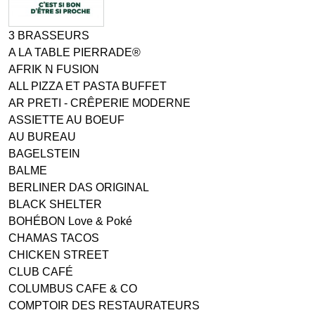
3 BRASSEURS
A LA TABLE PIERRADE®
AFRIK N FUSION
ALL PIZZA ET PASTA BUFFET
AR PRETI - CRÊPERIE MODERNE
ASSIETTE AU BOEUF
AU BUREAU
BAGELSTEIN
BALME
BERLINER DAS ORIGINAL
BLACK SHELTER
BOHÉBON Love & Poké
CHAMAS TACOS
CHICKEN STREET
CLUB CAFÉ
COLUMBUS CAFE & CO
COMPTOIR DES RESTAURATEURS