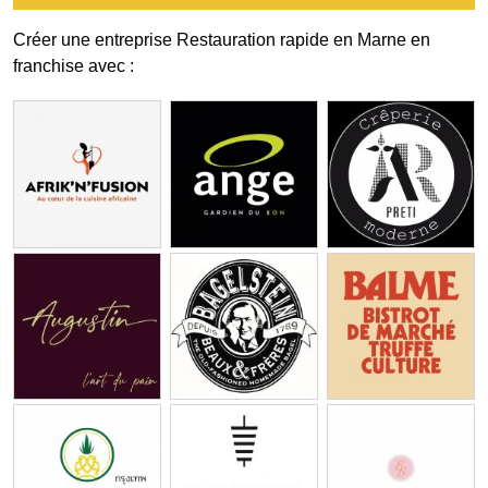
Créer une entreprise Restauration rapide en Marne en
franchise avec :