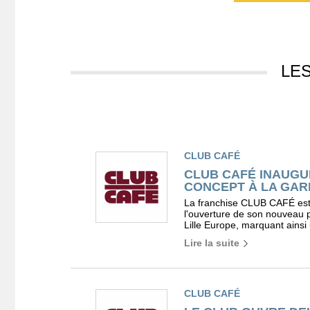
LE
CLUB CAFÉ
CLUB CAFÉ INAUG
CONCEPT À LA GAR
La franchise CLUB CAFÉ est
l'ouverture de son nouveau p
Lille Europe, marquant ainsi u
Lire la suite
CLUB CAFÉ