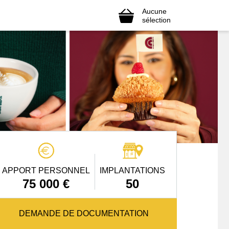
Aucune
sélection
APPORT PERSONNEL
IMPLANTATIONS
75 000 €
50
DEMANDE DE DOCUMENTATION