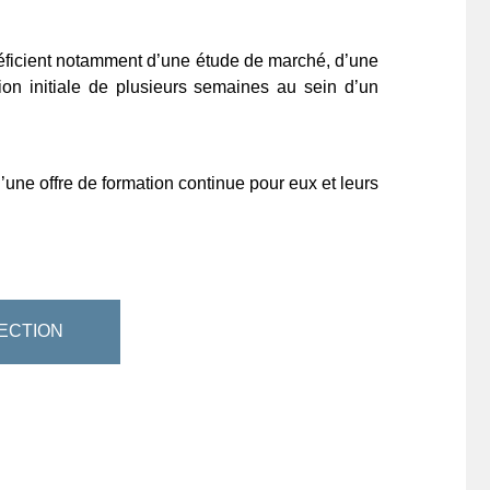
éficient notamment d’une étude de marché, d’une
on initiale de plusieurs semaines au sein d’un
d’une offre de formation continue pour eux et leurs
ECTION