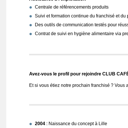
Centrale de référencements produits
Suivi et formation continue du franchisé et du
Des outils de communication testés pour réus
Contrat de suivi en hygiène alimentaire via pre
Avez-vous le profil pour rejoindre CLUB CAF
Et si vous étiez notre prochain franchisé ? Vous 
2004
: Naissance du concept à Lille