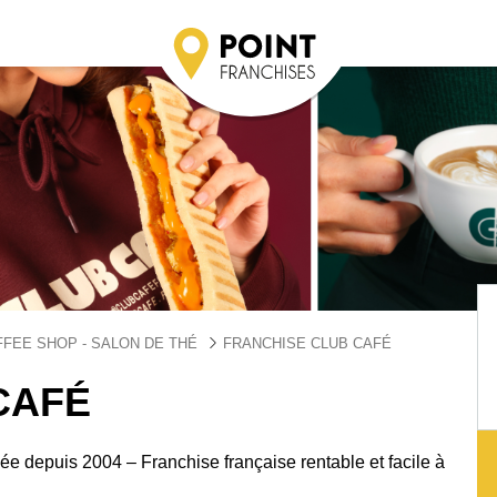
FEE SHOP - SALON DE THÉ
FRANCHISE CLUB CAFÉ
CAFÉ
e depuis 2004 – Franchise française rentable et facile à