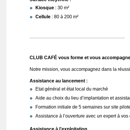
Kiosque
: 30 m²
Cellule
: 80 à 200 m²
CLUB CAFÉ vous forme et vous accompagne
Notre mission, vous accompagnez dans la réussite
Assistance au lancement :
Etat général et état local du marché
Aide au choix du lieu d’implantation et assistan
Formation initiale de 5 semaines sur site pilot
Assistance à l’ouverture avec un expert à vos c
Assistance à l’exploitation