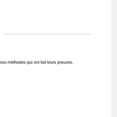
nos méthodes qui ont fait leurs preuves.