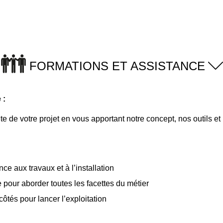
FORMATIONS ET ASSISTANCE
 :
 de votre projet en vous apportant notre concept, nos outils et 
ce aux travaux et à l’installation
e pour aborder toutes les facettes du métier
ôtés pour lancer l’exploitation