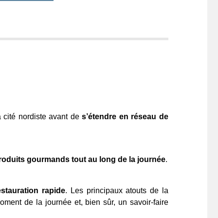
 cité nordiste avant de
s’étendre en réseau de
roduits gourmands tout au long de la journée
.
stauration rapide
. Les principaux atouts de la
ent de la journée et, bien sûr, un savoir-faire