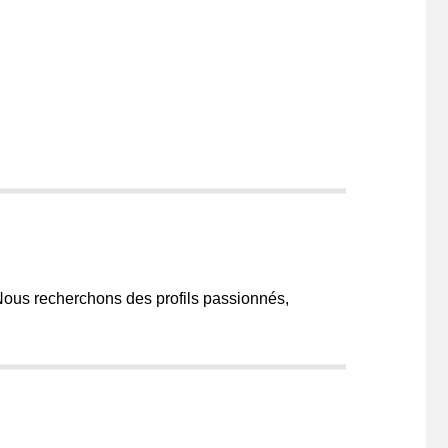
? Nous recherchons des profils passionnés,