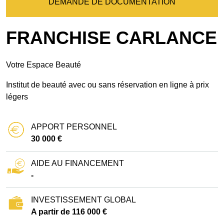
DEMANDE DE DOCUMENTATION
FRANCHISE CARLANCE
Votre Espace Beauté
Institut de beauté avec ou sans réservation en ligne à prix
légers
APPORT PERSONNEL
30 000 €
AIDE AU FINANCEMENT
-
INVESTISSEMENT GLOBAL
A partir de 116 000 €