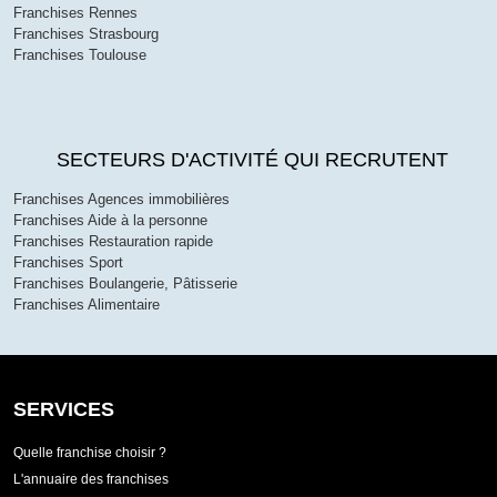
Franchises Rennes
Franchises Strasbourg
Franchises Toulouse
SECTEURS D'ACTIVITÉ QUI RECRUTENT
Franchises Agences immobilières
Franchises Aide à la personne
Franchises Restauration rapide
Franchises Sport
Franchises Boulangerie, Pâtisserie
Franchises Alimentaire
SERVICES
Quelle franchise choisir ?
L'annuaire des franchises