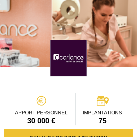
APPORT PERSONNEL
IMPLANTATIONS
30 000 €
75