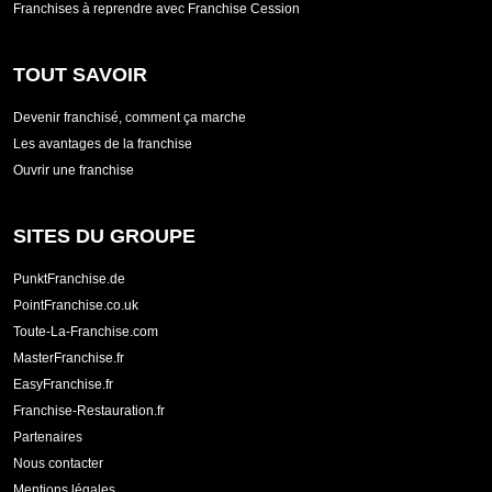
Franchises à reprendre avec Franchise Cession
TOUT SAVOIR
Devenir franchisé, comment ça marche
Les avantages de la franchise
Ouvrir une franchise
SITES DU GROUPE
PunktFranchise.de
PointFranchise.co.uk
Toute-La-Franchise.com
MasterFranchise.fr
EasyFranchise.fr
Franchise-Restauration.fr
Partenaires
Nous contacter
Mentions légales