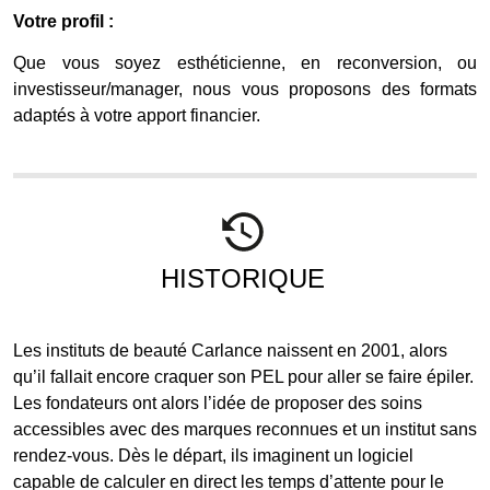
Votre profil :
Que vous soyez esthéticienne, en reconversion, ou
investisseur/manager, nous vous proposons des formats
adaptés à votre apport financier.
HISTORIQUE
Les instituts de beauté Carlance naissent en 2001, alors
qu’il fallait encore craquer son PEL pour aller se faire épiler.
Les fondateurs ont alors l’idée de proposer des soins
accessibles avec des marques reconnues et un institut sans
rendez-vous. Dès le départ, ils imaginent un logiciel
capable de calculer en direct les temps d’attente pour le