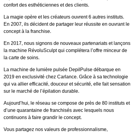
confort des esthéticiennes et des clients.
La magie opère et les créateurs ouvrent 6 autres instituts.
En 2007, ils décident de partager leur réussite en ouvrant le
concept à la franchise.
En 2017, nous signons de nouveaux partenariats et lançons
la machine RévoluSculpt qui complétera l’offre minceur de
la carte de soins.
La machine de lumière pulsée DepilPulse débarque en
2019 en exclusivité chez Carlance. Grâce à sa technologie
qui va allier efficacité, douceur et sécurité, elle fait sensation
sur le marché de l’épilation durable.
Aujourd’hui, le réseau se compose de près de 80 instituts et
d’une quarantaine de franchisés avec lesquels nous
continuons à faire grandir le concept.
Vous partagez nos valeurs de professionnalisme,