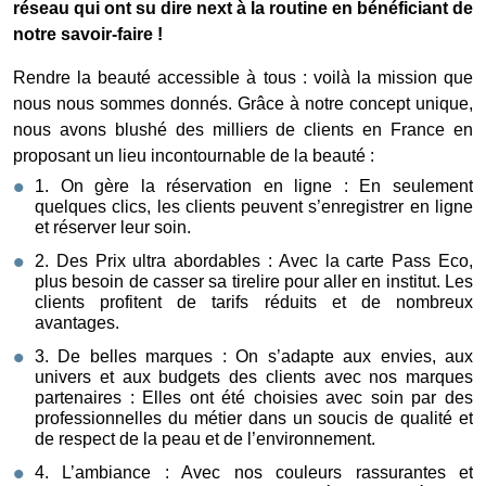
réseau
qui ont su dire next à la routine en bénéficiant de
notre savoir-faire !
Rendre la beauté accessible à tous : voilà la mission que
nous nous sommes donnés. Grâce à notre concept unique,
nous avons blushé des milliers de clients en France en
proposant un lieu incontournable de la beauté :
1. On gère la réservation en ligne : En seulement
quelques clics, les clients peuvent s’enregistrer en ligne
et réserver leur soin.
2. Des Prix ultra abordables : Avec la carte Pass Eco,
plus besoin de casser sa tirelire pour aller en institut. Les
clients profitent de tarifs réduits et de nombreux
avantages.
3. De belles marques : On s’adapte aux envies, aux
univers et aux budgets des clients avec nos marques
partenaires : Elles ont été choisies avec soin par des
professionnelles du métier dans un soucis de qualité et
de respect de la peau et de l’environnement.
4. L’ambiance : Avec nos couleurs rassurantes et