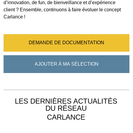
d’innovation, de fun, de bienveillance et d’expérience
client ? Ensemble, continuons à faire évoluer le concept
Carlance !
DEMANDE DE DOCUMENTATION
AJOUTER À MA SÉLECTION
LES DERNIÈRES ACTUALITÉS
DU RÉSEAU
CARLANCE