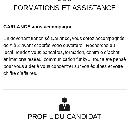
FORMATIONS ET ASSISTANCE
CARLANCE vous accompagne :
En devenant franchisé Carlance, vous serez accompagnés
de A à Z avant et après votre ouverture : Recherche du
local, rendez-vous bancaires, formation, centrale d’achat,
animations réseau, communication funky… tout a été pensé
pour vous aider à vous concentrer sur vos équipes et votre
chiffre d’affaires.
PROFIL DU CANDIDAT