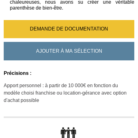
chaleureuses, nous avons su créer une véritable
parenthèse de bien-être.
DEMANDE DE DOCUMENTATION
AJOUTER À MA SÉLECTION
Précisions :
Apport personnel : à partir de 10 000€ en fonction du
modèle choisi franchise ou location-gérance avec option
d'achat possible