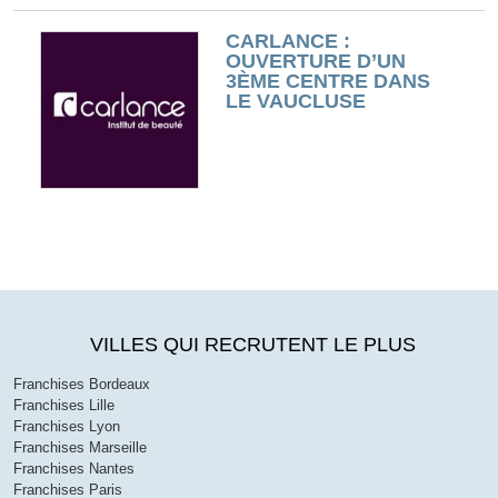
CARLANCE :
OUVERTURE D’UN
3ÈME CENTRE DANS
LE VAUCLUSE
VILLES QUI RECRUTENT LE PLUS
Franchises Bordeaux
Franchises Lille
Franchises Lyon
Franchises Marseille
Franchises Nantes
Franchises Paris