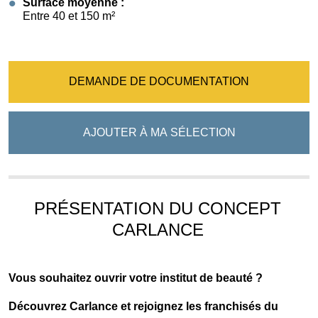
Surface moyenne :
Entre 40 et 150 m²
DEMANDE DE DOCUMENTATION
AJOUTER À MA SÉLECTION
PRÉSENTATION DU CONCEPT
CARLANCE
Vous souhaitez ouvrir votre institut de beauté ?
Découvrez Carlance et rejoignez les franchisés du