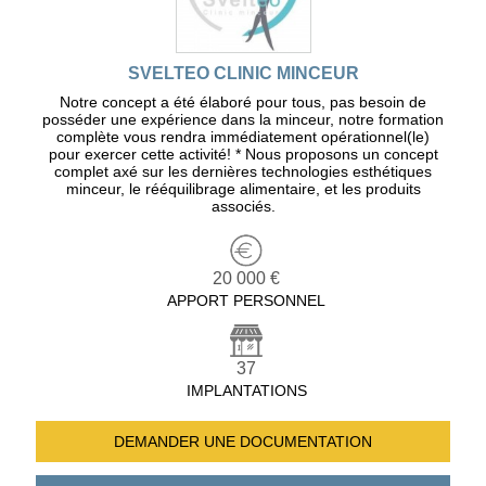
SVELTEO CLINIC MINCEUR
Notre concept a été élaboré pour tous, pas besoin de
posséder une expérience dans la minceur, notre formation
complète vous rendra immédiatement opérationnel(le)
pour exercer cette activité! * Nous proposons un concept
complet axé sur les dernières technologies esthétiques
minceur, le rééquilibrage alimentaire, et les produits
associés.
20 000 €
APPORT PERSONNEL
37
IMPLANTATIONS
DEMANDER UNE
DOCUMENTATION