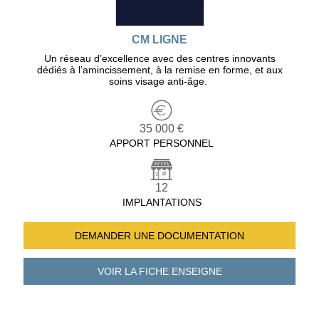
CM LIGNE
Un réseau d’excellence avec des centres innovants
dédiés à l’amincissement, à la remise en forme, et aux
soins visage anti-âge.
35 000 €
APPORT PERSONNEL
12
IMPLANTATIONS
DEMANDER UNE
DOCUMENTATION
VOIR LA FICHE
ENSEIGNE