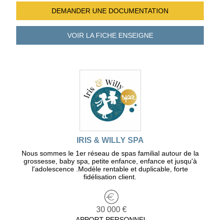
DEMANDER UNE
DOCUMENTATION
VOIR LA FICHE
ENSEIGNE
IRIS & WILLY SPA
Nous sommes le 1er réseau de spas familial autour de la
grossesse, baby spa, petite enfance, enfance et jusqu'à
l'adolescence .Modèle rentable et duplicable, forte
fidélisation client.
30 000 €
APPORT PERSONNEL