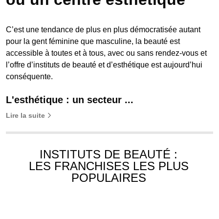
C’est une tendance de plus en plus démocratisée autant
pour la gent féminine que masculine, la beauté est
accessible à toutes et à tous, avec ou sans rendez-vous et
l’offre d’instituts de beauté et d’esthétique est aujourd’hui
conséquente.
L'esthétique : un secteur ...
Lire la suite
INSTITUTS DE BEAUTÉ :
LES FRANCHISES LES PLUS
POPULAIRES