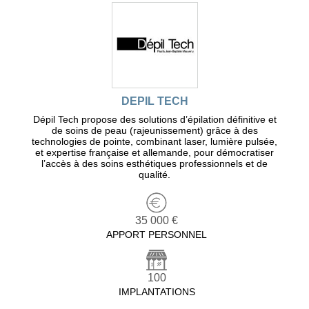
DEPIL TECH
Dépil Tech propose des solutions d’épilation définitive et
de soins de peau (rajeunissement) grâce à des
technologies de pointe, combinant laser, lumière pulsée,
et expertise française et allemande, pour démocratiser
l’accès à des soins esthétiques professionnels et de
qualité.
35 000 €
APPORT PERSONNEL
100
IMPLANTATIONS