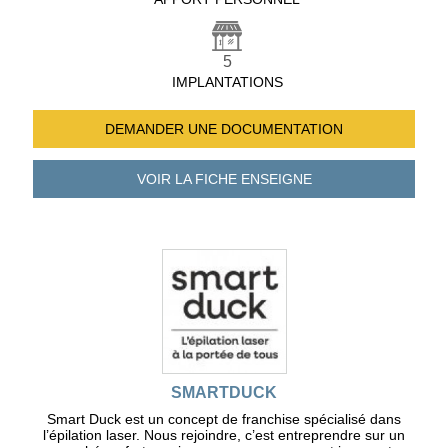
5
IMPLANTATIONS
DEMANDER UNE
DOCUMENTATION
VOIR LA FICHE
ENSEIGNE
SMARTDUCK
Smart Duck est un concept de franchise spécialisé dans
l’épilation laser. Nous rejoindre, c’est entreprendre sur un