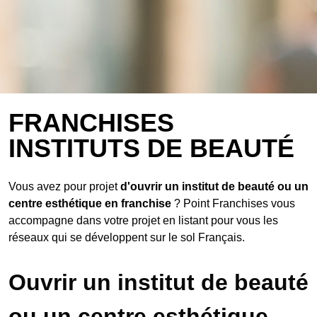
FRANCHISES
INSTITUTS DE BEAUTÉ
Vous avez pour projet
d'ouvrir un institut de beauté ou un
centre esthétique en franchise
? Point Franchises vous
accompagne dans votre projet en listant pour vous les
réseaux qui se développent sur le sol Français.
Ouvrir un institut de beauté
ou un centre esthétique