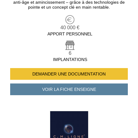
anti‑âge et amincissement – grâce à des technologies de
pointe et un concept clé en main rentable.
40 000 €
APPORT PERSONNEL
6
IMPLANTATIONS
DEMANDER UNE
DOCUMENTATION
VOIR LA FICHE
ENSEIGNE