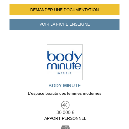
DEMANDER UNE
DOCUMENTATION
VOIR LA FICHE
ENSEIGNE
BODY MINUTE
L'espace beauté des femmes modernes
30 000 €
APPORT PERSONNEL