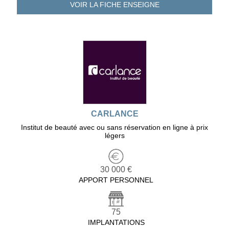
VOIR LA FICHE
ENSEIGNE
CARLANCE
Institut de beauté avec ou sans réservation en ligne à prix
légers
30 000 €
APPORT PERSONNEL
75
IMPLANTATIONS