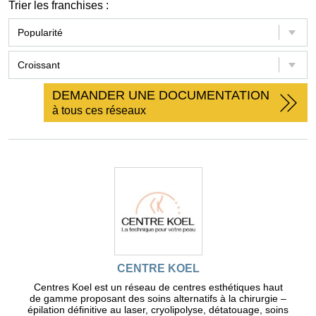
Trier les franchises :
DEMANDER UNE DOCUMENTATION
à tous ces réseaux
CENTRE KOEL
Centres Koel est un réseau de centres esthétiques haut
de gamme proposant des soins alternatifs à la chirurgie –
épilation définitive au laser, cryolipolyse, détatouage, soins