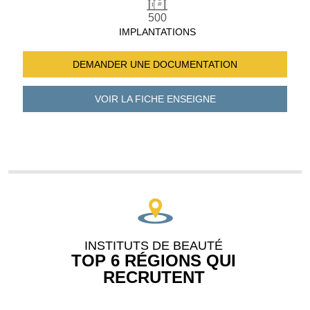
500
IMPLANTATIONS
DEMANDER UNE
DOCUMENTATION
VOIR LA FICHE
ENSEIGNE
INSTITUTS DE BEAUTÉ
TOP 6 RÉGIONS QUI
RECRUTENT