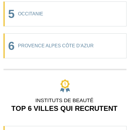
5
OCCITANIE
6
PROVENCE ALPES CÔTE D'AZUR
INSTITUTS DE BEAUTÉ
TOP 6 VILLES QUI RECRUTENT