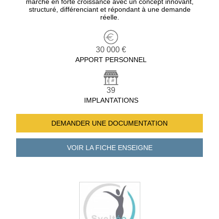
marché en forte croissance avec un concept innovant,
structuré, différenciant et répondant à une demande
réelle.
30 000 €
APPORT PERSONNEL
39
IMPLANTATIONS
DEMANDER UNE
DOCUMENTATION
VOIR LA FICHE
ENSEIGNE