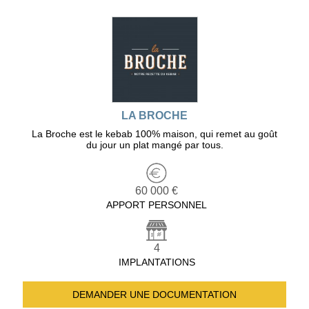
LA BROCHE
La Broche est le kebab 100% maison, qui remet au goût
du jour un plat mangé par tous.
60 000 €
APPORT PERSONNEL
4
IMPLANTATIONS
DEMANDER UNE
DOCUMENTATION