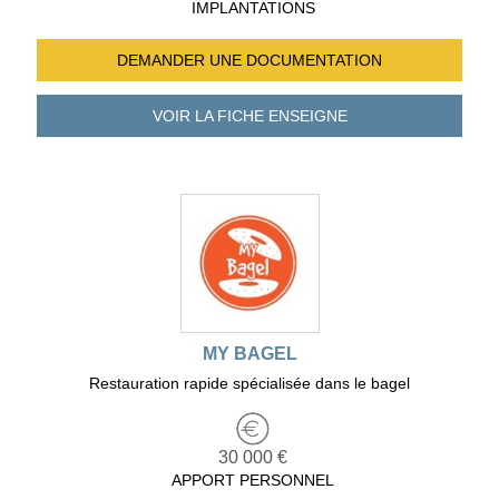
IMPLANTATIONS
DEMANDER UNE
DOCUMENTATION
VOIR LA FICHE
ENSEIGNE
MY BAGEL
Restauration rapide spécialisée dans le bagel
30 000 €
APPORT PERSONNEL