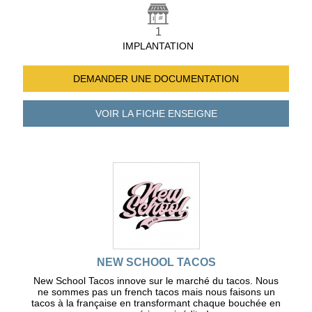
1
IMPLANTATION
DEMANDER UNE
DOCUMENTATION
VOIR LA FICHE
ENSEIGNE
NEW SCHOOL TACOS
New School Tacos innove sur le marché du tacos. Nous
ne sommes pas un french tacos mais nous faisons un
tacos à la française en transformant chaque bouchée en