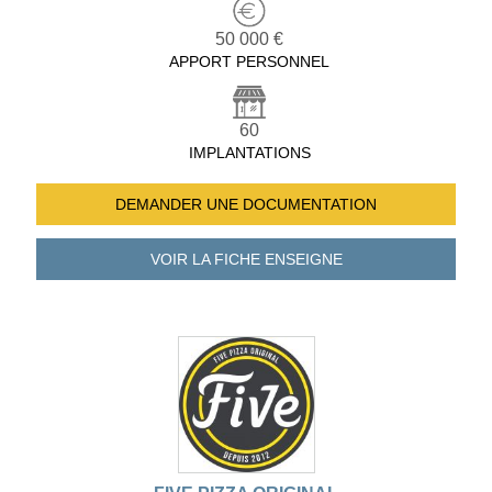
50 000 €
APPORT PERSONNEL
60
IMPLANTATIONS
DEMANDER UNE
DOCUMENTATION
VOIR LA FICHE
ENSEIGNE