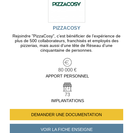
PIZZACOSY
Rejoindre "PizzaCosy", c’est bénéficier de l’expérience de
plus de 500 collaborateurs, franchisés et employés des
pizzerias, mais aussi d’une tête de Réseau d’une
cinquantaine de personnes.
80 000 €
APPORT PERSONNEL
73
IMPLANTATIONS
DEMANDER UNE
DOCUMENTATION
VOIR LA FICHE
ENSEIGNE