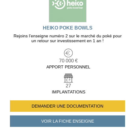
HEIKO POKE BOWLS
Rejoins l’enseigne numéro 2 sur le marché du poké pour
un retour sur investissement en 1 an !
70 000 €
APPORT PERSONNEL
27
IMPLANTATIONS
DEMANDER UNE
DOCUMENTATION
VOIR LA FICHE
ENSEIGNE