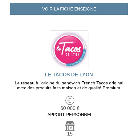
VOIR LA FICHE
ENSEIGNE
LE TACOS DE LYON
Le réseau à l’origine du sandwich French Tacos original
avec des produits faits maison et de qualité Premium.
60 000 €
APPORT PERSONNEL
15