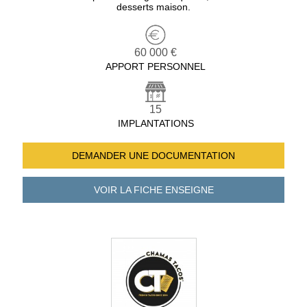
desserts maison.
60 000 €
APPORT PERSONNEL
15
IMPLANTATIONS
DEMANDER UNE
DOCUMENTATION
VOIR LA FICHE
ENSEIGNE