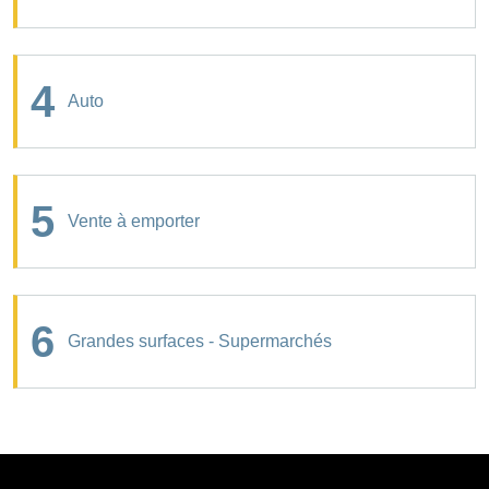
4
Auto
5
Vente à emporter
6
Grandes surfaces - Supermarchés