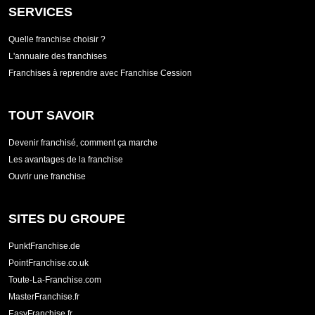
SERVICES
Quelle franchise choisir ?
L'annuaire des franchises
Franchises à reprendre avec Franchise Cession
TOUT SAVOIR
Devenir franchisé, comment ça marche
Les avantages de la franchise
Ouvrir une franchise
SITES DU GROUPE
PunktFranchise.de
PointFranchise.co.uk
Toute-La-Franchise.com
MasterFranchise.fr
EasyFranchise.fr