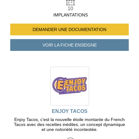
10
IMPLANTATIONS
DEMANDER UNE
DOCUMENTATION
VOIR LA FICHE
ENSEIGNE
ENJOY TACOS
Enjoy Tacos, c'est la nouvelle étoile montante du French
Tacos avec des recettes inédites, un concept dynamique
et une notoriété incontestée.