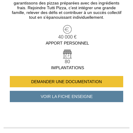
garantissons des pizzas préparées avec des ingrédients
frais. Rejoindre Tutti Pizza, c’est intégrer une grande
famille, relever des défis et contribuer à un succès collectif
tout en s’épanouissant individuellement.
40 000 €
APPORT PERSONNEL
80
IMPLANTATIONS
DEMANDER UNE
DOCUMENTATION
VOIR LA FICHE
ENSEIGNE