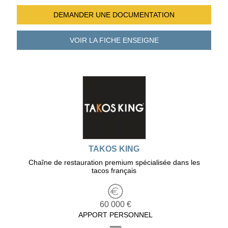
DEMANDER UNE
DOCUMENTATION
VOIR LA FICHE
ENSEIGNE
TAKOS KING
Chaîne de restauration premium spécialisée dans les
tacos français
60 000 €
APPORT PERSONNEL