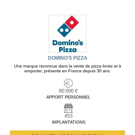
DOMINO'S PIZZA
Une marque reconnue dans la vente de pizza livrée et à
emporter, présente en France depuis 30 ans.
80 000 €
APPORT PERSONNEL
453
IMPLANTATIONS