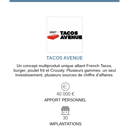
TACOS AVENUE
Un concept multiproduit unique alliant French Tacos,
burger, poulet frit et Crousty. Plusieurs gammes, un seul
investissement, plusieurs sources de chiffre d'affaires.
40 000 €
APPORT PERSONNEL
30
IMPLANTATIONS