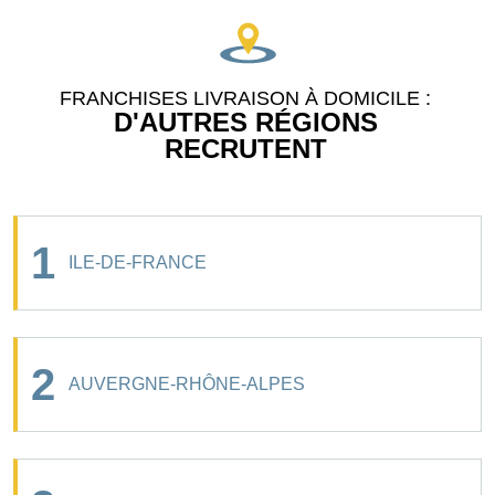
FRANCHISES LIVRAISON À DOMICILE :
D'AUTRES RÉGIONS
RECRUTENT
1
ILE-DE-FRANCE
2
AUVERGNE-RHÔNE-ALPES