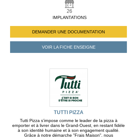
26
IMPLANTATIONS
DEMANDER UNE
DOCUMENTATION
VOIR LA FICHE
ENSEIGNE
TUTTI PIZZA
Tutti Pizza s’impose comme le leader de la pizza à
emporter et à livrer dans le Grand-Ouest, en restant fidèle
à son identité humaine et à son engagement qualité.
Grâce à notre démarche "Frais Maison", nous