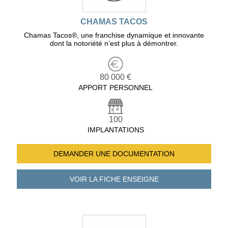
CHAMAS TACOS
Chamas Tacos®️, une franchise dynamique et innovante
dont la notoriété n’est plus à démontrer.
80 000 €
APPORT PERSONNEL
100
IMPLANTATIONS
DEMANDER UNE
DOCUMENTATION
VOIR LA FICHE
ENSEIGNE