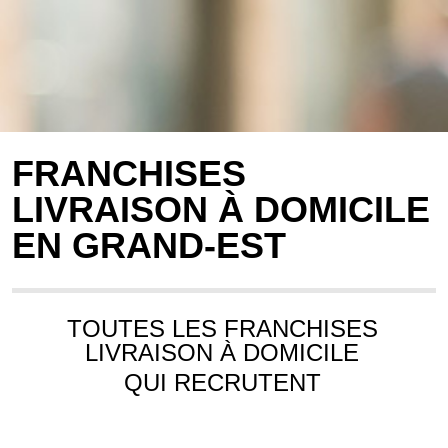
FRANCHISES
LIVRAISON À DOMICILE
EN GRAND-EST
TOUTES LES FRANCHISES
LIVRAISON À DOMICILE
QUI RECRUTENT