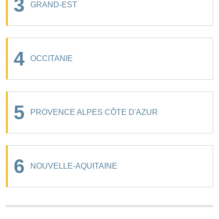
3
GRAND-EST
4
OCCITANIE
5
PROVENCE ALPES CÔTE D'AZUR
6
NOUVELLE-AQUITAINE