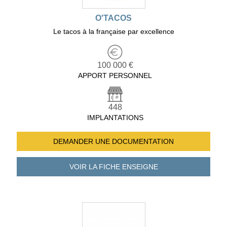
O'TACOS
Le tacos à la française par excellence
100 000 €
APPORT PERSONNEL
448
IMPLANTATIONS
DEMANDER UNE
DOCUMENTATION
VOIR LA FICHE
ENSEIGNE