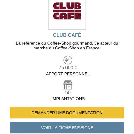
CLUB CAFÉ
La référence du Coffee-Shop gourmand, 3e acteur du
marché du Coffee-Shop en France.
75 000 €
APPORT PERSONNEL
50
IMPLANTATIONS
DEMANDER UNE
DOCUMENTATION
VOIR LA FICHE
ENSEIGNE