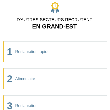
D'AUTRES SECTEURS RECRUTENT
EN GRAND-EST
1
Restauration rapide
2
Alimentaire
3
Restauration