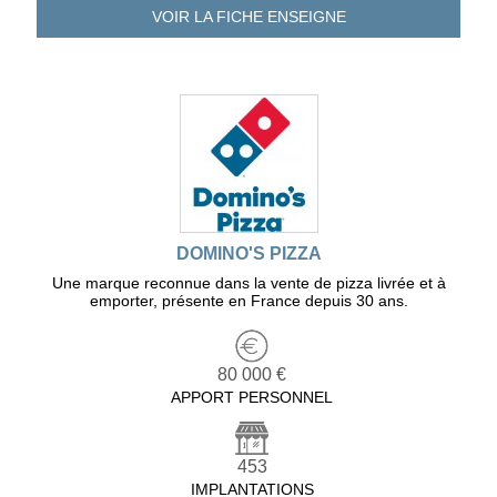
VOIR LA FICHE
ENSEIGNE
DOMINO'S PIZZA
Une marque reconnue dans la vente de pizza livrée et à
emporter, présente en France depuis 30 ans.
80 000 €
APPORT PERSONNEL
453
IMPLANTATIONS