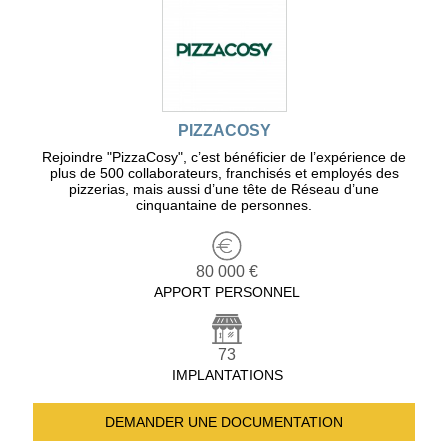
PIZZACOSY
Rejoindre "PizzaCosy", c’est bénéficier de l’expérience de
plus de 500 collaborateurs, franchisés et employés des
pizzerias, mais aussi d’une tête de Réseau d’une
cinquantaine de personnes.
80 000 €
APPORT PERSONNEL
73
IMPLANTATIONS
DEMANDER UNE
DOCUMENTATION