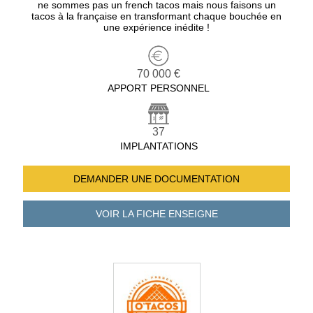
ne sommes pas un french tacos mais nous faisons un
tacos à la française en transformant chaque bouchée en
une expérience inédite !
70 000 €
APPORT PERSONNEL
37
IMPLANTATIONS
DEMANDER UNE
DOCUMENTATION
VOIR LA FICHE
ENSEIGNE