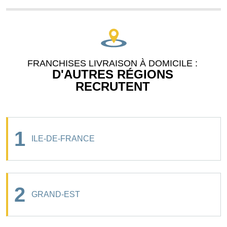
FRANCHISES LIVRAISON À DOMICILE :
D'AUTRES RÉGIONS
RECRUTENT
1
ILE-DE-FRANCE
2
GRAND-EST