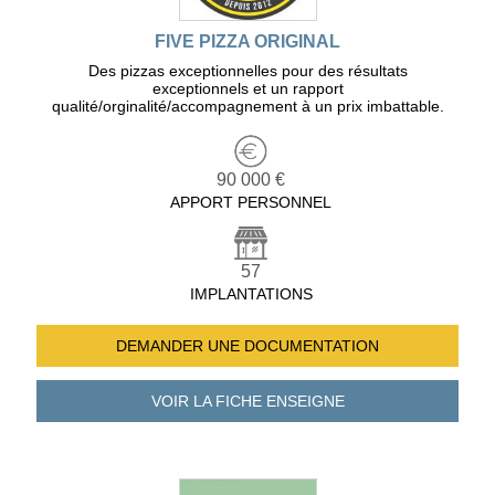
FIVE PIZZA ORIGINAL
Des pizzas exceptionnelles pour des résultats
exceptionnels et un rapport
qualité/orginalité/accompagnement à un prix imbattable.
90 000 €
APPORT PERSONNEL
57
IMPLANTATIONS
DEMANDER UNE
DOCUMENTATION
VOIR LA FICHE
ENSEIGNE