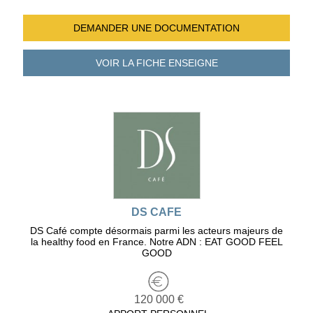
DEMANDER UNE
DOCUMENTATION
VOIR LA FICHE
ENSEIGNE
DS CAFE
DS Café compte désormais parmi les acteurs majeurs de
la healthy food en France. Notre ADN : EAT GOOD FEEL
GOOD
120 000 €