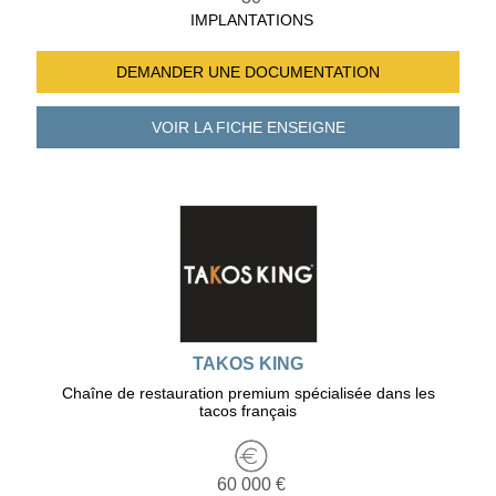
IMPLANTATIONS
DEMANDER UNE
DOCUMENTATION
VOIR LA FICHE
ENSEIGNE
TAKOS KING
Chaîne de restauration premium spécialisée dans les
tacos français
60 000 €