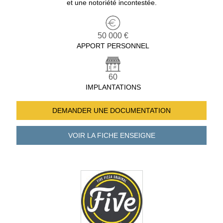
et une notoriété incontestée.
50 000 €
APPORT PERSONNEL
60
IMPLANTATIONS
DEMANDER UNE
DOCUMENTATION
VOIR LA FICHE
ENSEIGNE