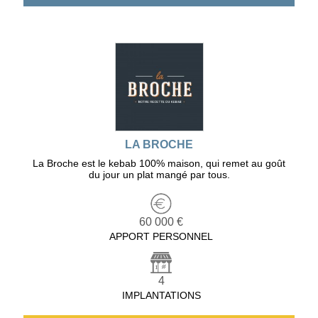
LA BROCHE
La Broche est le kebab 100% maison, qui remet au goût
du jour un plat mangé par tous.
60 000 €
APPORT PERSONNEL
4
IMPLANTATIONS