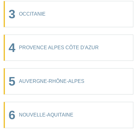
3
OCCITANIE
4
PROVENCE ALPES CÔTE D'AZUR
5
AUVERGNE-RHÔNE-ALPES
6
NOUVELLE-AQUITAINE