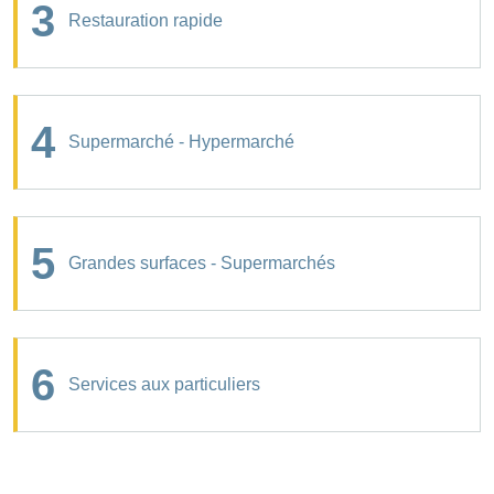
3
Restauration rapide
4
Supermarché - Hypermarché
5
Grandes surfaces - Supermarchés
6
Services aux particuliers