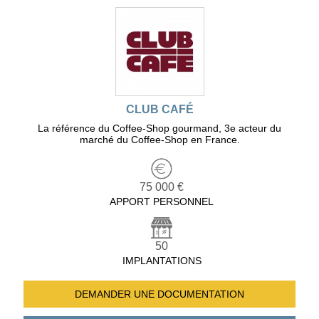
CLUB CAFÉ
La référence du Coffee-Shop gourmand, 3e acteur du
marché du Coffee-Shop en France.
75 000 €
APPORT PERSONNEL
50
IMPLANTATIONS
DEMANDER UNE
DOCUMENTATION