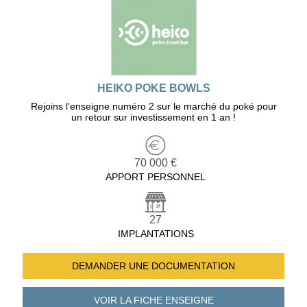
HEIKO POKE BOWLS
Rejoins l’enseigne numéro 2 sur le marché du poké pour
un retour sur investissement en 1 an !
70 000 €
APPORT PERSONNEL
27
IMPLANTATIONS
DEMANDER UNE
DOCUMENTATION
VOIR LA FICHE
ENSEIGNE