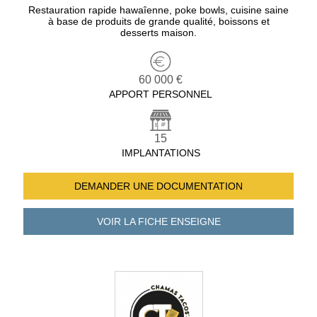
Restauration rapide hawaîenne, poke bowls, cuisine saine
à base de produits de grande qualité, boissons et
desserts maison.
60 000 €
APPORT PERSONNEL
15
IMPLANTATIONS
DEMANDER UNE
DOCUMENTATION
VOIR LA FICHE
ENSEIGNE