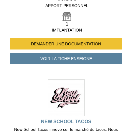
APPORT PERSONNEL
1
IMPLANTATION
DEMANDER UNE
DOCUMENTATION
VOIR LA FICHE
ENSEIGNE
NEW SCHOOL TACOS
New School Tacos innove sur le marché du tacos. Nous