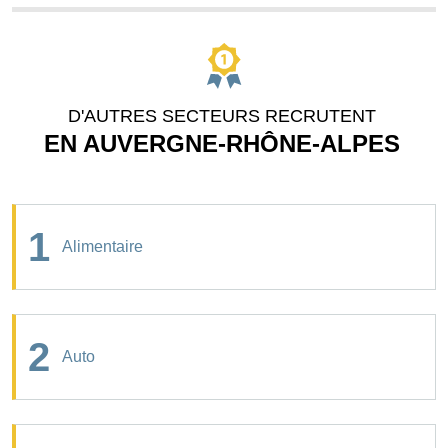
D'AUTRES SECTEURS RECRUTENT
EN AUVERGNE-RHÔNE-ALPES
1
Alimentaire
2
Auto