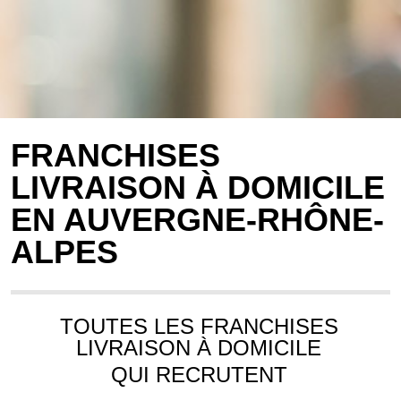
FRANCHISES
LIVRAISON À DOMICILE
EN AUVERGNE-RHÔNE-
ALPES
TOUTES LES FRANCHISES
LIVRAISON À DOMICILE
QUI RECRUTENT