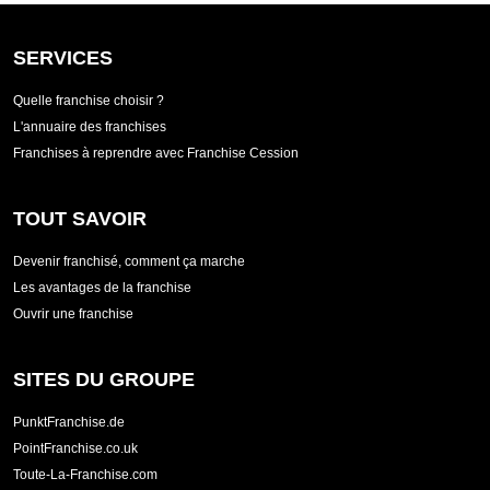
SERVICES
Quelle franchise choisir ?
L'annuaire des franchises
Franchises à reprendre avec Franchise Cession
TOUT SAVOIR
Devenir franchisé, comment ça marche
Les avantages de la franchise
Ouvrir une franchise
SITES DU GROUPE
PunktFranchise.de
PointFranchise.co.uk
Toute-La-Franchise.com