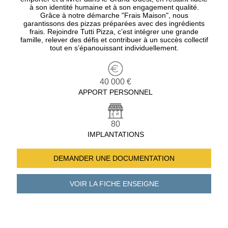
à son identité humaine et à son engagement qualité.
Grâce à notre démarche "Frais Maison", nous
garantissons des pizzas préparées avec des ingrédients
frais. Rejoindre Tutti Pizza, c’est intégrer une grande
famille, relever des défis et contribuer à un succès collectif
tout en s’épanouissant individuellement.
40 000 €
APPORT PERSONNEL
80
IMPLANTATIONS
DEMANDER UNE
DOCUMENTATION
VOIR LA FICHE
ENSEIGNE