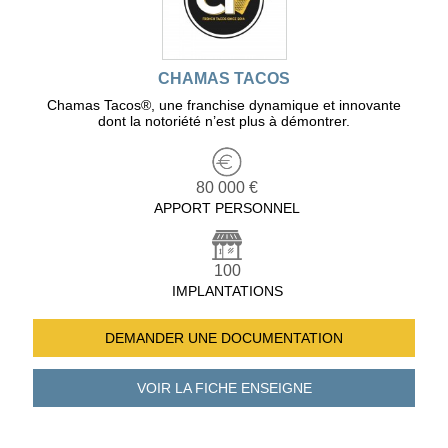
CHAMAS TACOS
Chamas Tacos®️, une franchise dynamique et innovante
dont la notoriété n’est plus à démontrer.
80 000 €
APPORT PERSONNEL
100
IMPLANTATIONS
DEMANDER UNE
DOCUMENTATION
VOIR LA FICHE
ENSEIGNE