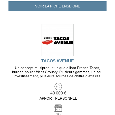
VOIR LA FICHE
ENSEIGNE
TACOS AVENUE
Un concept multiproduit unique alliant French Tacos,
burger, poulet frit et Crousty. Plusieurs gammes, un seul
investissement, plusieurs sources de chiffre d'affaires.
40 000 €
APPORT PERSONNEL
30