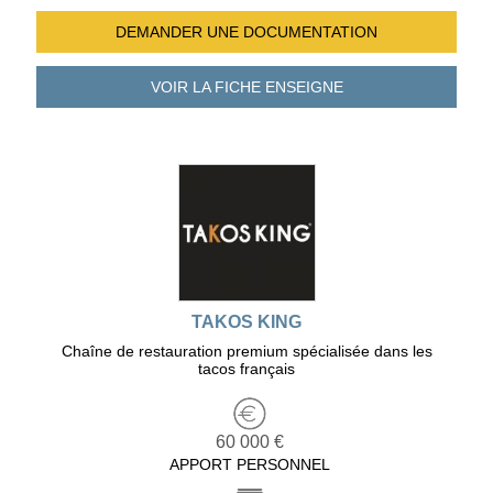
DEMANDER UNE
DOCUMENTATION
VOIR LA FICHE
ENSEIGNE
TAKOS KING
Chaîne de restauration premium spécialisée dans les
tacos français
60 000 €
APPORT PERSONNEL