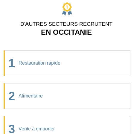
D'AUTRES SECTEURS RECRUTENT
EN OCCITANIE
1
Restauration rapide
2
Alimentaire
3
Vente à emporter