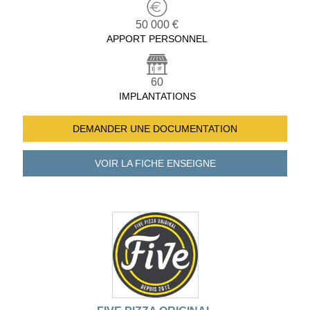
50 000 €
APPORT PERSONNEL
60
IMPLANTATIONS
DEMANDER UNE
DOCUMENTATION
VOIR LA FICHE
ENSEIGNE