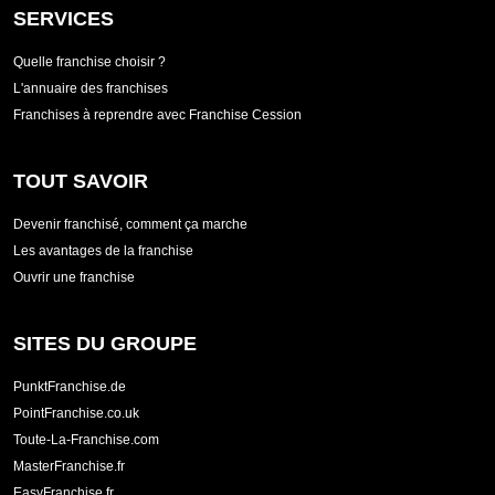
SERVICES
Quelle franchise choisir ?
L'annuaire des franchises
Franchises à reprendre avec Franchise Cession
TOUT SAVOIR
Devenir franchisé, comment ça marche
Les avantages de la franchise
Ouvrir une franchise
SITES DU GROUPE
PunktFranchise.de
PointFranchise.co.uk
Toute-La-Franchise.com
MasterFranchise.fr
EasyFranchise.fr