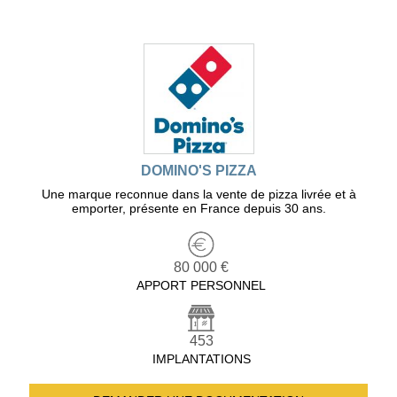
DOMINO'S PIZZA
Une marque reconnue dans la vente de pizza livrée et à
emporter, présente en France depuis 30 ans.
80 000 €
APPORT PERSONNEL
453
IMPLANTATIONS