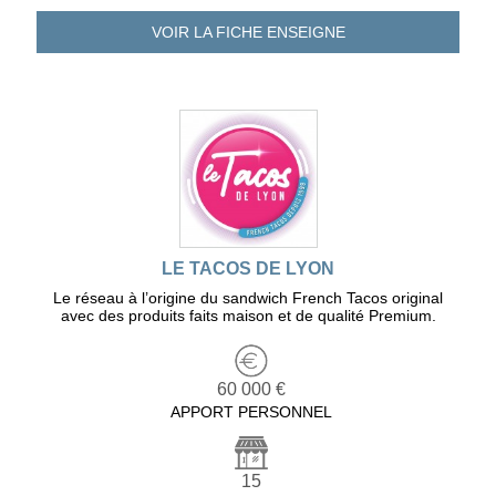
VOIR LA FICHE
ENSEIGNE
LE TACOS DE LYON
Le réseau à l’origine du sandwich French Tacos original
avec des produits faits maison et de qualité Premium.
60 000 €
APPORT PERSONNEL
15