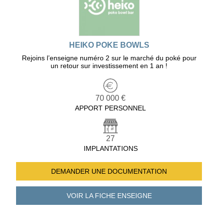
HEIKO POKE BOWLS
Rejoins l’enseigne numéro 2 sur le marché du poké pour
un retour sur investissement en 1 an !
70 000 €
APPORT PERSONNEL
27
IMPLANTATIONS
DEMANDER UNE
DOCUMENTATION
VOIR LA FICHE
ENSEIGNE