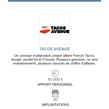
TACOS AVENUE
Un concept multiproduit unique alliant French Tacos,
burger, poulet frit et Crousty. Plusieurs gammes, un seul
investissement, plusieurs sources de chiffre d'affaires.
40 000 €
APPORT PERSONNEL
30
IMPLANTATIONS