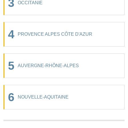
3
OCCITANIE
4
PROVENCE ALPES CÔTE D'AZUR
5
AUVERGNE-RHÔNE-ALPES
6
NOUVELLE-AQUITAINE