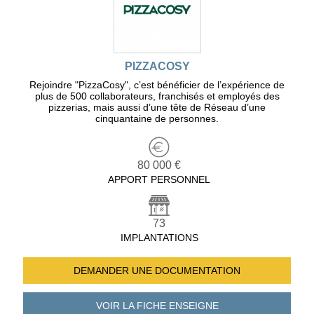
PIZZACOSY
Rejoindre "PizzaCosy", c’est bénéficier de l’expérience de
plus de 500 collaborateurs, franchisés et employés des
pizzerias, mais aussi d’une tête de Réseau d’une
cinquantaine de personnes.
80 000 €
APPORT PERSONNEL
73
IMPLANTATIONS
DEMANDER UNE
DOCUMENTATION
VOIR LA FICHE
ENSEIGNE