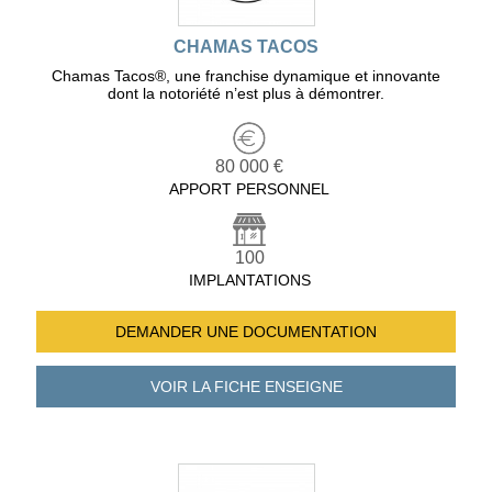
CHAMAS TACOS
Chamas Tacos®️, une franchise dynamique et innovante
dont la notoriété n’est plus à démontrer.
80 000 €
APPORT PERSONNEL
100
IMPLANTATIONS
DEMANDER UNE
DOCUMENTATION
VOIR LA FICHE
ENSEIGNE