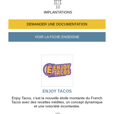
10
IMPLANTATIONS
DEMANDER UNE
DOCUMENTATION
VOIR LA FICHE
ENSEIGNE
ENJOY TACOS
Enjoy Tacos, c'est la nouvelle étoile montante du French
Tacos avec des recettes inédites, un concept dynamique
et une notoriété incontestée.