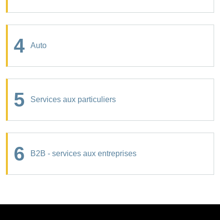
4
Auto
5
Services aux particuliers
6
B2B - services aux entreprises