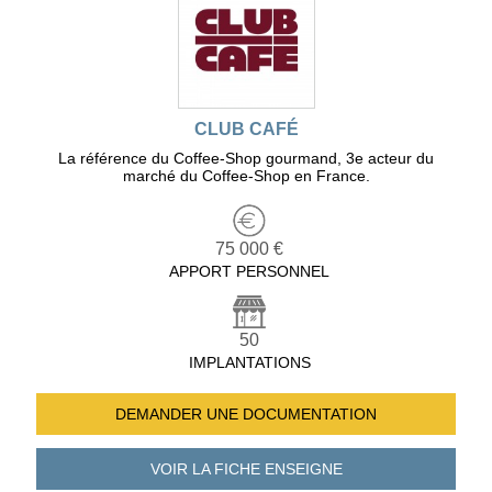
CLUB CAFÉ
La référence du Coffee-Shop gourmand, 3e acteur du
marché du Coffee-Shop en France.
75 000 €
APPORT PERSONNEL
50
IMPLANTATIONS
DEMANDER UNE
DOCUMENTATION
VOIR LA FICHE
ENSEIGNE