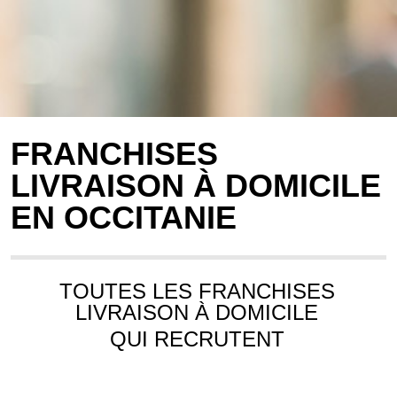
FRANCHISES
LIVRAISON À DOMICILE
EN OCCITANIE
TOUTES LES FRANCHISES
LIVRAISON À DOMICILE
QUI RECRUTENT