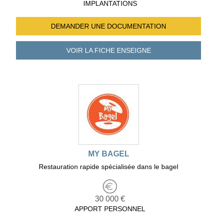
IMPLANTATIONS
DEMANDER UNE
DOCUMENTATION
VOIR LA FICHE
ENSEIGNE
MY BAGEL
Restauration rapide spécialisée dans le bagel
30 000 €
APPORT PERSONNEL