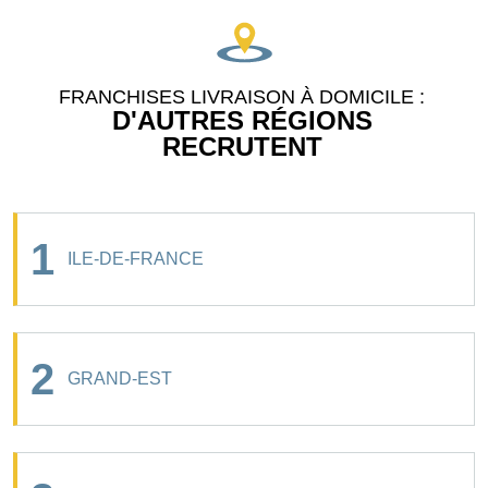
FRANCHISES LIVRAISON À DOMICILE :
D'AUTRES RÉGIONS
RECRUTENT
1
ILE-DE-FRANCE
2
GRAND-EST