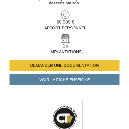
desserts maison.
60 000 €
APPORT PERSONNEL
15
IMPLANTATIONS
DEMANDER UNE
DOCUMENTATION
VOIR LA FICHE
ENSEIGNE