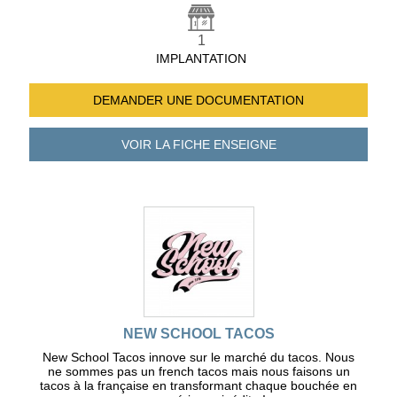
1
IMPLANTATION
DEMANDER UNE
DOCUMENTATION
VOIR LA FICHE
ENSEIGNE
NEW SCHOOL TACOS
New School Tacos innove sur le marché du tacos. Nous
ne sommes pas un french tacos mais nous faisons un
tacos à la française en transformant chaque bouchée en