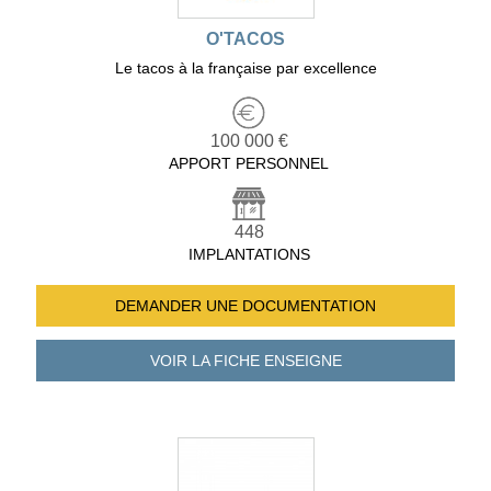
O'TACOS
Le tacos à la française par excellence
100 000 €
APPORT PERSONNEL
448
IMPLANTATIONS
DEMANDER UNE
DOCUMENTATION
VOIR LA FICHE
ENSEIGNE