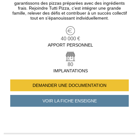
garantissons des pizzas préparées avec des ingrédients
frais. Rejoindre Tutti Pizza, c’est intégrer une grande
famille, relever des défis et contribuer à un succès collectif
tout en s’épanouissant individuellement.
40 000 €
APPORT PERSONNEL
80
IMPLANTATIONS
DEMANDER UNE
DOCUMENTATION
VOIR LA FICHE
ENSEIGNE