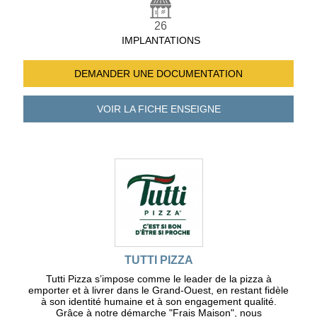
26
IMPLANTATIONS
DEMANDER UNE
DOCUMENTATION
VOIR LA FICHE
ENSEIGNE
TUTTI PIZZA
Tutti Pizza s’impose comme le leader de la pizza à
emporter et à livrer dans le Grand-Ouest, en restant fidèle
à son identité humaine et à son engagement qualité.
Grâce à notre démarche "Frais Maison", nous