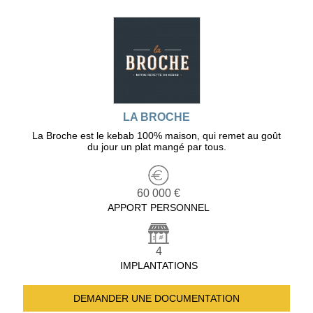
LA BROCHE
La Broche est le kebab 100% maison, qui remet au goût
du jour un plat mangé par tous.
60 000 €
APPORT PERSONNEL
4
IMPLANTATIONS
DEMANDER UNE
DOCUMENTATION