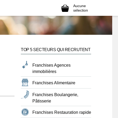
Aucune
sélection
TOP 5 SECTEURS QUI RECRUTENT
Franchises Agences
immobilières
Franchises Alimentaire
Franchises Boulangerie,
Pâtisserie
Franchises Restauration rapide