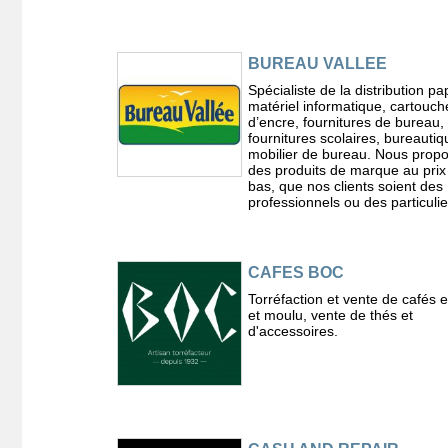
BUREAU VALLEE
Spécialiste de la distribution pa
matériel informatique, cartouch
d’encre, fournitures de bureau,
fournitures scolaires, bureautiq
mobilier de bureau. Nous prop
des produits de marque au prix 
bas, que nos clients soient des
professionnels ou des particulie
CAFES BOC
Torréfaction et vente de cafés 
et moulu, vente de thés et
d'accessoires.