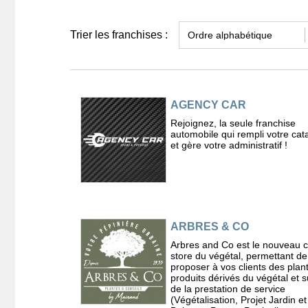
Trier les franchises :
AGENCY CAR
Rejoignez, la seule franchise
automobile qui rempli votre cat
et gère votre administratif !
ARBRES & CO
Arbres and Co est le nouveau 
store du végétal, permettant de
proposer à vos clients des plan
produits dérivés du végétal et s
de la prestation de service
(Végétalisation, Projet Jardin et