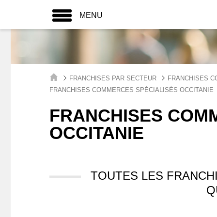
MENU
FRANCHISES PAR SECTEUR
FRANCHISES C
FRANCHISES COMMERCES SPÉCIALISÉS OCCITANIE
FRANCHISES COMM
OCCITANIE
TOUTES LES FRANCH
Q