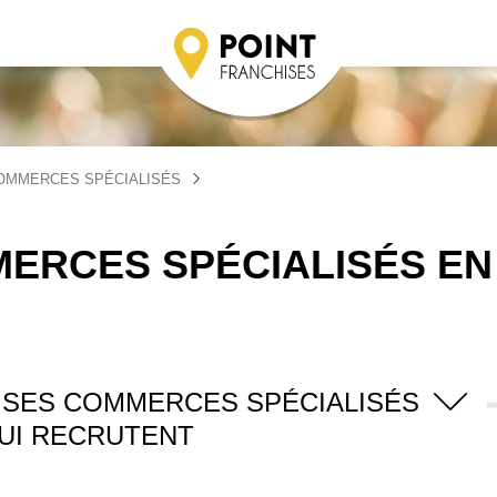
OMMERCES SPÉCIALISÉS
ERCES SPÉCIALISÉS EN
ISES COMMERCES SPÉCIALISÉS
UI RECRUTENT