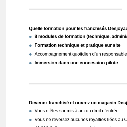
Quelle formation pour les franchisés Desjoya
8 modules de formation (technique, administ
Formation technique et pratique sur site
Accompagnement quotidien d’un responsabl
Immersion dans une concession pilote
Devenez franchisé et ouvrez un magasin De
Vous n’êtes soumis à aucun droit d’entrée
Vous ne reversez aucunes royalties liées au 