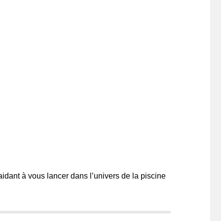
idant à vous lancer dans l’univers de la piscine