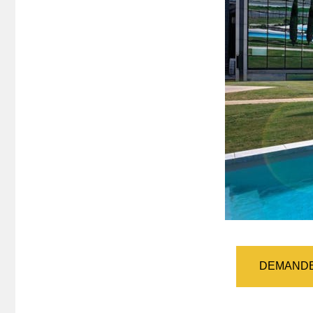
DEMANDE