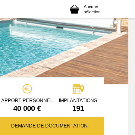
Aucune
sélection
APPORT PERSONNEL
IMPLANTATIONS
40 000 €
191
DEMANDE DE DOCUMENTATION