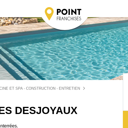
CINE ET SPA - CONSTRUCTION - ENTRETIEN
NES DESJOYAUX
nterrées.