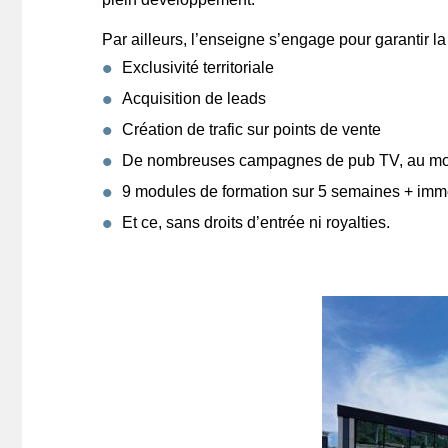
Par ailleurs, l’enseigne s’engage pour garantir la
Exclusivité territoriale
Acquisition de leads
Création de trafic sur points de vente
De nombreuses campagnes de pub TV, au moin
9 modules de formation sur 5 semaines + im
Et ce, sans droits d’entrée ni royalties.