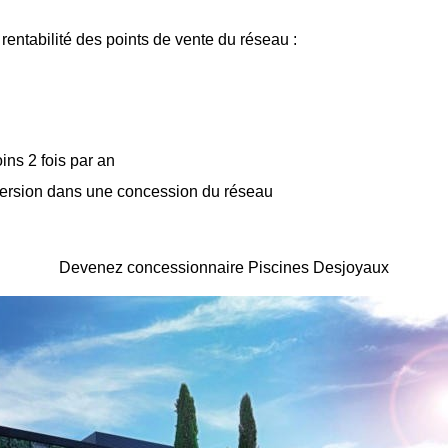
 rentabilité des points de vente du réseau :
s 2 fois par an
mersion dans une concession du réseau
Devenez concessionnaire Piscines Desjoyaux