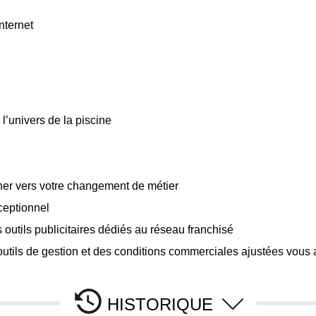
nternet
l’univers de la piscine
er vers votre changement de métier
ceptionnel
s outils publicitaires dédiés au réseau franchisé
utils de gestion et des conditions commerciales ajustées vous a
HISTORIQUE