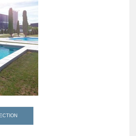
ECTION