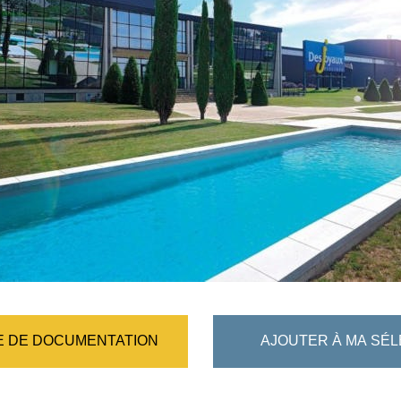
 DE DOCUMENTATION
AJOUTER À MA SÉL