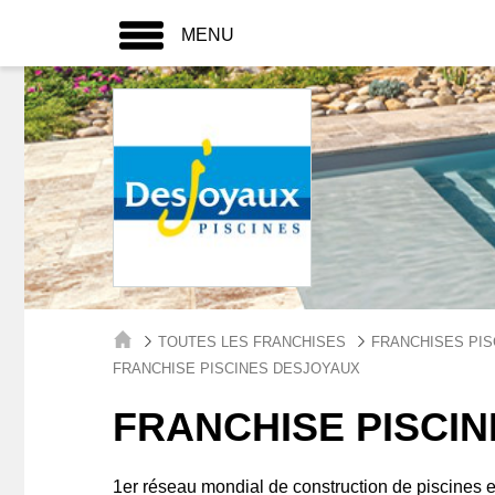
MENU
TOUTES LES FRANCHISES
FRANCHISES PIS
FRANCHISE PISCINES DESJOYAUX
FRANCHISE PISCI
1er réseau mondial de construction de piscines e