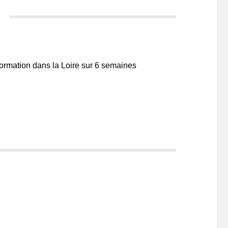
ormation dans la Loire sur 6 semaines