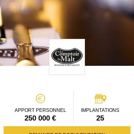
APPORT PERSONNEL
IMPLANTATIONS
250 000 €
25