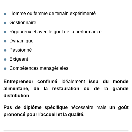
Homme ou femme de terrain expérimenté
Gestionnaire
Rigoureux et avec le gout de la performance
Dynamique
Passionné
Exigeant
Compétences managériales
Entrepreneur confirmé
idéalement
issu du monde
alimentaire, de la restauration ou de la grande
distribution
.
Pas de diplôme spécifique
nécessaire mais
un goût
prononcé pour l’accueil et la qualité
.