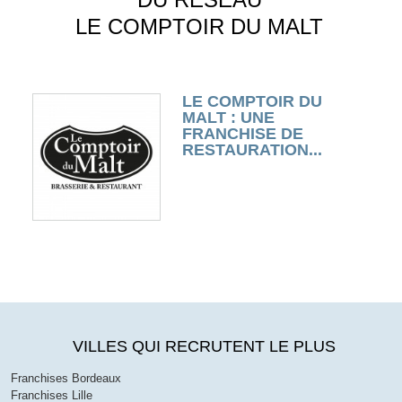
LE COMPTOIR DU MALT
LE COMPTOIR DU
MALT : UNE
FRANCHISE DE
RESTAURATION...
VILLES QUI RECRUTENT LE PLUS
Franchises Bordeaux
Franchises Lille