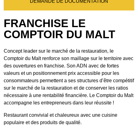
DEMANDE DE DOCUMENTATION
FRANCHISE LE
COMPTOIR DU MALT
Concept leader sur le marché de la restauration, le
Comptoir du Malt renforce son maillage sur le territoire avec
des ouvertures en franchise. Son ADN avec de fortes
valeurs et un positionnement prix accessible pour les
consommateurs permettent a ses structures d’être compétitif
sur le marché de la restauration et de conserver les ratios
nécessaire à une rentabilité financière. Le Comptoir du Malt
accompagne les entrepreneurs dans leur réussite !
Restaurant convivial et chaleureux avec une cuisine
populaire et des produits de qualité.