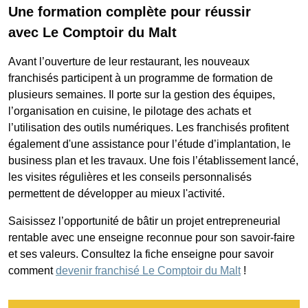
Une formation complète pour réussir
avec
Le Comptoir du Malt
Avant l’ouverture de leur restaurant, les nouveaux
franchisés participent à un programme de formation de
plusieurs semaines. Il porte sur la gestion des équipes,
l’organisation en cuisine, le pilotage des achats et
l’utilisation des outils numériques. Les franchisés profitent
également d'une assistance pour l’étude d’implantation, le
business plan et les travaux. Une fois l’établissement lancé,
les visites régulières et les conseils personnalisés
permettent de développer au mieux l'activité.
Saisissez l’opportunité de bâtir un projet entrepreneurial
rentable avec une enseigne reconnue pour son savoir-faire
et ses valeurs. Consultez la fiche enseigne pour savoir
comment
devenir franchisé Le Comptoir du Malt
!