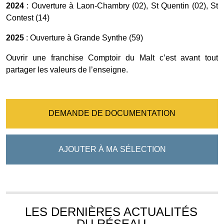
2024
: Ouverture à Laon-Chambry (02), St Quentin (02), St
Contest (14)
2025
: Ouverture à Grande Synthe (59)
Ouvrir une franchise Comptoir du Malt c’est avant tout
partager les valeurs de l’enseigne.
DEMANDE DE DOCUMENTATION
AJOUTER À MA SÉLECTION
LES DERNIÈRES ACTUALITÉS
DU RÉSEAU