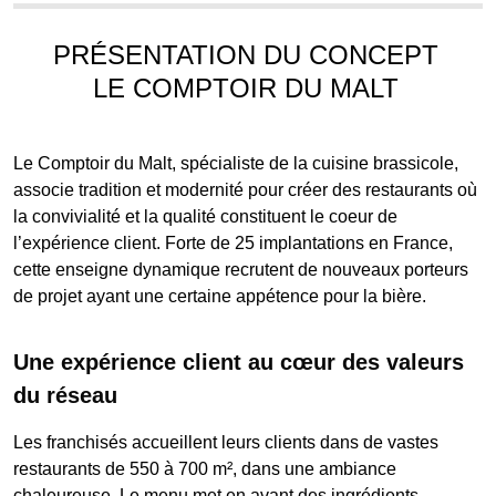
PRÉSENTATION DU CONCEPT
LE COMPTOIR DU MALT
Le Comptoir du Malt, spécialiste de la cuisine brassicole,
associe tradition et modernité pour créer des restaurants où
la convivialité et la qualité constituent le coeur de
l’expérience client. Forte de 25 implantations en France,
cette enseigne dynamique recrutent de nouveaux porteurs
de projet ayant une certaine appétence pour la bière.
Une expérience client au cœur des valeurs
du réseau
Les franchisés accueillent leurs clients dans de vastes
restaurants de 550 à 700 m², dans une ambiance
chaleureuse. Le menu met en avant des ingrédients