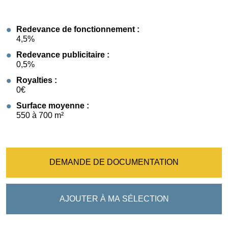
Redevance de fonctionnement :
4,5%
Redevance publicitaire :
0,5%
Royalties :
0€
Surface moyenne :
550 à 700 m²
DEMANDE DE DOCUMENTATION
AJOUTER À MA SÉLECTION