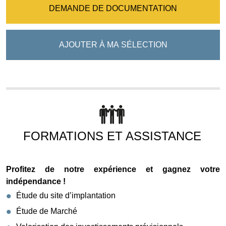
DEMANDE DE DOCUMENTATION
AJOUTER À MA SÉLECTION
FORMATIONS ET ASSISTANCE
Profitez de notre expérience et gagnez votre
indépendance !
Étude du site d’implantation
Étude de Marché