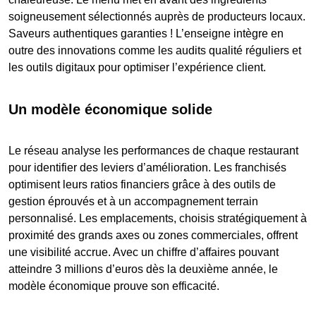
soigneusement sélectionnés auprès de producteurs locaux.
Saveurs authentiques garanties ! L’enseigne intègre en
outre des innovations comme les audits qualité réguliers et
les outils digitaux pour optimiser l’expérience client.
Un modèle économique solide
Le réseau analyse les performances de chaque restaurant
pour identifier des leviers d’amélioration. Les franchisés
optimisent leurs ratios financiers grâce à des outils de
gestion éprouvés et à un accompagnement terrain
personnalisé. Les emplacements, choisis stratégiquement à
proximité des grands axes ou zones commerciales, offrent
une visibilité accrue. Avec un chiffre d’affaires pouvant
atteindre 3 millions d’euros dès la deuxième année, le
modèle économique prouve son efficacité.