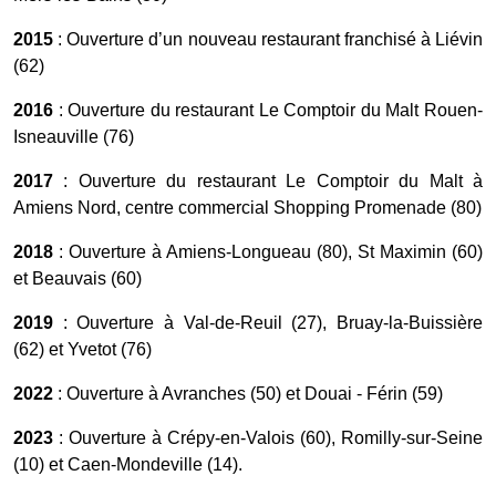
2015
: Ouverture d’un nouveau restaurant franchisé à Liévin
(62)
2016
: Ouverture du restaurant Le Comptoir du Malt Rouen-
Isneauville (76)
2017
: Ouverture du restaurant Le Comptoir du Malt à
Amiens Nord, centre commercial Shopping Promenade (80)
2018
: Ouverture à Amiens-Longueau (80), St Maximin (60)
et Beauvais (60)
2019
: Ouverture à Val-de-Reuil (27), Bruay-la-Buissière
(62) et Yvetot (76)
2022
: Ouverture à Avranches (50) et Douai - Férin (59)
2023
: Ouverture à Crépy-en-Valois (60), Romilly-sur-Seine
(10) et Caen-Mondeville (14).