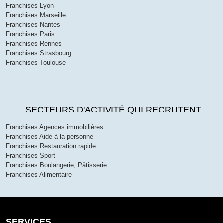
Franchises Lyon
Franchises Marseille
Franchises Nantes
Franchises Paris
Franchises Rennes
Franchises Strasbourg
Franchises Toulouse
SECTEURS D'ACTIVITÉ QUI RECRUTENT
Franchises Agences immobilières
Franchises Aide à la personne
Franchises Restauration rapide
Franchises Sport
Franchises Boulangerie, Pâtisserie
Franchises Alimentaire
SERVICES