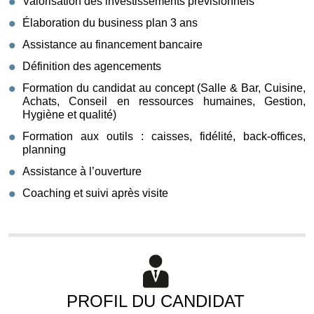
Valorisation des investissements prévisionnels
Élaboration du business plan 3 ans
Assistance au financement bancaire
Définition des agencements
Formation du candidat au concept (Salle & Bar, Cuisine,
Achats, Conseil en ressources humaines, Gestion,
Hygiène et qualité)
Formation aux outils : caisses, fidélité, back-offices,
planning
Assistance à l’ouverture
Coaching et suivi après visite
PROFIL DU CANDIDAT