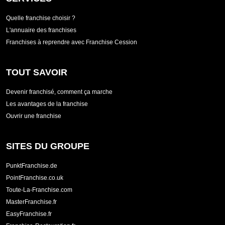
Quelle franchise choisir ?
L'annuaire des franchises
Franchises à reprendre avec Franchise Cession
TOUT SAVOIR
Devenir franchisé, comment ça marche
Les avantages de la franchise
Ouvrir une franchise
SITES DU GROUPE
PunktFranchise.de
PointFranchise.co.uk
Toute-La-Franchise.com
MasterFranchise.fr
EasyFranchise.fr