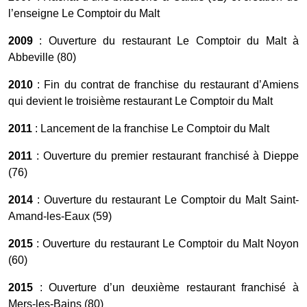
l’enseigne Le Comptoir du Malt
2009
: Ouverture du restaurant Le Comptoir du Malt à
Abbeville (80)
2010
: Fin du contrat de franchise du restaurant d’Amiens
qui devient le troisième restaurant Le Comptoir du Malt
2011
: Lancement de la franchise Le Comptoir du Malt
2011
: Ouverture du premier restaurant franchisé à Dieppe
(76)
2014
: Ouverture du restaurant Le Comptoir du Malt Saint-
Amand-les-Eaux (59)
2015
: Ouverture du restaurant Le Comptoir du Malt Noyon
(60)
2015
: Ouverture d’un deuxième restaurant franchisé à
Mers-les-Bains (80)