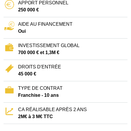
APPORT PERSONNEL
250 000 €
AIDE AU FINANCEMENT
Oui
INVESTISSEMENT GLOBAL
700 000 € et 1,3M €
DROITS D'ENTRÉE
45 000 €
TYPE DE CONTRAT
Franchise - 10 ans
CA RÉALISABLE APRÈS 2 ANS
2M€ à 3 M€ TTC