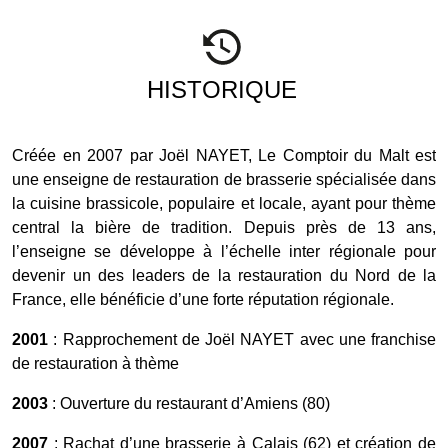
HISTORIQUE
Créée en 2007 par Joël NAYET, Le Comptoir du Malt est
une enseigne de restauration de brasserie spécialisée dans
la cuisine brassicole, populaire et locale, ayant pour thème
central la bière de tradition. Depuis près de 13 ans,
l’enseigne se développe à l’échelle inter régionale pour
devenir un des leaders de la restauration du Nord de la
France, elle bénéficie d’une forte réputation régionale.
2001
: Rapprochement de Joël NAYET avec une franchise
de restauration à thème
2003
: Ouverture du restaurant d’Amiens (80)
2007
: Rachat d’une brasserie à Calais (62) et création de