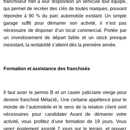
franchiseur met à leur disposition un véhicule tout équipé,
qui permet de recréer des clés de toutes marques, pouvant
répondre à 90 % du parc automobile existant. Un simple
garage suffit pour démarrer son activité, il n’est pas
nécessaire de disposer d’un local commercial. Portée par
un investissement de départ faible et un stock presque
inexistant, la rentabilité s’atteint dès la première année.
Formation et assistance des franchisés
Il faut avoir le permis B et un casier judiciaire vierge pour
devenir franchisé Métaclé,. Une certaine appétence pour le
monde de l’automobile et le sens de la relation client sont
nécessaires pour candidater Avant de démarrer votre
activité, vous profitez d’une formation de 19 jours. Vous
serez également assisté 2 jours sur le terrain, et pouvez