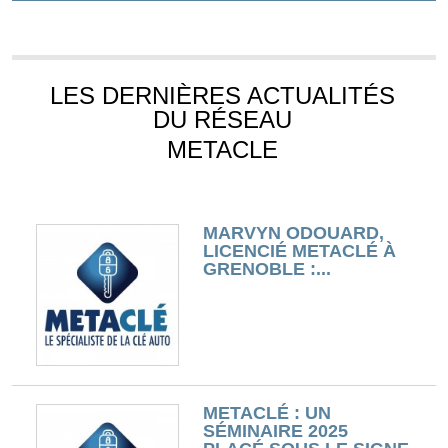
LES DERNIÈRES ACTUALITÉS
DU RÉSEAU
METACLE
MARVYN ODOUARD,
LICENCIÉ METACLÉ À
GRENOBLE :...
METACLÉ : UN
SÉMINAIRE 2025