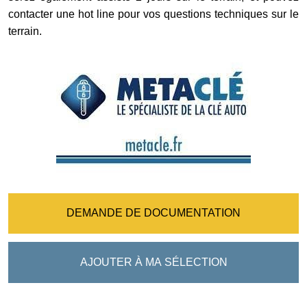
contacter une hot line pour vos questions techniques sur le
terrain.
DEMANDE DE DOCUMENTATION
AJOUTER À MA SÉLECTION