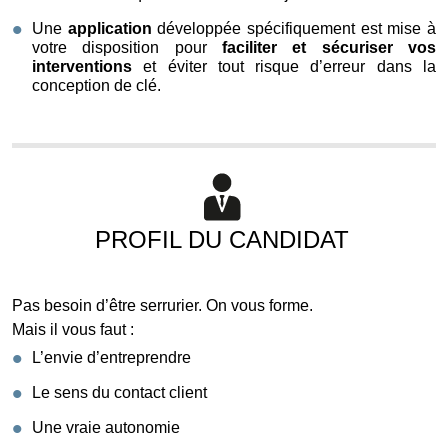
Une
application
développée spécifiquement est mise à
votre disposition pour
faciliter et sécuriser vos
interventions
et éviter tout risque d’erreur dans la
conception de clé.
PROFIL DU CANDIDAT
Pas besoin d’être serrurier. On vous forme.
Mais il vous faut :
L’envie d’entreprendre
Le sens du contact client
Une vraie autonomie