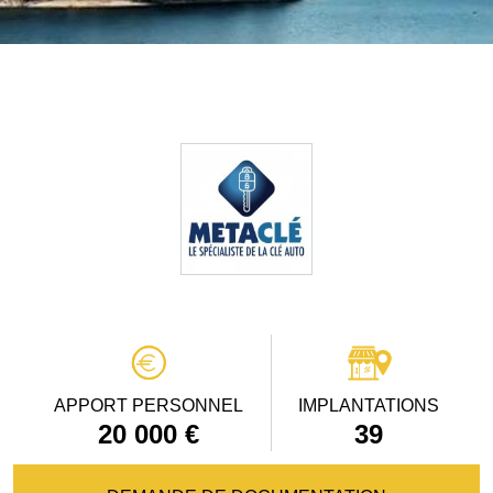
APPORT PERSONNEL
IMPLANTATIONS
20 000 €
39