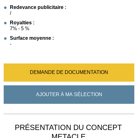
Redevance publicitaire :
/
Royalties :
7% - 5 %
Surface moyenne :
-
DEMANDE DE DOCUMENTATION
AJOUTER À MA SÉLECTION
PRÉSENTATION DU CONCEPT
METACLE