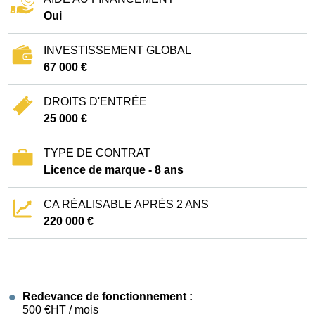
Oui
INVESTISSEMENT GLOBAL
67 000 €
DROITS D'ENTRÉE
25 000 €
TYPE DE CONTRAT
Licence de marque - 8 ans
CA RÉALISABLE APRÈS 2 ANS
220 000 €
Redevance de fonctionnement :
500 €HT / mois