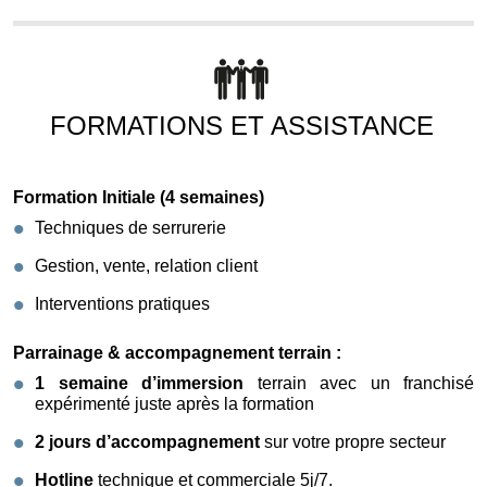
FORMATIONS ET ASSISTANCE
Formation Initiale (4 semaines)
Techniques de serrurerie
Gestion, vente, relation client
Interventions pratiques
Parrainage & accompagnement terrain :
1 semaine d’immersion
terrain avec un franchisé
expérimenté juste après la formation
2 jours d’accompagnement
sur votre propre secteur
Hotline
technique et commerciale 5j/7.