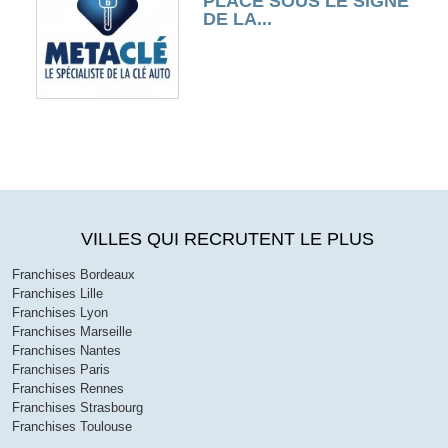
PLACÉ SOUS LE SIGNE
DE LA...
VILLES QUI RECRUTENT LE PLUS
Franchises Bordeaux
Franchises Lille
Franchises Lyon
Franchises Marseille
Franchises Nantes
Franchises Paris
Franchises Rennes
Franchises Strasbourg
Franchises Toulouse