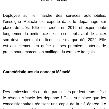
Déployée sur le marché des services automobiles,
l’enseigne Métaclé est experte dans le dépannage sur
place de clés. Elle est créée en 2016 et expérimente
longuement la pertinence de son concept avant de lancer
son développement en licence de marque dès 2022. Elle
est actuellement en quête de ses premiers porteurs de
projet pour amorcer son maillage du territoire français.
Caractéristiques du concept Métaclé
Des professionnels ou des particuliers perdent leurs clés :
le réseau Métaclé les dépanne ! C’est sur place que les
concessionnaires réalisent une copie de la clé égarée. Le