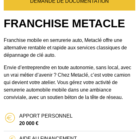
DEMANDE DE DOCUMENTATION
FRANCHISE METACLE
Franchise mobile en serrurerie auto, Metaclé offre une
alternative rentable et rapide aux services classiques de
dépannage de clé auto.
Envie d’entreprendre en toute autonomie, sans local, avec
un vrai métier d’avenir ? Chez Metaclé, c’est votre camion
qui devient votre atelier. Vous gérez votre activité de
serrurerie automobile mobile dans une ambiance
conviviale, avec un soutien béton de la tête de réseau.
APPORT PERSONNEL
20 000 €
AIDE AU FINANCEMENT