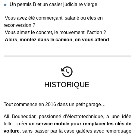
Un permis B et un casier judiciaire vierge
Vous avez été commerçant, salarié ou êtes en
reconversion ?
Vous aimez le concret, le mouvement, l’action ?
Alors, montez dans le camion, on vous attend.
HISTORIQUE
Tout commence en 2016 dans un petit garage…
Ali Bouheddar, passionné d’électrotechnique, a une idée
folle : créer
un service mobile pour remplacer les clés de
voiture
, sans passer par la case galères avec remorquage