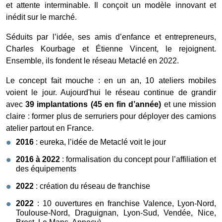
et attente interminable. Il conçoit un modèle innovant et
inédit sur le marché.
Séduits par l’idée, ses amis d’enfance et entrepreneurs,
Charles Kourbage et Étienne Vincent, le rejoignent.
Ensemble, ils fondent le réseau Metaclé en 2022.
Le concept fait mouche : en un an, 10 ateliers mobiles
voient le jour. Aujourd'hui le réseau continue de grandir
avec
39 implantations (45 en fin d’année)
et
une mission
claire : former plus de serruriers pour déployer des camions
atelier partout en France.
2016
: eureka, l’idée de Metaclé voit le jour
2016 à 2022
: formalisation du concept pour l’affiliation et
des équipements
2022
: création du réseau de franchise
2022
: 10 ouvertures en franchise Valence, Lyon-Nord,
Toulouse-Nord, Draguignan, Lyon-Sud, Vendée, Nice,