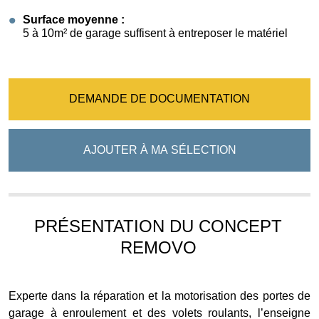
Surface moyenne :
5 à 10m² de garage suffisent à entreposer le matériel
DEMANDE DE DOCUMENTATION
AJOUTER À MA SÉLECTION
PRÉSENTATION DU CONCEPT
REMOVO
Experte dans la réparation et la motorisation des portes de
garage à enroulement et des volets roulants, l’enseigne