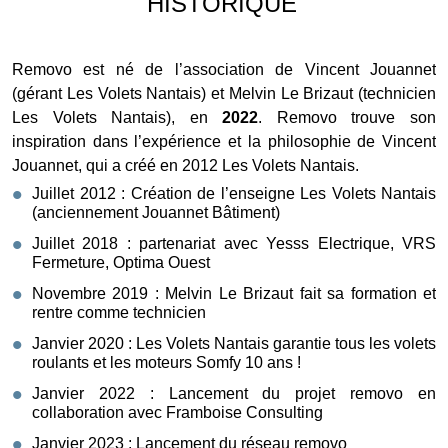
HISTORIQUE
Removo est né de l’association de Vincent Jouannet
(gérant Les Volets Nantais) et Melvin Le Brizaut (technicien
Les Volets Nantais), en
2022
. Removo trouve son
inspiration dans l’expérience et la philosophie de Vincent
Jouannet, qui a créé en 2012 Les Volets Nantais.
Juillet 2012 : Création de l’enseigne Les Volets Nantais
(anciennement Jouannet Bâtiment)
Juillet 2018 : partenariat avec Yesss Electrique, VRS
Fermeture, Optima Ouest
Novembre 2019 : Melvin Le Brizaut fait sa formation et
rentre comme technicien
Janvier 2020 : Les Volets Nantais garantie tous les volets
roulants et les moteurs Somfy 10 ans !
Janvier 2022 : Lancement du projet removo en
collaboration avec Framboise Consulting
Janvier 2023 : Lancement du réseau removo