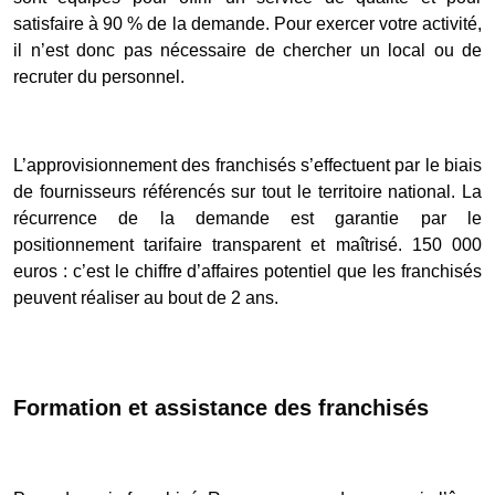
satisfaire à 90 % de la demande. Pour exercer votre activité,
il n’est donc pas nécessaire de chercher un local ou de
recruter du personnel.
L’approvisionnement des franchisés s’effectuent par le biais
de fournisseurs référencés sur tout le territoire national. La
récurrence de la demande est garantie par le
positionnement tarifaire transparent et maîtrisé. 150 000
euros : c’est le chiffre d’affaires potentiel que les franchisés
peuvent réaliser au bout de 2 ans.
Formation et assistance des franchisés