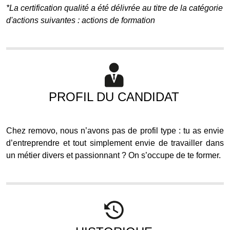
*La certification qualité a été délivrée au titre de la catégorie
d'actions suivantes : actions de formation
PROFIL DU CANDIDAT
Chez removo, nous n’avons pas de profil type : tu as envie
d’entreprendre et tout simplement envie de travailler dans
un métier divers et passionnant ? On s’occupe de te former.