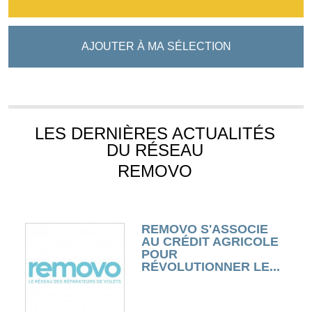
AJOUTER À MA SÉLECTION
LES DERNIÈRES ACTUALITÉS
DU RÉSEAU
REMOVO
REMOVO S'ASSOCIE
AU CRÉDIT AGRICOLE
POUR
RÉVOLUTIONNER LE...