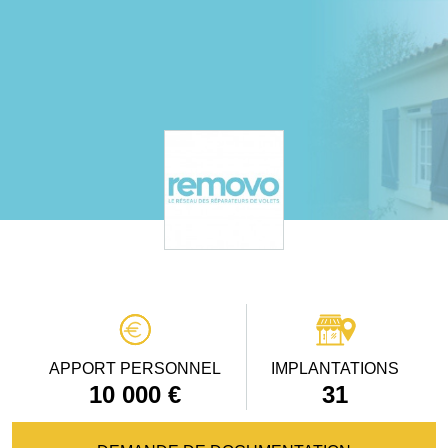
APPORT PERSONNEL
IMPLANTATIONS
10 000 €
31