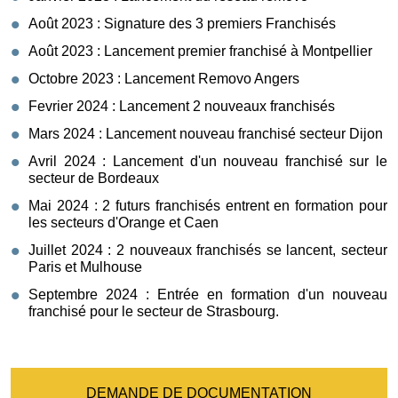
Août 2023 : Signature des 3 premiers Franchisés
Août 2023 : Lancement premier franchisé à Montpellier
Octobre 2023 : Lancement Removo Angers
Fevrier 2024 : Lancement 2 nouveaux franchisés
Mars 2024 : Lancement nouveau franchisé secteur Dijon
Avril 2024 : Lancement d'un nouveau franchisé sur le
secteur de Bordeaux
Mai 2024 : 2 futurs franchisés entrent en formation pour
les secteurs d'Orange et Caen
Juillet 2024 : 2 nouveaux franchisés se lancent, secteur
Paris et Mulhouse
Septembre 2024 : Entrée en formation d'un nouveau
franchisé pour le secteur de Strasbourg.
DEMANDE DE DOCUMENTATION