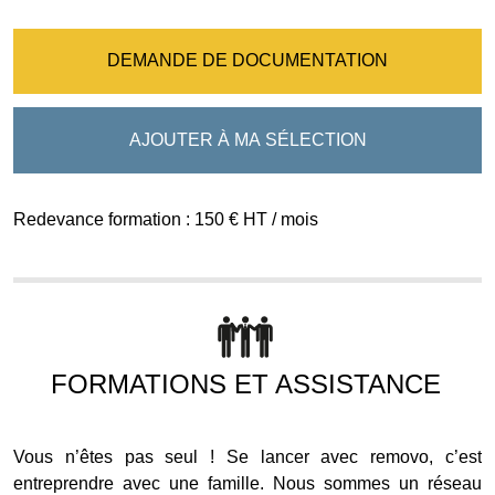
DEMANDE DE DOCUMENTATION
AJOUTER À MA SÉLECTION
Redevance formation : 150 € HT / mois
FORMATIONS ET ASSISTANCE
Vous n’êtes pas seul ! Se lancer avec removo, c’est
entreprendre avec une famille. Nous sommes un réseau