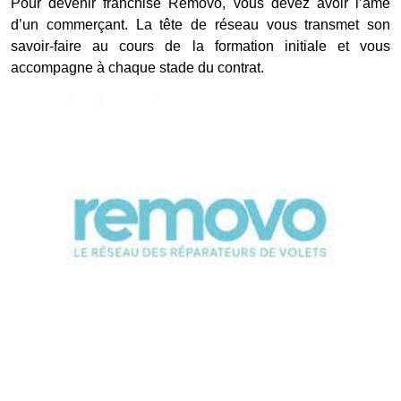
Pour devenir franchisé Removo, vous devez avoir l’âme
d’un commerçant. La tête de réseau vous transmet son
savoir-faire au cours de la formation initiale et vous
accompagne à chaque stade du contrat.