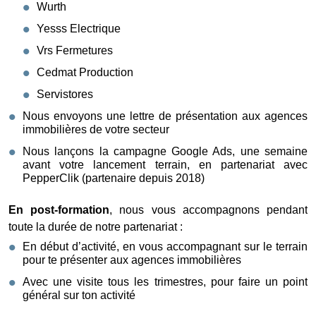
Wurth
Yesss Electrique
Vrs Fermetures
Cedmat Production
Servistores
Nous envoyons une lettre de présentation aux agences
immobilières de votre secteur
Nous lançons la campagne Google Ads, une semaine
avant votre lancement terrain, en partenariat avec
PepperClik (partenaire depuis 2018)
En post-formation
, nous vous accompagnons pendant
toute la durée de notre partenariat :
En début d’activité, en vous accompagnant sur le terrain
pour te présenter aux agences immobilières
Avec une visite tous les trimestres, pour faire un point
général sur ton activité