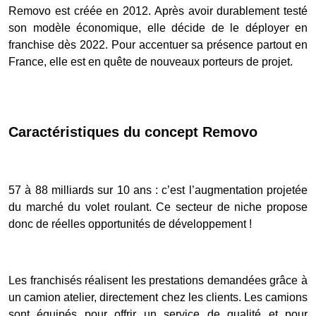
Removo est créée en 2012. Après avoir durablement testé
son modèle économique, elle décide de le déployer en
franchise dès 2022. Pour accentuer sa présence partout en
France, elle est en quête de nouveaux porteurs de projet.
Caractéristiques du concept Removo
57 à 88 milliards sur 10 ans : c’est l’augmentation projetée
du marché du volet roulant. Ce secteur de niche propose
donc de réelles opportunités de développement !
Les franchisés réalisent les prestations demandées grâce à
un camion atelier, directement chez les clients. Les camions
sont équipés pour offrir un service de qualité et pour