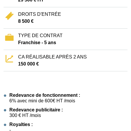
DROITS D'ENTRÉE
8 500 €
TYPE DE CONTRAT
Franchise - 5 ans
CA RÉALISABLE APRÈS 2 ANS
150 000 €
Redevance de fonctionnement :
6% avec mini de 600€ HT /mois
Redevance publicitaire :
300 € HT /mois
Royalties :
-