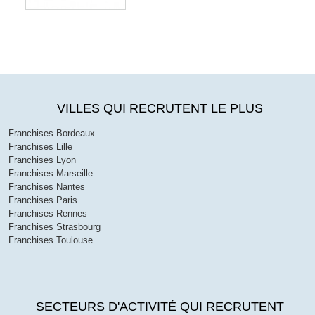
VILLES QUI RECRUTENT LE PLUS
Franchises Bordeaux
Franchises Lille
Franchises Lyon
Franchises Marseille
Franchises Nantes
Franchises Paris
Franchises Rennes
Franchises Strasbourg
Franchises Toulouse
SECTEURS D'ACTIVITÉ QUI RECRUTENT