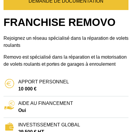
DEMANDE DE DOCUMENTATION
FRANCHISE REMOVO
Rejoignez un réseau spécialisé dans la réparation de volets
roulants
Removo est spécialisé dans la réparation et la motorisation
de volets roulants et portes de garages à enroulement
APPORT PERSONNEL
10 000 €
AIDE AU FINANCEMENT
Oui
INVESTISSEMENT GLOBAL
29 500 € HT