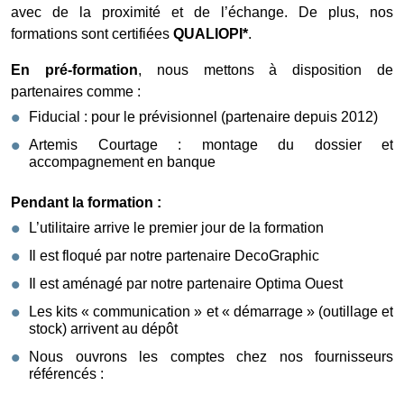
avec de la proximité et de l’échange. De plus, nos
formations sont certifiées
QUALIOPI*
.
En pré-formation
, nous mettons à disposition de
partenaires comme :
Fiducial : pour le prévisionnel (partenaire depuis 2012)
Artemis Courtage : montage du dossier et
accompagnement en banque
Pendant la formation :
L’utilitaire arrive le premier jour de la formation
Il est floqué par notre partenaire DecoGraphic
Il est aménagé par notre partenaire Optima Ouest
Les kits « communication » et « démarrage » (outillage et
stock) arrivent au dépôt
Nous ouvrons les comptes chez nos fournisseurs
référencés :