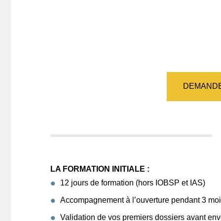
DEMANDE
LA FORMATION INITIALE :
12 jours de formation (hors IOBSP et IAS)
Accompagnement à l’ouverture pendant 3 mo
Validation de vos premiers dossiers avant en