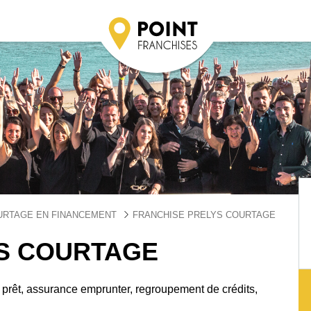
URTAGE EN FINANCEMENT
FRANCHISE PRELYS COURTAGE
S COURTAGE
e prêt, assurance emprunter, regroupement de crédits,