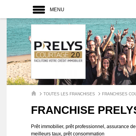
MENU
TOUTES LES FRANCHISES
FRANCHISES CO
FRANCHISE PRELY
Prêt immobilier, prêt professionnel, assurance d
meilleurs taux, prêt consommation