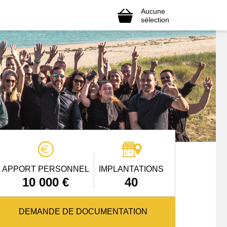
Aucune
sélection
APPORT PERSONNEL
IMPLANTATIONS
10 000 €
40
DEMANDE DE DOCUMENTATION