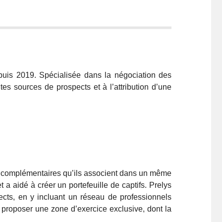
depuis 2019. Spécialisée dans la négociation des
tes sources de prospects et à l’attribution d’une
es complémentaires qu’ils associent dans un même
a aidé à créer un portefeuille de captifs. Prelys
ects, en y incluant un réseau de professionnels
 proposer une zone d’exercice exclusive, dont la