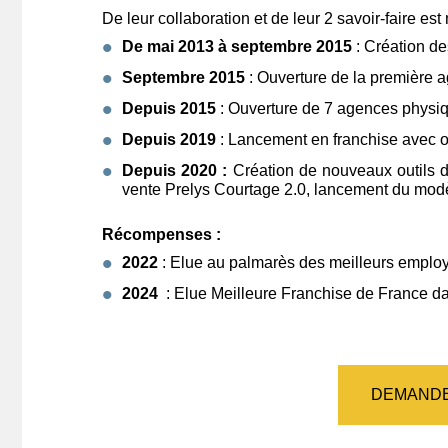
De leur collaboration et de leur 2 savoir-faire est 
De mai 2013 à septembre 2015
: Création de
Septembre 2015
: Ouverture de la première ag
Depuis 2015
: Ouverture de 7 agences physiqu
Depuis 2019
: Lancement en franchise avec o
Depuis 2020 :
Création de nouveaux outils di
vente Prelys Courtage 2.0, lancement du mod
Récompenses :
2022
: Elue au palmarès des meilleurs employe
2024
: Elue Meilleure Franchise de France da
DEMANDE