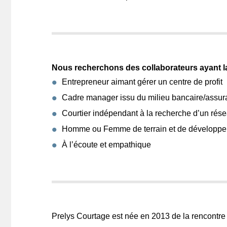
Nous recherchons des collaborateurs ayant la 
Entrepreneur aimant gérer un centre de profit
Cadre manager issu du milieu bancaire/assuran
Courtier indépendant à la recherche d’un rése
Homme ou Femme de terrain et de développe
À l’écoute et empathique
Prelys Courtage est née en 2013 de la rencontre