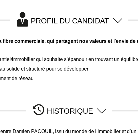
PROFIL DU CANDIDAT
fibre commerciale, qui partagent nos valeurs et l’envie de
tiel/immobilier qui souhaite s’épanouir en trouvant un équilibr
au solide et structuré pour se développer
ment de réseau
HISTORIQUE
 entre Damien PACOUIL, issu du monde de l’immobilier et d’un