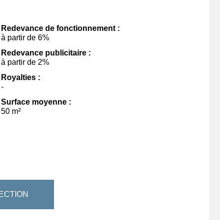
Redevance de fonctionnement :
à partir de 6%
Redevance publicitaire :
à partir de 2%
Royalties :
-
Surface moyenne :
50 m²
ECTION