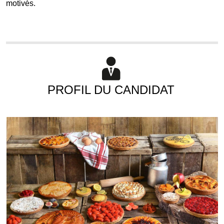
motivés.
PROFIL DU CANDIDAT