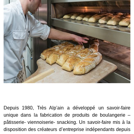
Depuis 1980, Très Alp'ain a développé un savoir-faire
unique dans la fabrication de produits de boulangerie –
pâtisserie- viennoiserie- snacking. Un savoir-faire mis à la
disposition des créateurs d’entreprise indépendants depuis