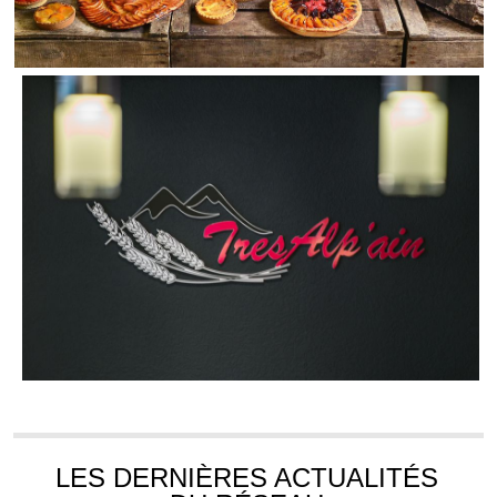
LES DERNIÈRES ACTUALITÉS