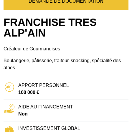
DEMANDE DE DOCUMENTATION
FRANCHISE TRES
ALP'AIN
Créateur de Gourmandises
Boulangerie, pâtisserie, traiteur, snacking, spécialité des
alpes
APPORT PERSONNEL
100 000 €
AIDE AU FINANCEMENT
Non
INVESTISSEMENT GLOBAL