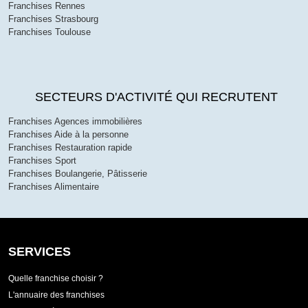
Franchises Rennes
Franchises Strasbourg
Franchises Toulouse
SECTEURS D'ACTIVITÉ QUI RECRUTENT
Franchises Agences immobilières
Franchises Aide à la personne
Franchises Restauration rapide
Franchises Sport
Franchises Boulangerie, Pâtisserie
Franchises Alimentaire
SERVICES
Quelle franchise choisir ?
L'annuaire des franchises