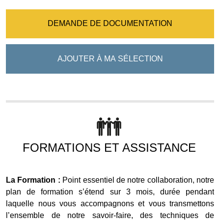
DEMANDE DE DOCUMENTATION
AJOUTER À MA SÉLECTION
FORMATIONS ET ASSISTANCE
La Formation :
Point essentiel de notre collaboration, notre
plan de formation s’étend sur 3 mois, durée pendant
laquelle nous vous accompagnons et vous transmettons
l’ensemble de notre savoir-faire, des techniques de