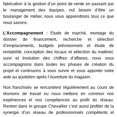
fabrication à la gestion d’un point de vente en passant par
le management des équipes, nul besoin d’être un
boulanger de métier, nous vous apprendrons tous ce que
nous savons.
L’Accompagnement :
Etude de marché, montage du
dossier de financement, recherche et sélection
d’emplacements, budgets prévisionnels et étude de
rentabilité, conception des locaux et sélection du matériel,
suivi et évolution des chiffres d’affaires, nous vous
accompagnons dans toutes les phases de création du
projet et continuons à vous suivre et vous apporter notre
aide au quotidien après l’ouverture du magasin.
Nos franchisés se rencontrent régulièrement au cours de
réunions de travail ou nous mettons en commun nos
expériences et nos compétences au profit du réseau.
Rentrer dans le groupe Chevallier c’est aussi profiter de la
synergie d’un réseau de professionnels compétents et