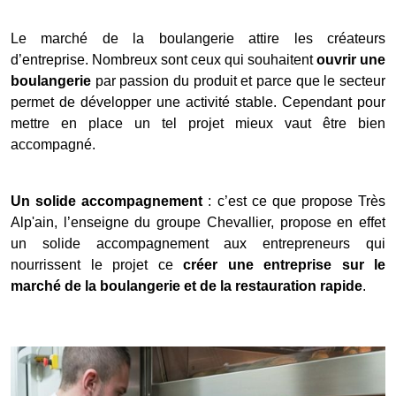
Le marché de la boulangerie attire les créateurs
d’entreprise. Nombreux sont ceux qui souhaitent
ouvrir une
boulangerie
par passion du produit et parce que le secteur
permet de développer une activité stable. Cependant pour
mettre en place un tel projet mieux vaut être bien
accompagné.
Un solide accompagnement
: c’est ce que propose Très
Alp'ain, l’enseigne du groupe Chevallier, propose en effet
un solide accompagnement aux entrepreneurs qui
nourrissent le projet ce
créer une entreprise sur le
marché de la boulangerie et de la restauration rapide
.