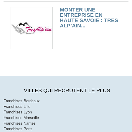
MONTER UNE
ENTREPRISE EN
HAUTE SAVOIE : TRES
ALP’AIN...
VILLES QUI RECRUTENT LE PLUS
Franchises Bordeaux
Franchises Lille
Franchises Lyon
Franchises Marseille
Franchises Nantes
Franchises Paris