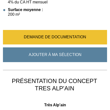
4% du CA HT mensuel
Surface moyenne :
200 m²
DEMANDE DE DOCUMENTATION
AJOUTER À MA SÉLECTION
PRÉSENTATION DU CONCEPT
TRES ALP'AIN
Très Alp'ain