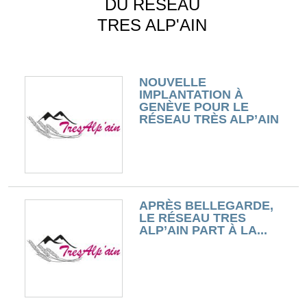
DU RÉSEAU
TRES ALP'AIN
NOUVELLE
IMPLANTATION À
GENÈVE POUR LE
RÉSEAU TRÈS ALP’AIN
APRÈS BELLEGARDE,
LE RÉSEAU TRES
ALP’AIN PART À LA...