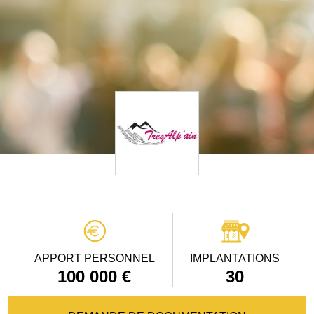
APPORT PERSONNEL
IMPLANTATIONS
100 000 €
30