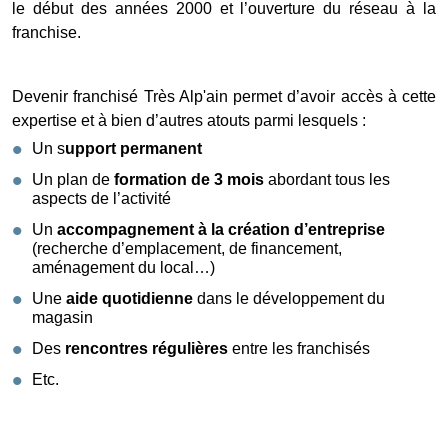
le début des années 2000 et l’ouverture du réseau à la
franchise.
Devenir franchisé Très Alp'ain permet d’avoir accès à cette
expertise et à bien d’autres atouts parmi lesquels :
Un s
upport permanent
Un plan de
formation de 3 mois
abordant tous les
aspects de l’activité
Un
accompagnement à la création d’entreprise
(recherche d’emplacement, de financement,
aménagement du local…)
Une
aide quotidienne
dans le développement du
magasin
Des
rencontres régulières
entre les franchisés
Etc.