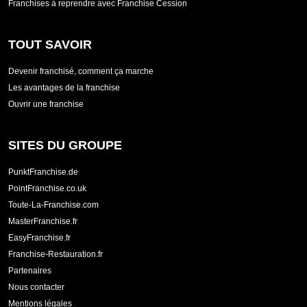
Franchises à reprendre avec Franchise Cession
TOUT SAVOIR
Devenir franchisé, comment ça marche
Les avantages de la franchise
Ouvrir une franchise
SITES DU GROUPE
PunktFranchise.de
PointFranchise.co.uk
Toute-La-Franchise.com
MasterFranchise.fr
EasyFranchise.fr
Franchise-Restauration.fr
Partenaires
Nous contacter
Mentions légales