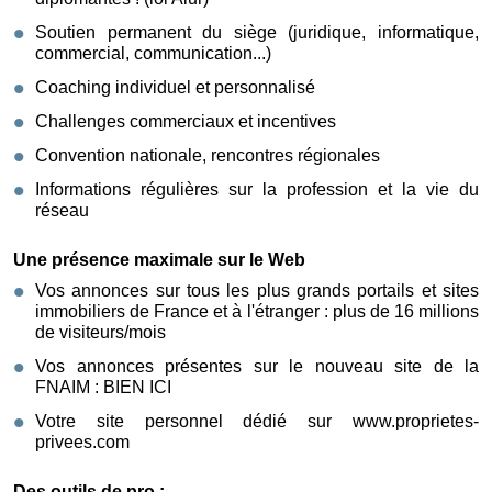
Soutien permanent du siège (juridique, informatique,
commercial, communication...)
Coaching individuel et personnalisé
Challenges commerciaux et incentives
Convention nationale, rencontres régionales
Informations régulières sur la profession et la vie du
réseau
Une présence maximale sur le Web
Vos annonces sur tous les plus grands portails et sites
immobiliers de France et à l'étranger : plus de 16 millions
de visiteurs/mois
Vos annonces présentes sur le nouveau site de la
FNAIM : BIEN ICI
Votre site personnel dédié sur www.proprietes-
privees.com
Des outils de pro :