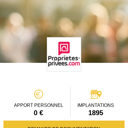
APPORT PERSONNEL
IMPLANTATIONS
0 €
1895