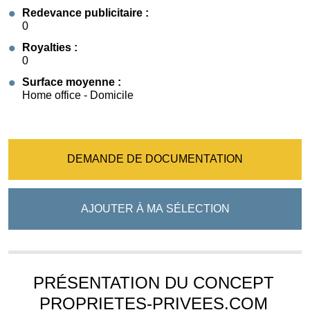
Redevance publicitaire :
0
Royalties :
0
Surface moyenne :
Home office - Domicile
DEMANDE DE DOCUMENTATION
AJOUTER À MA SÉLECTION
PRÉSENTATION DU CONCEPT
PROPRIETES-PRIVEES.COM