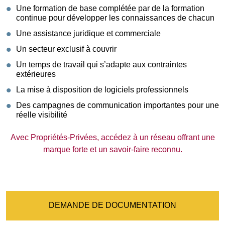
Une formation de base complétée par de la formation
continue pour développer les connaissances de chacun
Une assistance juridique et commerciale
Un secteur exclusif à couvrir
Un temps de travail qui s’adapte aux contraintes
extérieures
La mise à disposition de logiciels professionnels
Des campagnes de communication importantes pour une
réelle visibilité
Avec Propriétés-Privées, accédez à un réseau offrant une
marque forte et un savoir-faire reconnu.
DEMANDE DE DOCUMENTATION