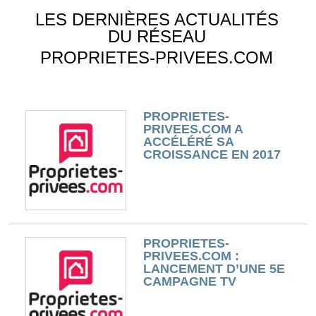
LES DERNIÈRES ACTUALITÉS
DU RÉSEAU
PROPRIETES-PRIVEES.COM
PROPRIETES-
PRIVEES.COM A
ACCÉLÉRÉ SA
CROISSANCE EN 2017
PROPRIETES-
PRIVEES.COM :
LANCEMENT D’UNE 5E
CAMPAGNE TV