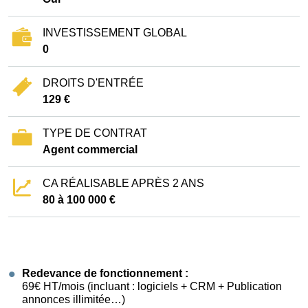
INVESTISSEMENT GLOBAL
0
DROITS D'ENTRÉE
129 €
TYPE DE CONTRAT
Agent commercial
CA RÉALISABLE APRÈS 2 ANS
80 à 100 000 €
Redevance de fonctionnement :
69€ HT/mois (incluant : logiciels + CRM + Publication
annonces illimitée…)