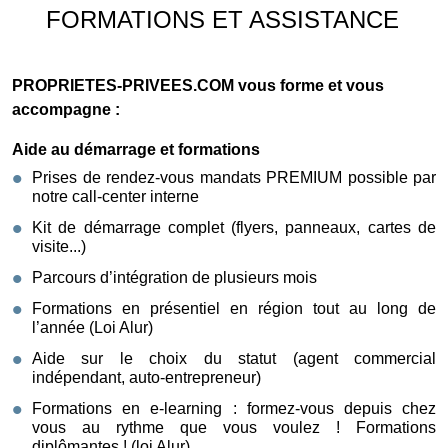
FORMATIONS ET ASSISTANCE
PROPRIETES-PRIVEES.COM vous forme et vous
accompagne :
Aide au démarrage et formations
Prises de rendez-vous mandats PREMIUM possible par
notre call-center interne
Kit de démarrage complet (flyers, panneaux, cartes de
visite...)
Parcours d’intégration de plusieurs mois
Formations en présentiel en région tout au long de
l’année (Loi Alur)
Aide sur le choix du statut (agent commercial
indépendant, auto-entrepreneur)
Formations en e-learning : formez-vous depuis chez
vous au rythme que vous voulez ! Formations
diplômantes ! (loi Alur)