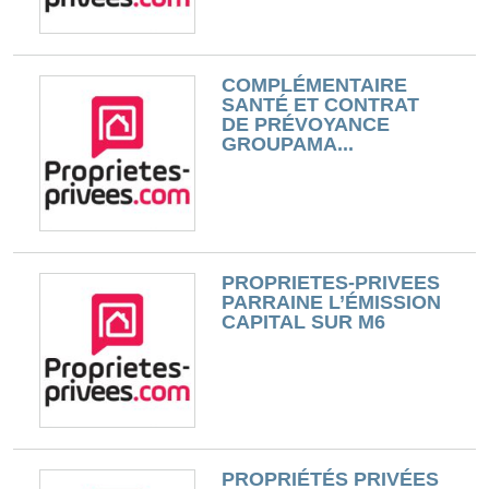
COMPLÉMENTAIRE
SANTÉ ET CONTRAT
DE PRÉVOYANCE
GROUPAMA...
PROPRIETES-PRIVEES
PARRAINE L’ÉMISSION
CAPITAL SUR M6
PROPRIÉTÉS PRIVÉES