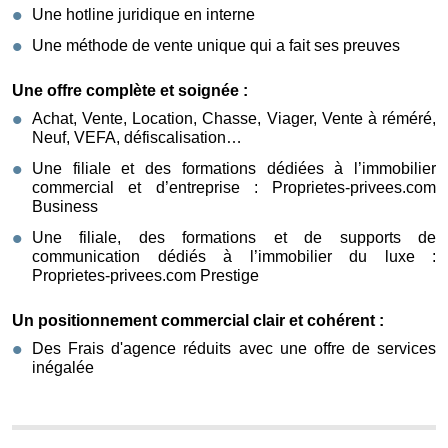
Une hotline juridique en interne
Une méthode de vente unique qui a fait ses preuves
Une offre complète et soignée :
Achat, Vente, Location, Chasse, Viager, Vente à réméré,
Neuf, VEFA, défiscalisation…
Une filiale et des formations dédiées à l’immobilier
commercial et d’entreprise : Proprietes-privees.com
Business
Une filiale, des formations et de supports de
communication dédiés à l’immobilier du luxe :
Proprietes-privees.com Prestige
Un positionnement commercial clair et cohérent :
Des Frais d'agence réduits avec une offre de services
inégalée