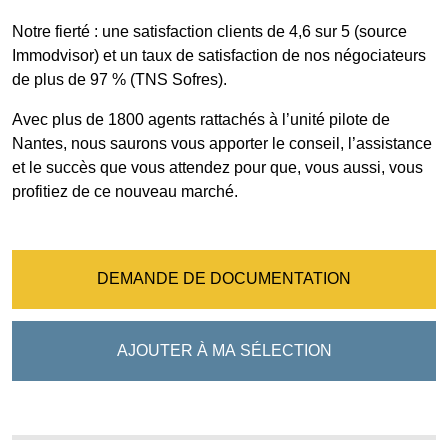
Notre fierté : une satisfaction clients de 4,6 sur 5 (source
Immodvisor) et un taux de satisfaction de nos négociateurs
de plus de 97 % (TNS Sofres).
Avec plus de 1800 agents rattachés à l’unité pilote de
Nantes, nous saurons vous apporter le conseil, l’assistance
et le succès que vous attendez pour que, vous aussi, vous
profitiez de ce nouveau marché.
DEMANDE DE DOCUMENTATION
AJOUTER À MA SÉLECTION