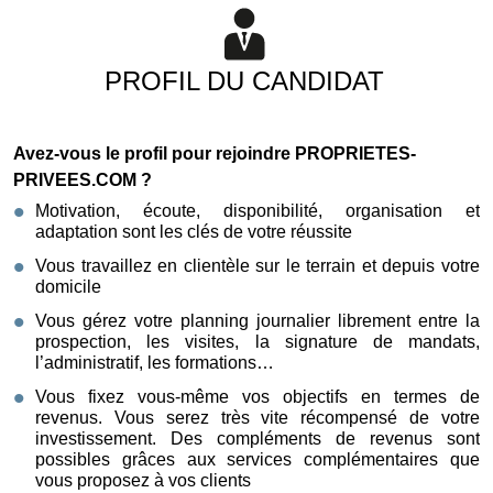
PROFIL DU CANDIDAT
Avez-vous le profil pour rejoindre PROPRIETES-
PRIVEES.COM ?
Motivation, écoute, disponibilité, organisation et
adaptation sont les clés de votre réussite
Vous travaillez en clientèle sur le terrain et depuis votre
domicile
Vous gérez votre planning journalier librement entre la
prospection, les visites, la signature de mandats,
l’administratif, les formations…
Vous fixez vous-même vos objectifs en termes de
revenus. Vous serez très vite récompensé de votre
investissement. Des compléments de revenus sont
possibles grâces aux services complémentaires que
vous proposez à vos clients