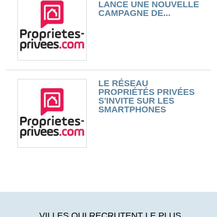
LANCE UNE NOUVELLE
CAMPAGNE DE...
LE RÉSEAU
PROPRIÉTÉS PRIVÉES
S'INVITE SUR LES
SMARTPHONES
VILLES QUI RECRUTENT LE PLUS