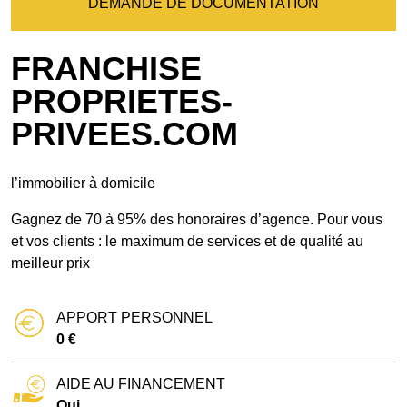
DEMANDE DE DOCUMENTATION
FRANCHISE
PROPRIETES-
PRIVEES.COM
l’immobilier à domicile
Gagnez de 70 à 95% des honoraires d’agence. Pour vous
et vos clients : le maximum de services et de qualité au
meilleur prix
APPORT PERSONNEL
0 €
AIDE AU FINANCEMENT
Oui