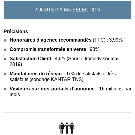
AJOUTER À MA SÉLECTION
Précisions :
Honoraires d'agence recommandés
(TTC) : 3,99%
Compromis transformés en vente
: 93%
Satisfaction Client
: 4,6/5 (Source Immodvisor mai
2019)
Mandataires du réseau
: 97% de satisfaits et très
satisfaits (sondage KANTAR TNS)
Visiteurs sur nos portails d'annonce
: 16 millions par
mois