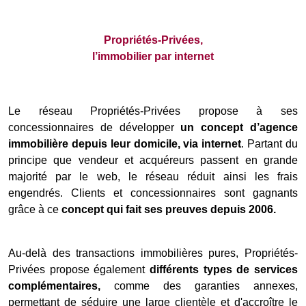
Propriétés-Privées,
l’immobilier par internet
Le réseau Propriétés-Privées propose à ses
concessionnaires de développer
un concept d’agence
immobilière depuis leur domicile, via internet
. Partant du
principe que vendeur et acquéreurs passent en grande
majorité par le web, le réseau réduit ainsi les frais
engendrés. Clients et concessionnaires sont gagnants
grâce à ce
concept qui fait ses preuves depuis 2006.
Au-delà des transactions immobilières pures, Propriétés-
Privées propose également
différents types de services
complémentaires,
comme des garanties annexes,
permettant de séduire une large clientèle et d'accroître le