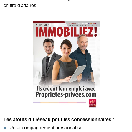
chiffre d'affaires.
Les atouts du réseau pour les concessionnaires :
Un accompagnement personnalisé