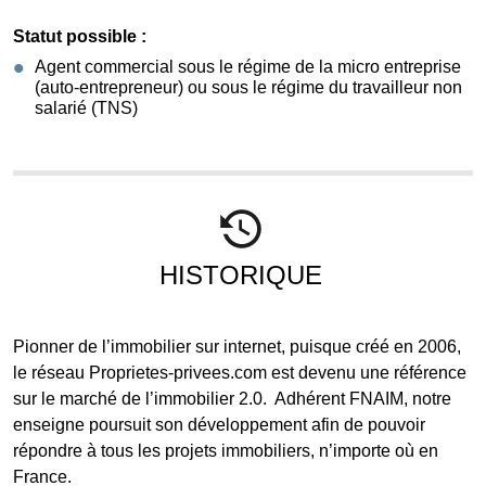
Statut possible :
Agent commercial sous le régime de la micro entreprise
(auto-entrepreneur) ou sous le régime du travailleur non
salarié (TNS)
HISTORIQUE
Pionner de l’immobilier sur internet, puisque créé en 2006,
le réseau Proprietes-privees.com est devenu une référence
sur le marché de l’immobilier 2.0. Adhérent FNAIM, notre
enseigne poursuit son développement afin de pouvoir
répondre à tous les projets immobiliers, n’importe où en
France.