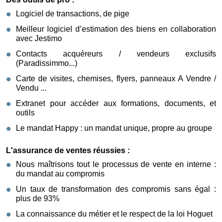
Logiciel de transactions, de pige
Meilleur logiciel d’estimation des biens en collaboration
avec Jestimo
Contacts acquéreurs / vendeurs exclusifs
(Paradissimmo...)
Carte de visites, chemises, flyers, panneaux A Vendre /
Vendu ...
Extranet pour accéder aux formations, documents, et
outils
Le mandat Happy : un mandat unique, propre au groupe
L'assurance de ventes réussies :
Nous maîtrisons tout le processus de vente en interne :
du mandat au compromis
Un taux de transformation des compromis sans égal :
plus de 93%
La connaissance du métier et le respect de la loi Hoguet