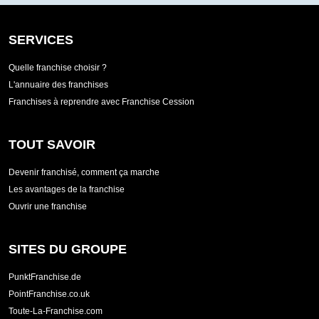
SERVICES
Quelle franchise choisir ?
L'annuaire des franchises
Franchises à reprendre avec Franchise Cession
TOUT SAVOIR
Devenir franchisé, comment ça marche
Les avantages de la franchise
Ouvrir une franchise
SITES DU GROUPE
PunktFranchise.de
PointFranchise.co.uk
Toute-La-Franchise.com