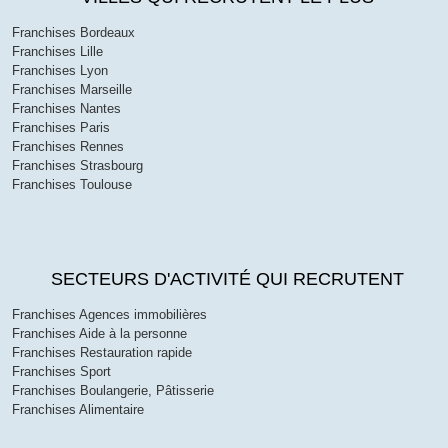
Franchises Bordeaux
Franchises Lille
Franchises Lyon
Franchises Marseille
Franchises Nantes
Franchises Paris
Franchises Rennes
Franchises Strasbourg
Franchises Toulouse
SECTEURS D'ACTIVITÉ QUI RECRUTENT
Franchises Agences immobilières
Franchises Aide à la personne
Franchises Restauration rapide
Franchises Sport
Franchises Boulangerie, Pâtisserie
Franchises Alimentaire