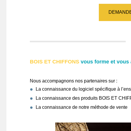
DEMANDE
BOIS ET CHIFFONS
vous forme et vous
Nous accompagnons nos partenaires sur :
La connaissance du logiciel spécifique à l
La connaissance des produits BOIS ET CHI
La connaissance de notre méthode de vente