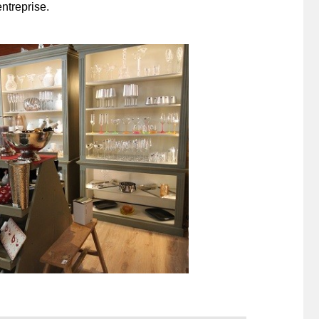
ntreprise.