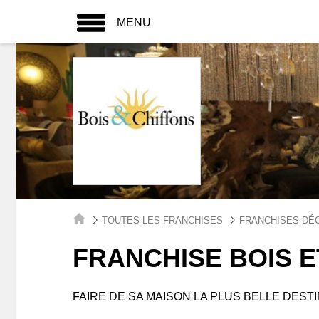
MENU
TOUTES LES FRANCHISES
FRANCHISES DÉ
FRANCHISE BOIS E
FAIRE DE SA MAISON LA PLUS BELLE DEST