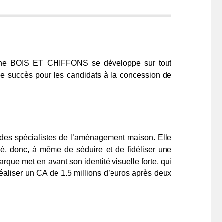
seigne BOIS ET CHIFFONS se développe sur tout
de succès pour les candidats à la concession de
des spécialistes de l’aménagement maison. Elle
é, donc, à même de séduire et de fidéliser une
rque met en avant son identité visuelle forte, qui
aliser un CA de 1.5 millions d’euros après deux