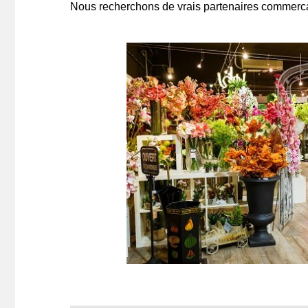
Nous recherchons de vrais partenaires commercant