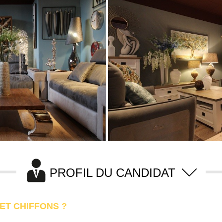
PROFIL DU CANDIDAT
ET CHIFFONS ?