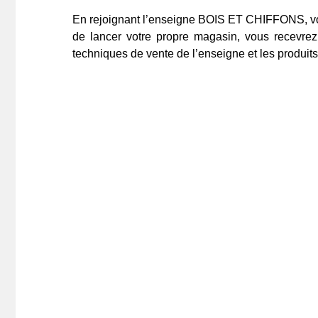
En rejoignant l’enseigne BOIS ET CHIFFONS, vous 
de lancer votre propre magasin, vous recevrez 
techniques de vente de l’enseigne et les produit