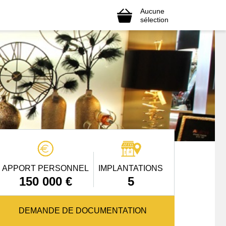
Aucune
sélection
APPORT PERSONNEL
IMPLANTATIONS
150 000 €
5
DEMANDE DE DOCUMENTATION