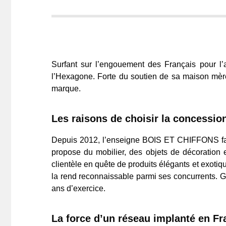
Surfant sur l’engouement des Français pour l
l’Hexagone. Forte du soutien de sa maison mère
marque.
Les raisons de choisir la concess
Depuis 2012, l’enseigne BOIS ET CHIFFONS faut
propose du mobilier, des objets de décoration
clientèle en quête de produits élégants et exotiq
la rend reconnaissable parmi ses concurrents. 
ans d’exercice.
La force d’un réseau implanté en Fr