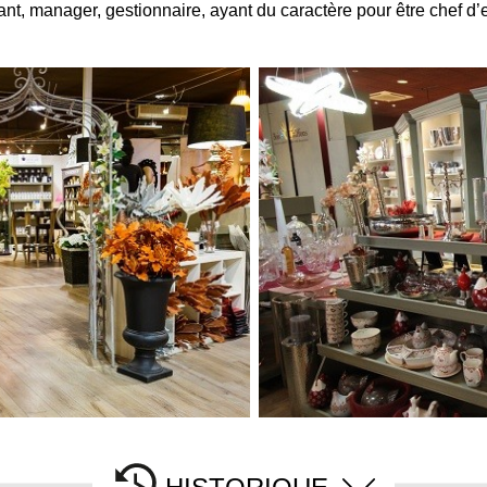
, manager, gestionnaire, ayant du caractère pour être chef d’e