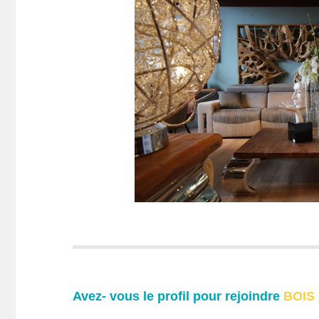
Avez- vous le profil pour rejoindre
BOIS 