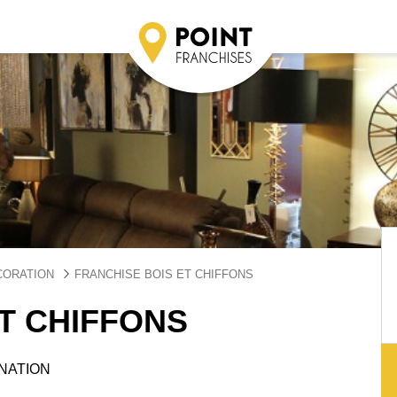
CORATION
FRANCHISE BOIS ET CHIFFONS
T CHIFFONS
INATION