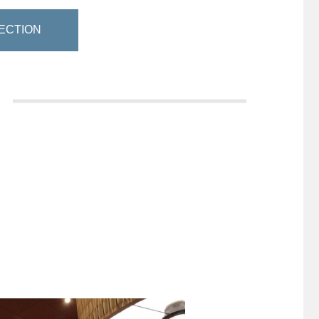
ECTION