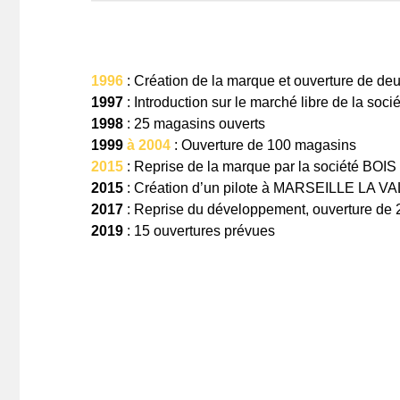
1996
: Création de la marque et ouverture de deu
1997
: Introduction sur le marché libre de la soci
1998
: 25 magasins ouverts
1999
à 2004
: Ouverture de 100 magasins
2015
: Reprise de la marque par la société 
2015
: Création d’un pilote à MARSEILLE LA 
2017
: Reprise du développement, ouverture de
2019
: 15 ouvertures prévues