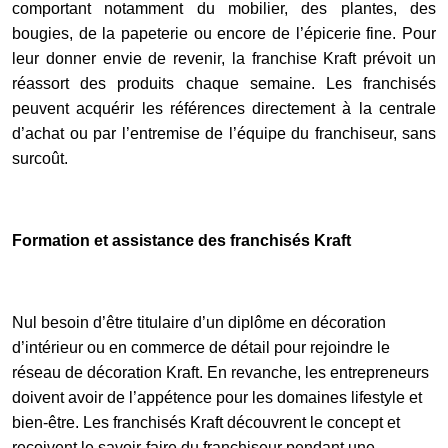
comportant notamment du mobilier, des plantes, des
bougies, de la papeterie ou encore de l’épicerie fine. Pour
leur donner envie de revenir, la franchise Kraft prévoit un
réassort des produits chaque semaine. Les franchisés
peuvent acquérir les références directement à la centrale
d’achat ou par l’entremise de l’équipe du franchiseur, sans
surcoût.
Formation et assistance des franchisés Kraft
Nul besoin d’être titulaire d’un diplôme en décoration
d’intérieur ou en commerce de détail pour rejoindre le
réseau de décoration Kraft. En revanche, les entrepreneurs
doivent avoir de l’appétence pour les domaines lifestyle et
bien-être. Les franchisés Kraft découvrent le concept et
reçoivent le savoir-faire du franchiseur pendant une