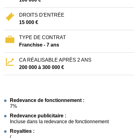
DROITS D'ENTRÉE
15 000 €
TYPE DE CONTRAT
Franchise - 7 ans
CA RÉALISABLE APRÈS 2 ANS
200 000 à 300 000 €
Redevance de fonctionnement :
7%
Redevance publicitaire :
Incluse dans la redevance de fonctionnement
Royalties :
/