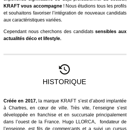
KRAFT vous accompagne
! Nous étudions tous les profils
et souhaitons favoriser l’intégration de nouveaux candidats
aux caractéristiques variées.
Cependant nous cherchons des candidats
sensibles aux
actualités déco et lifestyle.
HISTORIQUE
Créée en 2017,
la marque KRAFT s’est d’abord implantée
à Chartres, en cœur de ville. Très vite, l’enseigne s’est
développée en franchise et en succursale principalement
dans l’ouest de la France. Hugo LLORCA, fondateur de
l’enseigne, est fils de commerçants et a suivi un cursus