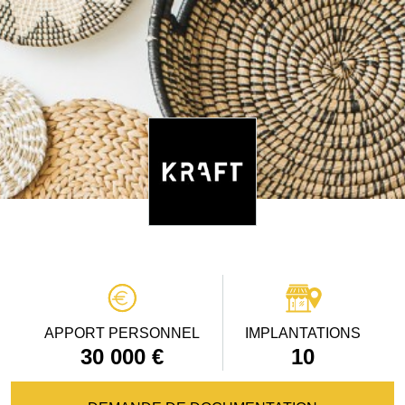
APPORT PERSONNEL
IMPLANTATIONS
30 000 €
10