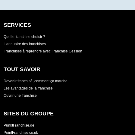
SERVICES
Quelle franchise choisir ?
L'annuaire des franchises
Franchises à reprendre avec Franchise Cession
TOUT SAVOIR
Devenir franchisé, comment ça marche
Les avantages de la franchise
Ouvrir une franchise
SITES DU GROUPE
PunktFranchise.de
PointFranchise.co.uk