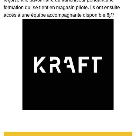
formation qui se tient en magasin pilote. Ils ont ensuite
accès à une équipe accompagnante disponible 6j/7.