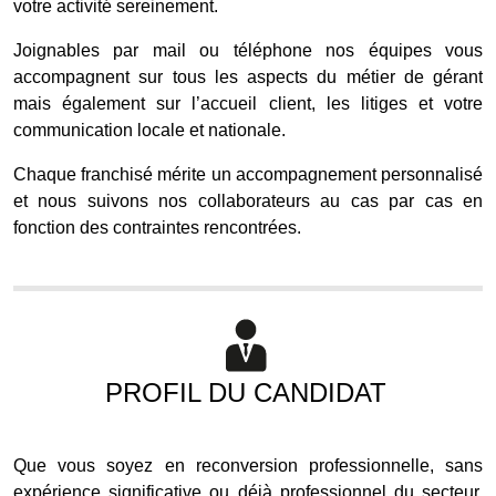
votre activité sereinement.
Joignables par mail ou téléphone nos équipes vous
accompagnent sur tous les aspects du métier de gérant
mais également sur l’accueil client, les litiges et votre
communication locale et nationale.
Chaque franchisé mérite un accompagnement personnalisé
et nous suivons nos collaborateurs au cas par cas en
fonction des contraintes rencontrées.
PROFIL DU CANDIDAT
Que vous soyez en reconversion professionnelle, sans
expérience significative ou déjà professionnel du secteur,