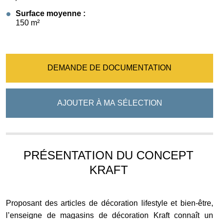
Surface moyenne :
150 m²
DEMANDE DE DOCUMENTATION
AJOUTER À MA SÉLECTION
PRÉSENTATION DU CONCEPT
KRAFT
Proposant des articles de décoration lifestyle et bien-être,
l’enseigne de magasins de décoration Kraft connaît un