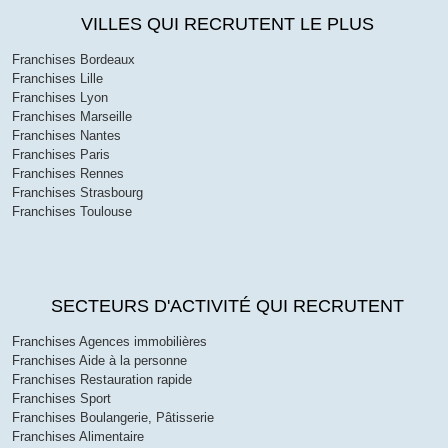
VILLES QUI RECRUTENT LE PLUS
Franchises Bordeaux
Franchises Lille
Franchises Lyon
Franchises Marseille
Franchises Nantes
Franchises Paris
Franchises Rennes
Franchises Strasbourg
Franchises Toulouse
SECTEURS D'ACTIVITÉ QUI RECRUTENT
Franchises Agences immobilières
Franchises Aide à la personne
Franchises Restauration rapide
Franchises Sport
Franchises Boulangerie, Pâtisserie
Franchises Alimentaire