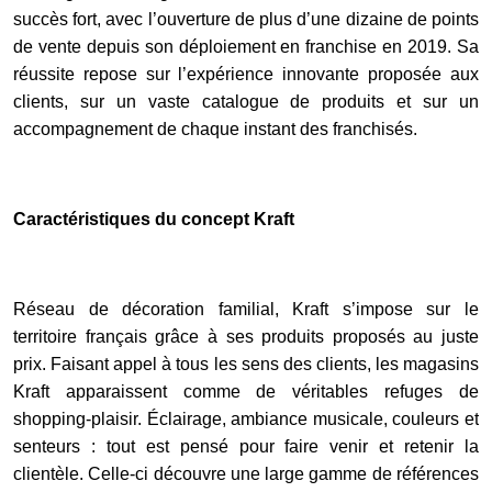
succès fort, avec l’ouverture de plus d’une dizaine de points
de vente depuis son déploiement en franchise en 2019. Sa
réussite repose sur l’expérience innovante proposée aux
clients, sur un vaste catalogue de produits et sur un
accompagnement de chaque instant des franchisés.
Caractéristiques du concept Kraft
Réseau de décoration familial, Kraft s’impose sur le
territoire français grâce à ses produits proposés au juste
prix. Faisant appel à tous les sens des clients, les magasins
Kraft apparaissent comme de véritables refuges de
shopping-plaisir. Éclairage, ambiance musicale, couleurs et
senteurs : tout est pensé pour faire venir et retenir la
clientèle. Celle-ci découvre une large gamme de références