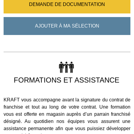
DEMANDE DE DOCUMENTATION
AJOUTER À MA SÉLECTION
FORMATIONS ET ASSISTANCE
KRAFT vous accompagne avant la signature du contrat de
franchise et tout au long de votre contrat. Une formation
vous est offerte en magasin auprès d’un parrain franchisé
désigné. Au quotidien nos équipes vous assurent une
assistance permanente afin que vous puissiez développer