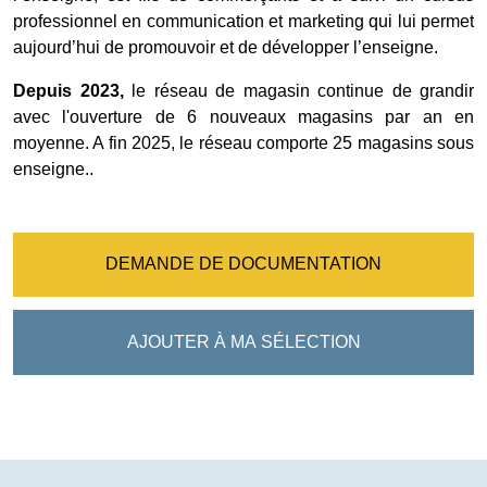
professionnel en communication et marketing qui lui permet
aujourd’hui de promouvoir et de développer l’enseigne.
Depuis 2023,
le réseau de magasin continue de grandir
avec l'ouverture de 6 nouveaux magasins par an en
moyenne. A fin 2025, le réseau comporte 25 magasins sous
enseigne..
DEMANDE DE DOCUMENTATION
AJOUTER À MA SÉLECTION